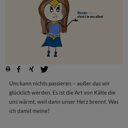
Uns kann nichts passieren – außer das wir
glücklich werden. Es ist die Art von Kälte die
uns wärmt, weil dann unser Herz brennt. Was
ich damit meine?