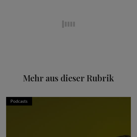
Mehr aus dieser Rubrik
Podcasts