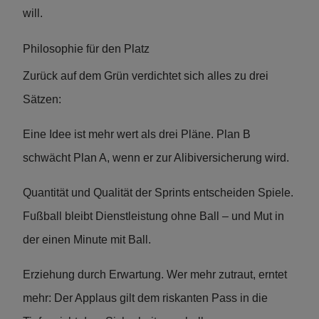
will.
Philosophie für den Platz
Zurück auf dem Grün verdichtet sich alles zu drei
Sätzen:
Eine Idee ist mehr wert als drei Pläne. Plan B
schwächt Plan A, wenn er zur Alibiversicherung wird.
Quantität und Qualität der Sprints entscheiden Spiele.
Fußball bleibt Dienstleistung ohne Ball – und Mut in
der einen Minute mit Ball.
Erziehung durch Erwartung. Wer mehr zutraut, erntet
mehr: Der Applaus gilt dem riskanten Pass in die