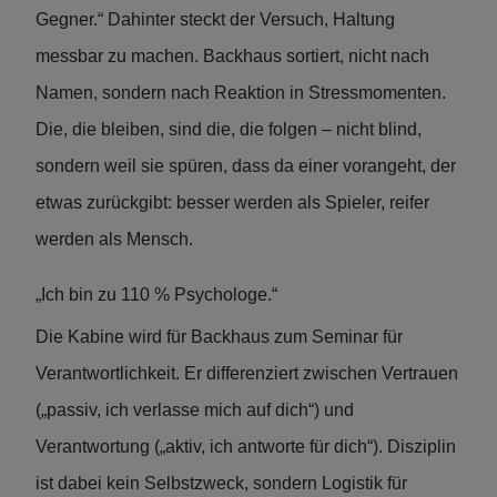
Gegner.“ Dahinter steckt der Versuch, Haltung
messbar zu machen. Backhaus sortiert, nicht nach
Namen, sondern nach Reaktion in Stressmomenten.
Die, die bleiben, sind die, die folgen – nicht blind,
sondern weil sie spüren, dass da einer vorangeht, der
etwas zurückgibt: besser werden als Spieler, reifer
werden als Mensch.
„Ich bin zu 110 % Psychologe.“
Die Kabine wird für Backhaus zum Seminar für
Verantwortlichkeit. Er differenziert zwischen Vertrauen
(„passiv, ich verlasse mich auf dich“) und
Verantwortung („aktiv, ich antworte für dich“). Disziplin
ist dabei kein Selbstzweck, sondern Logistik für