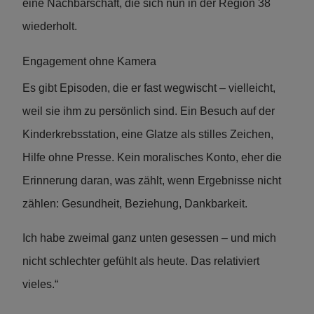
eine Nachbarschaft, die sich nun in der Region 38
wiederholt.
Engagement ohne Kamera
Es gibt Episoden, die er fast wegwischt – vielleicht,
weil sie ihm zu persönlich sind. Ein Besuch auf der
Kinderkrebsstation, eine Glatze als stilles Zeichen,
Hilfe ohne Presse. Kein moralisches Konto, eher die
Erinnerung daran, was zählt, wenn Ergebnisse nicht
zählen: Gesundheit, Beziehung, Dankbarkeit.
Ich habe zweimal ganz unten gesessen – und mich
nicht schlechter gefühlt als heute. Das relativiert
vieles.“