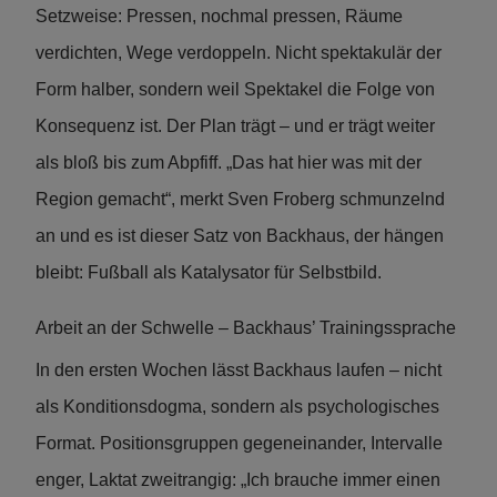
Setzweise: Pressen, nochmal pressen, Räume
verdichten, Wege verdoppeln. Nicht spektakulär der
Form halber, sondern weil Spektakel die Folge von
Konsequenz ist. Der Plan trägt – und er trägt weiter
als bloß bis zum Abpfiff. „Das hat hier was mit der
Region gemacht“, merkt Sven Froberg schmunzelnd
an und es ist dieser Satz von Backhaus, der hängen
bleibt: Fußball als Katalysator für Selbstbild.
Arbeit an der Schwelle – Backhaus’ Trainingssprache
In den ersten Wochen lässt Backhaus laufen – nicht
als Konditionsdogma, sondern als psychologisches
Format. Positionsgruppen gegeneinander, Intervalle
enger, Laktat zweitrangig: „Ich brauche immer einen