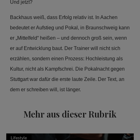
Und jetzt?
Backhaus weiß, dass Erfolg relativ ist. In Aachen
bedeutet er Aufstieg und Pokal, in Braunschweig kann
er „Mittelfeld“ heißen – und dennoch groß sein, wenn
er auf Entwicklung baut. Der Trainer will nicht sich
erzählen, sondern einen Prozess: Hochleistung als
Kultur, nicht als Kampfschrei. Die Pokalnacht gegen
Stuttgart war dafür die erste laute Zeile. Der Text, an
dem er schreiben will, ist länger.
Mehr aus dieser Rubrik
Lifestyle