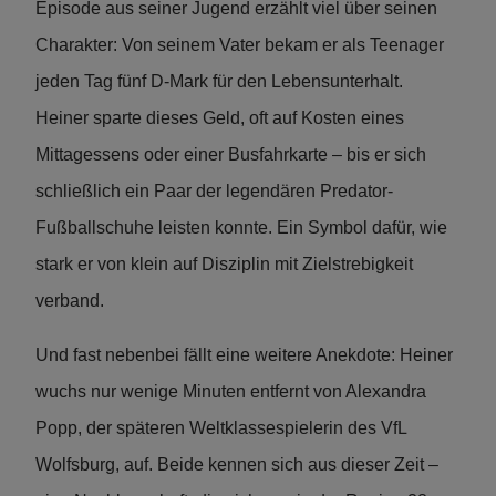
Episode aus seiner Jugend erzählt viel über seinen
Charakter: Von seinem Vater bekam er als Teenager
jeden Tag fünf D-Mark für den Lebensunterhalt.
Heiner sparte dieses Geld, oft auf Kosten eines
Mittagessens oder einer Busfahrkarte – bis er sich
schließlich ein Paar der legendären Predator-
Fußballschuhe leisten konnte. Ein Symbol dafür, wie
stark er von klein auf Disziplin mit Zielstrebigkeit
verband.
Und fast nebenbei fällt eine weitere Anekdote: Heiner
wuchs nur wenige Minuten entfernt von Alexandra
Popp, der späteren Weltklassespielerin des VfL
Wolfsburg, auf. Beide kennen sich aus dieser Zeit –