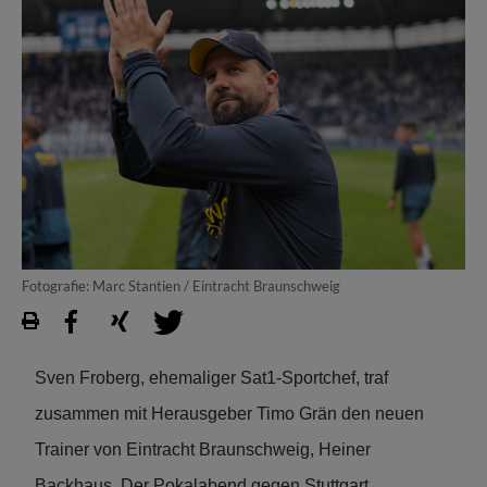
Fotografie: Marc Stantien / Eintracht Braunschweig
Sven Froberg, ehemaliger Sat1-Sportchef, traf
zusammen mit Herausgeber Timo Grän den neuen
Trainer von Eintracht Braunschweig, Heiner
Backhaus. Der Pokalabend gegen Stuttgart