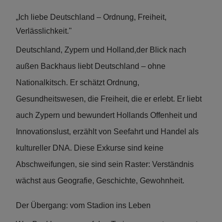
„Ich liebe Deutschland – Ordnung, Freiheit,
Verlässlichkeit."
Deutschland, Zypern und Holland,der Blick nach
außen
Backhaus liebt Deutschland – ohne
Nationalkitsch. Er schätzt Ordnung,
Gesundheitswesen, die Freiheit, die er erlebt. Er liebt
auch Zypern und bewundert Hollands Offenheit und
Innovationslust, erzählt von Seefahrt und Handel als
kultureller DNA. Diese Exkurse sind keine
Abschweifungen, sie sind sein Raster: Verständnis
wächst aus Geografie, Geschichte, Gewohnheit.
Der Übergang: vom Stadion ins Leben