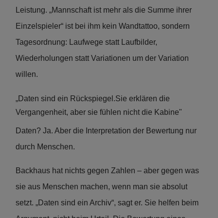
Leistung. „Mannschaft ist mehr als die Summe ihrer
Einzelspieler“ ist bei ihm kein Wandtattoo, sondern
Tagesordnung: Laufwege statt Laufbilder,
Wiederholungen statt Variationen um der Variation
willen.
„Daten sind ein Rückspiegel.
Sie erklären die
Vergangenheit, aber sie fühlen nicht die Kabine"
Daten? Ja. Aber die Interpretation der Bewertung nur
durch Menschen.
Backhaus hat nichts gegen Zahlen – aber gegen was
sie aus Menschen machen, wenn man sie absolut
setzt. „Daten sind ein Archiv“, sagt er. Sie helfen beim