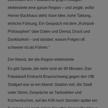
elektrisierte eine ganze Region – und zeigte, wofür
Heiner Backhaus steht: klare Idee, hohe Taktung,
ehrliche Führung. Ein Gespräch mit dem „Ruhrpott-
Philosophen“ über Daten und Demut, Druck und
Dankbarkeit – und darüber, warum Folgen oft
schwerer ist als Führen.“
Der Abend, der die Region elektrisierte
Es gibt Spiele, die mehr sind als 90 Minuten. Das
Pokalduell Eintracht Braunschweig gegen den VfB
Stuttgart war so ein Abend: Stadion voll, die Stadt
unter Strom, Gespräche an Tankstellen und
Küchentischen, auf der A39 noch Stunden später ein