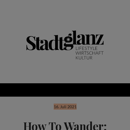
16. Juli 2021
How To Wander: