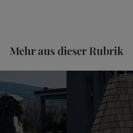
Mehr aus dieser Rubrik