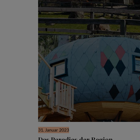
31. Januar 2023
Das Paradies der Region