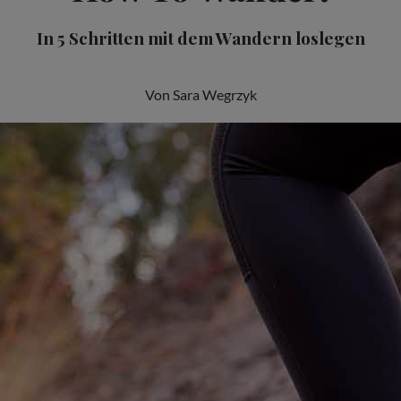
In 5 Schritten mit dem Wandern loslegen
Von Sara Wegrzyk