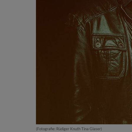
(Fotografie: Rüdiger Knuth Tina Glaser)