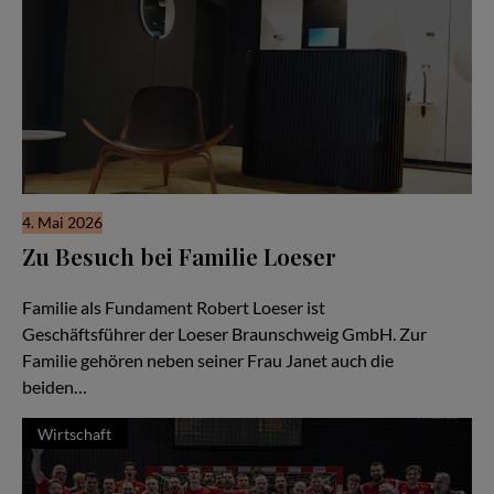
4. Mai 2026
Zu Besuch bei Familie Loeser
Ein Familienunternehmen im Herzen der Stadt Braunschweig
Familie als Fundament Robert Loeser ist
Geschäftsführer der Loeser Braunschweig GmbH. Zur
Familie gehören neben seiner Frau Janet auch die
beiden…
Wirtschaft