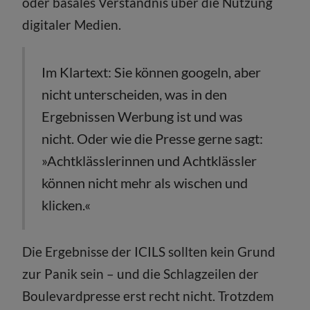
oder basales Verständnis über die Nutzung
digitaler Medien.
Im Klartext: Sie können googeln, aber
nicht unterscheiden, was in den
Ergebnissen Werbung ist und was
nicht. Oder wie die Presse gerne sagt:
»Achtklässlerinnen und Achtklässler
können nicht mehr als wischen und
klicken.«
Die Ergebnisse der ICILS sollten kein Grund
zur Panik sein – und die Schlagzeilen der
Boulevardpresse erst recht nicht. Trotzdem