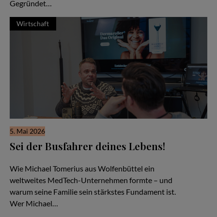
Gegründet…
Wirtschaft
5. Mai 2026
Sei der Busfahrer deines Lebens!
Familiensache Unternehmertum
Wie Michael Tomerius aus Wolfenbüttel ein
weltweites MedTech-Unternehmen formte – und
warum seine Familie sein stärkstes Fundament ist.
Wer Michael…