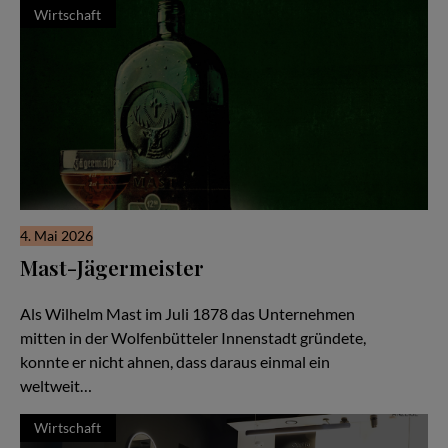
Wirtschaft
4. Mai 2026
Mast-Jägermeister
Eine Unternehmerfamilie seit 1878
Als Wilhelm Mast im Juli 1878 das Unternehmen
mitten in der Wolfenbütteler Innenstadt gründete,
konnte er nicht ahnen, dass daraus einmal ein
weltweit…
Wirtschaft