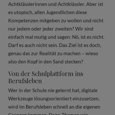
Achtklässlerinnen und Achtklässler. Aber ist
es utopisch, allen Jugendlichen diese
Kompetenzen mitgeben zu wollen und nicht
nur jedem oder jeder zweiten? Wir sind
einfach mal mutig und sagen: Nö, ist es nicht.
Darf es auch nicht sein. Das Ziel ist es doch,
genau das zur Realität zu machen – wieso
also den Kopf in den Sand stecken?
Von der Schulplattform ins
Berufsleben
Wer in der Schule nie gelernt hat, digitale
Werkzeuge lösungsorientiert einzusetzen,
wird im Berufsleben schnell an die eigenen
Grenzen kommen. Denn Themen wie