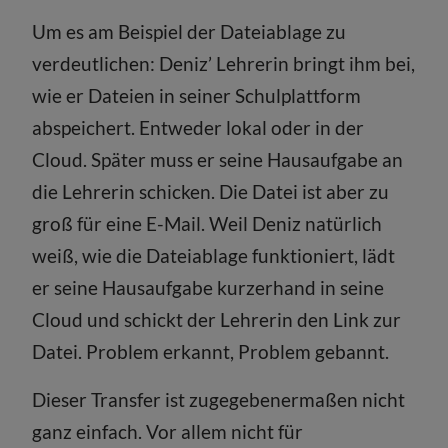
Um es am Beispiel der Dateiablage zu
verdeutlichen: Deniz’ Lehrerin bringt ihm bei,
wie er Dateien in seiner Schulplattform
abspeichert. Entweder lokal oder in der
Cloud. Später muss er seine Hausaufgabe an
die Lehrerin schicken. Die Datei ist aber zu
groß für eine E-Mail. Weil Deniz natürlich
weiß, wie die Dateiablage funktioniert, lädt
er seine Hausaufgabe kurzerhand in seine
Cloud und schickt der Lehrerin den Link zur
Datei. Problem erkannt, Problem gebannt.
Dieser Transfer ist zugegebenermaßen nicht
ganz einfach. Vor allem nicht für