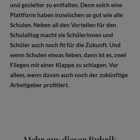
und gezielter zu entfalten. Denn solch eine
Plattform haben inzwischen so gut wie alle
Schulen. Neben all den Vorteilen für den
Schulalltag macht sie Schülerinnen und
Schüler auch noch fit für die Zukunft. Und
wenn Schulen etwas lieben, dann ist es, zwei
Fliegen mit einer Klappe zu schlagen. Vor
allem, wenn davon auch noch der zukünftige
Arbeitgeber profitiert.
Mehr aus dieser Rubrik