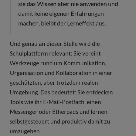
sie das Wissen aber nie anwenden und
damit keine eigenen Erfahrungen
machen, bleibt der Lerneffekt aus.
Und genau an dieser Stelle wird die
Schulplattform relevant: Sie vereint
Werkzeuge rund um Kommunikation,
Organisation und Kollaboration in einer
geschützten, aber trotzdem realen
Umgebung. Das bedeutet: Sie entdecken
Tools wie ihr E-Mail-Postfach, einen
Messenger oder Etherpads und lernen,
selbstgesteuert und produktiv damit zu
umzugehen.