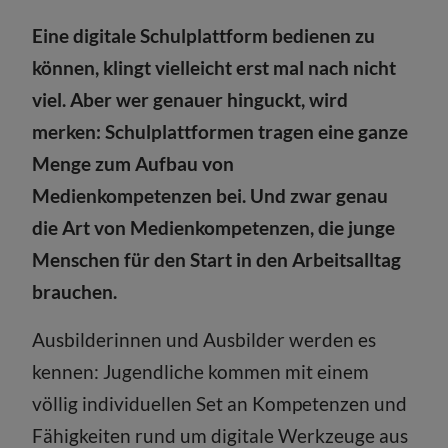
Eine digitale Schulplattform bedienen zu
können, klingt vielleicht erst mal nach nicht
viel. Aber wer genauer hinguckt, wird
merken: Schulplattformen tragen eine ganze
Menge zum Aufbau von
Medienkompetenzen bei. Und zwar genau
die Art von Medienkompetenzen, die junge
Menschen für den Start in den Arbeitsalltag
brauchen.
Ausbilderinnen und Ausbilder werden es
kennen: Jugendliche kommen mit einem
völlig individuellen Set an Kompetenzen und
Fähigkeiten rund um digitale Werkzeuge aus