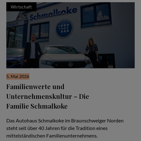
Wirtschaft
5. Mai 2026
Familienwerte und
Unternehmenskultur – Die
Familie Schmalkoke
Ein Autohaus im Wandel der Generationen
Das Autohaus Schmalkoke im Braunschweiger Norden
steht seit über 40 Jahren für die Tradition eines
mittelständischen Familienunternehmens.