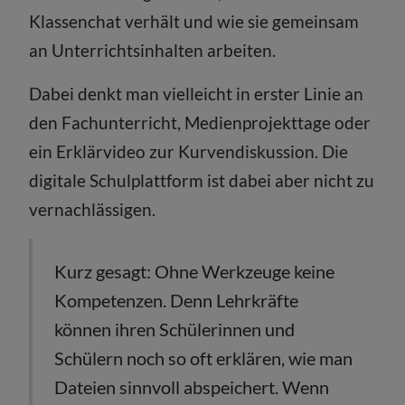
Klassenchat verhält und wie sie gemeinsam
an Unterrichtsinhalten arbeiten.
Dabei denkt man vielleicht in erster Linie an
den Fachunterricht, Medienprojekttage oder
ein Erklärvideo zur Kurvendiskussion. Die
digitale Schulplattform ist dabei aber nicht zu
vernachlässigen.
Kurz gesagt: Ohne Werkzeuge keine
Kompetenzen. Denn Lehrkräfte
können ihren Schülerinnen und
Schülern noch so oft erklären, wie man
Dateien sinnvoll abspeichert. Wenn