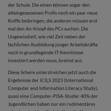
der Schule. Die einen können sogar den
alteingesessenen Profis noch ein paar neue
Kniffe beibringen, die anderen müssen erst
mal den An-Knopf des PCs suchen. Die
Ungewissheit, wie viel Zeit neben der
fachlichen Ausbildung junger Arbeitskräfte
noch in grundlegende IT-Kenntnisse
investiert werden muss, bremst aus.
Diese Schere unterstreichen jetzt auch die
Ergebnisse der ICILS 2023 (International
Computer and Information Literacy Study),
quasi eine Computer-PISA-Studie: 40% der
Jugendlichen haben nur ein rudimentäres