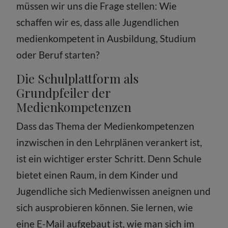
müssen wir uns die Frage stellen: Wie
schaffen wir es, dass alle Jugendlichen
medienkompetent in Ausbildung, Studium
oder Beruf starten?
Die Schulplattform als
Grundpfeiler der
Medienkompetenzen
Dass das Thema der Medienkompetenzen
inzwischen in den Lehrplänen verankert ist,
ist ein wichtiger erster Schritt. Denn Schule
bietet einen Raum, in dem Kinder und
Jugendliche sich Medienwissen aneignen und
sich ausprobieren können. Sie lernen, wie
eine E-Mail aufgebaut ist, wie man sich im