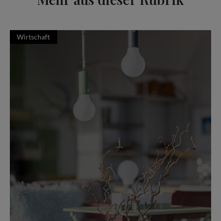
Wirtschaft