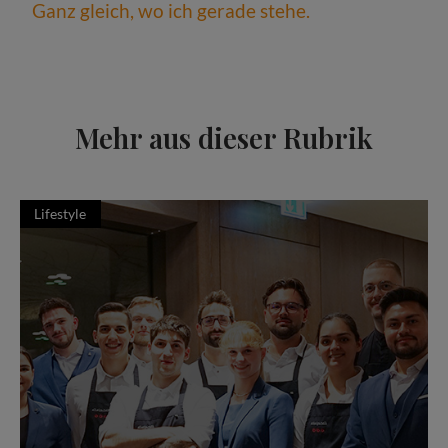
Ganz gleich, wo ich gerade stehe.
Mehr aus dieser Rubrik
Lifestyle