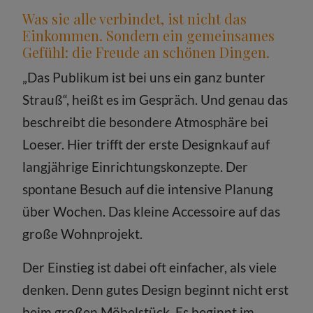
Was sie alle verbindet, ist nicht das
Einkommen. Sondern ein gemeinsames
Gefühl: die Freude an schönen Dingen.
„Das Publikum ist bei uns ein ganz bunter
Strauß“, heißt es im Gespräch. Und genau das
beschreibt die besondere Atmosphäre bei
Loeser. Hier trifft der erste Designkauf auf
langjährige Einrichtungskonzepte. Der
spontane Besuch auf die intensive Planung
über Wochen. Das kleine Accessoire auf das
große Wohnprojekt.
Der Einstieg ist dabei oft einfacher, als viele
denken. Denn gutes Design beginnt nicht erst
beim großen Möbelstück. Es beginnt im