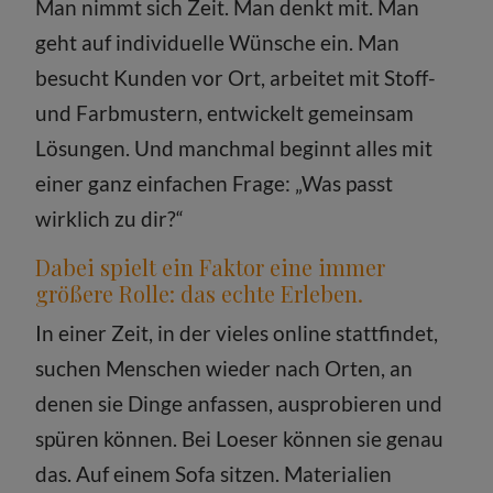
Man nimmt sich Zeit. Man denkt mit. Man
geht auf individuelle Wünsche ein. Man
besucht Kunden vor Ort, arbeitet mit Stoff-
und Farbmustern, entwickelt gemeinsam
Lösungen. Und manchmal beginnt alles mit
einer ganz einfachen Frage: „Was passt
wirklich zu dir?“
Dabei spielt ein Faktor eine immer
größere Rolle: das echte Erleben.
In einer Zeit, in der vieles online stattfindet,
suchen Menschen wieder nach Orten, an
denen sie Dinge anfassen, ausprobieren und
spüren können. Bei Loeser können sie genau
das. Auf einem Sofa sitzen. Materialien