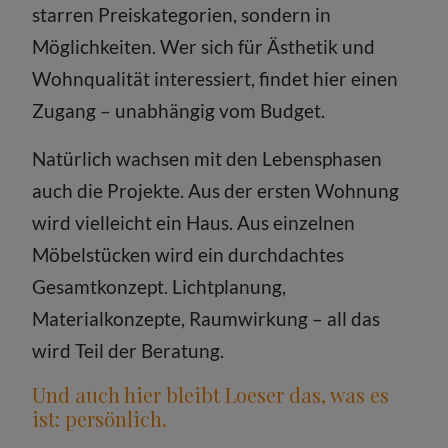
starren Preiskategorien, sondern in
Möglichkeiten. Wer sich für Ästhetik und
Wohnqualität interessiert, findet hier einen
Zugang – unabhängig vom Budget.
Natürlich wachsen mit den Lebensphasen
auch die Projekte. Aus der ersten Wohnung
wird vielleicht ein Haus. Aus einzelnen
Möbelstücken wird ein durchdachtes
Gesamtkonzept. Lichtplanung,
Materialkonzepte, Raumwirkung – all das
wird Teil der Beratung.
Und auch hier bleibt Loeser das, was es
ist: persönlich.