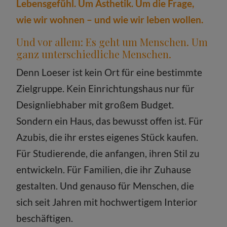
Lebensgefühl. Um Ästhetik. Um die Frage,
wie wir wohnen – und wie wir leben wollen.
Und vor allem: Es geht um Menschen. Um
ganz unterschiedliche Menschen.
Denn Loeser ist kein Ort für eine bestimmte
Zielgruppe. Kein Einrichtungshaus nur für
Designliebhaber mit großem Budget.
Sondern ein Haus, das bewusst offen ist. Für
Azubis, die ihr erstes eigenes Stück kaufen.
Für Studierende, die anfangen, ihren Stil zu
entwickeln. Für Familien, die ihr Zuhause
gestalten. Und genauso für Menschen, die
sich seit Jahren mit hochwertigem Interior
beschäftigen.