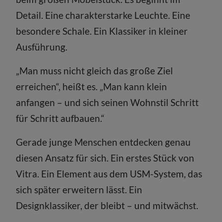
Detail. Eine charakterstarke Leuchte. Eine
besondere Schale. Ein Klassiker in kleiner
Ausführung.
„Man muss nicht gleich das große Ziel
erreichen“, heißt es. „Man kann klein
anfangen – und sich seinen Wohnstil Schritt
für Schritt aufbauen.“
Gerade junge Menschen entdecken genau
diesen Ansatz für sich. Ein erstes Stück von
Vitra. Ein Element aus dem USM-System, das
sich später erweitern lässt. Ein
Designklassiker, der bleibt – und mitwächst.