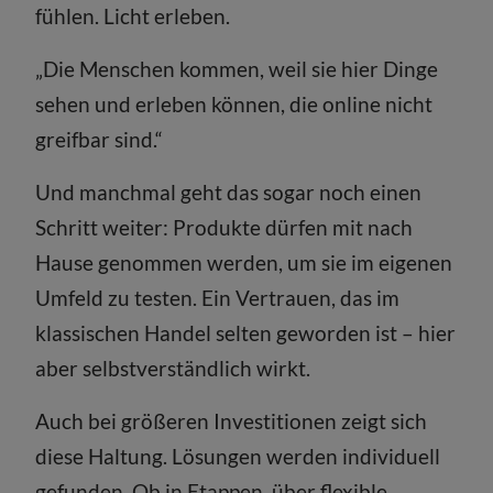
fühlen. Licht erleben.
„Die Menschen kommen, weil sie hier Dinge
sehen und erleben können, die online nicht
greifbar sind.“
Und manchmal geht das sogar noch einen
Schritt weiter: Produkte dürfen mit nach
Hause genommen werden, um sie im eigenen
Umfeld zu testen. Ein Vertrauen, das im
klassischen Handel selten geworden ist – hier
aber selbstverständlich wirkt.
Auch bei größeren Investitionen zeigt sich
diese Haltung. Lösungen werden individuell
gefunden. Ob in Etappen, über flexible