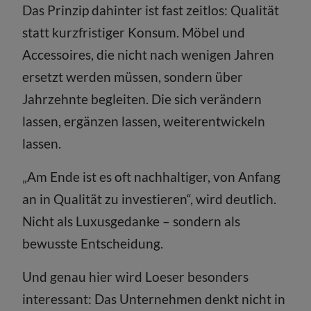
Das Prinzip dahinter ist fast zeitlos: Qualität
statt kurzfristiger Konsum. Möbel und
Accessoires, die nicht nach wenigen Jahren
ersetzt werden müssen, sondern über
Jahrzehnte begleiten. Die sich verändern
lassen, ergänzen lassen, weiterentwickeln
lassen.
„Am Ende ist es oft nachhaltiger, von Anfang
an in Qualität zu investieren“, wird deutlich.
Nicht als Luxusgedanke – sondern als
bewusste Entscheidung.
Und genau hier wird Loeser besonders
interessant: Das Unternehmen denkt nicht in