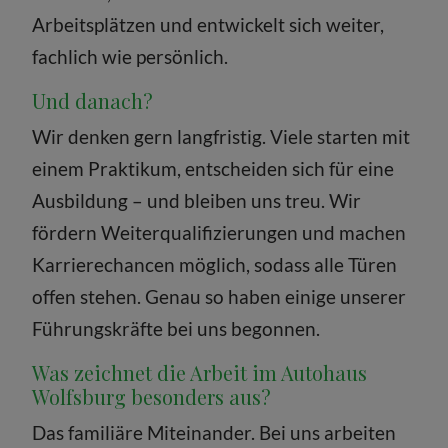
Arbeitsplätzen und entwickelt sich weiter,
fachlich wie persönlich.
Und danach?
Wir denken gern langfristig. Viele starten mit
einem Praktikum, entscheiden sich für eine
Ausbildung – und bleiben uns treu. Wir
fördern Weiterqualifizierungen und machen
Karrierechancen möglich, sodass alle Türen
offen stehen. Genau so haben einige unserer
Führungskräfte bei uns begonnen.
Was zeichnet die Arbeit im Autohaus
Wolfsburg besonders aus?
Das familiäre Miteinander. Bei uns arbeiten