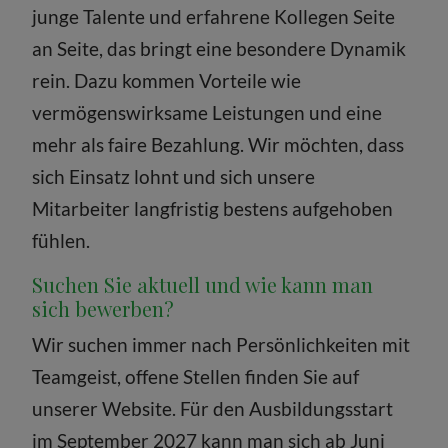
junge Talente und erfahrene Kollegen Seite
an Seite, das bringt eine besondere Dynamik
rein. Dazu kommen Vorteile wie
vermögenswirksame Leistungen und eine
mehr als faire Bezahlung. Wir möchten, dass
sich Einsatz lohnt und sich unsere
Mitarbeiter langfristig bestens aufgehoben
fühlen.
Suchen Sie aktuell und wie kann man
sich bewerben?
Wir suchen immer nach Persönlichkeiten mit
Teamgeist, offene Stellen finden Sie auf
unserer Website. Für den Ausbildungsstart
im September 2027 kann man sich ab Juni