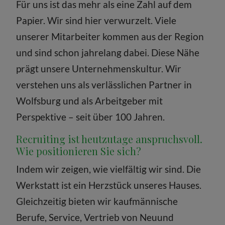
Für uns ist das mehr als eine Zahl auf dem
Papier. Wir sind hier verwurzelt. Viele
unserer Mitarbeiter kommen aus der Region
und sind schon jahrelang dabei. Diese Nähe
prägt unsere Unternehmenskultur. Wir
verstehen uns als verlässlichen Partner in
Wolfsburg und als Arbeitgeber mit
Perspektive – seit über 100 Jahren.
Recruiting ist heutzutage anspruchsvoll.
Wie positionieren Sie sich?
Indem wir zeigen, wie vielfältig wir sind. Die
Werkstatt ist ein Herzstück unseres Hauses.
Gleichzeitig bieten wir kaufmännische
Berufe, Service, Vertrieb von Neuund