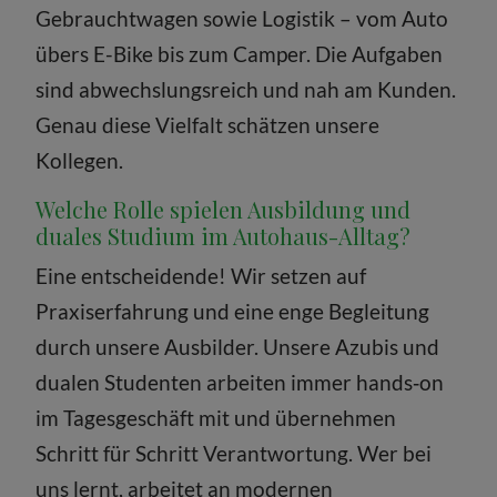
Gebrauchtwagen sowie Logistik – vom Auto
übers E-Bike bis zum Camper. Die Aufgaben
sind abwechslungsreich und nah am Kunden.
Genau diese Vielfalt schätzen unsere
Kollegen.
Welche Rolle spielen Ausbildung und
duales Studium im Autohaus-Alltag?
Eine entscheidende! Wir setzen auf
Praxiserfahrung und eine enge Begleitung
durch unsere Ausbilder. Unsere Azubis und
dualen Studenten arbeiten immer hands‑on
im Tagesgeschäft mit und übernehmen
Schritt für Schritt Verantwortung. Wer bei
uns lernt, arbeitet an modernen