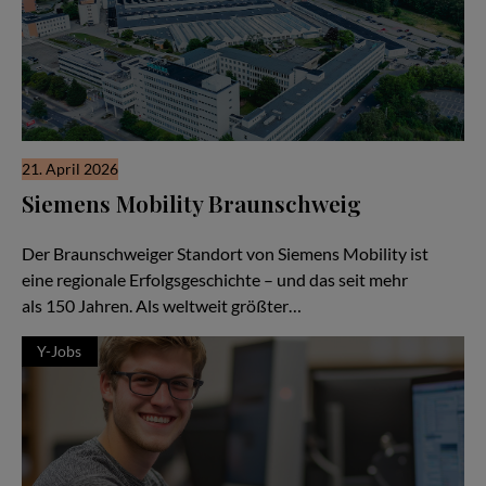
21. April 2026
Siemens Mobility Braunschweig
Ein attraktiver Arbeitgeber mit Zukunft
Der Braunschweiger Standort von Siemens Mobility ist
eine regionale Erfolgsgeschichte – und das seit mehr
als 150 Jahren. Als weltweit größter…
Y-Jobs