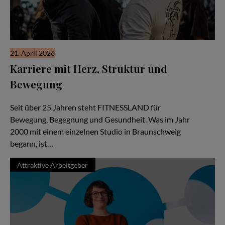
21. April 2026
Karriere mit Herz, Struktur und
Bewegung
Arbeiten, wo Bewegung mehr bedeutet
Seit über 25 Jahren steht FITNESSLAND für
Bewegung, Begegnung und Gesundheit. Was im Jahr
2000 mit einem einzelnen Studio in Braunschweig
begann, ist…
Attraktive Arbeitgeber