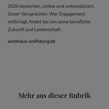
2026 bewerben, online und unkompliziert.
Unser Versprechen: Wer Engagement
mitbringt, findet bei uns seine berufliche
Zukunft und Leidenschaft.
autohaus-wolfsburg.de
Mehr aus dieser Rubrik