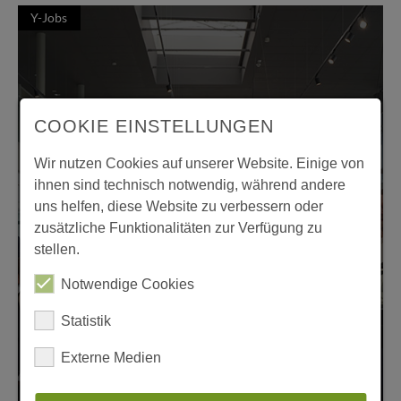
Y-Jobs
COOKIE EINSTELLUNGEN
Wir nutzen Cookies auf unserer Website. Einige von
ihnen sind technisch notwendig, während andere
uns helfen, diese Website zu verbessern oder
zusätzliche Funktionalitäten zur Verfügung zu
stellen.
Notwendige Cookies
Statistik
Externe Medien