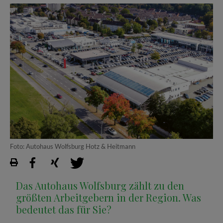
Foto: Autohaus Wolfsburg Hotz & Heitmann
Das Autohaus Wolfsburg zählt zu den
größten Arbeitgebern in der Region. Was
bedeutet das für Sie?