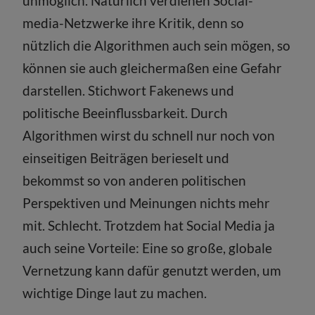
unmöglich. Natürlich verdienen Social-
media-Netzwerke ihre Kritik, denn so
nützlich die Algorithmen auch sein mögen, so
können sie auch gleichermaßen eine Gefahr
darstellen. Stichwort Fakenews und
politische Beeinflussbarkeit. Durch
Algorithmen wirst du schnell nur noch von
einseitigen Beiträgen berieselt und
bekommst so von anderen politischen
Perspektiven und Meinungen nichts mehr
mit. Schlecht. Trotzdem hat Social Media ja
auch seine Vorteile: Eine so große, globale
Vernetzung kann dafür genutzt werden, um
wichtige Dinge laut zu machen.