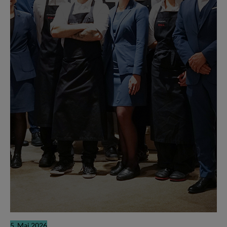
5. Mai 2026