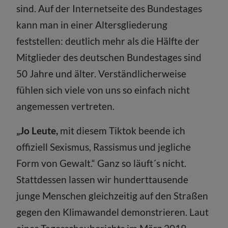
sind. Auf der Internetseite des Bundestages
kann man in einer Altersgliederung
feststellen: deutlich mehr als die Hälfte der
Mitglieder des deutschen Bundestages sind
50 Jahre und älter. Verständlicherweise
fühlen sich viele von uns so einfach nicht
angemessen vertreten.
„Jo Leute,
mit diesem Tiktok beende ich
offiziell Sexismus, Rassismus und jegliche
Form von Gewalt.“ Ganz so läuft´s nicht.
Stattdessen lassen wir hunderttausende
junge Menschen gleichzeitig auf den Straßen
gegen den Klimawandel demonstrieren. Laut