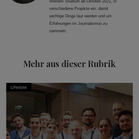
meinem Studium ab Oktober 2021, in
verschiedene Projekte ein, damit
wichtige Dinge laut werden und um
Erfahrungen im Journalismus zu
sammeln.
Mehr aus dieser Rubrik
Lifestyle