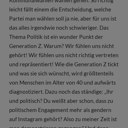
Kommunalwahlen wählen gehen. So richtig
leicht fällt einem die Entscheidung, welche
Partei man wählen soll ja nie, aber für uns ist
das alles irgendwie noch schwieriger. Das
Thema Politik ist ein wunder Punkt der
Generation Z. Warum? Wir fühlen uns nicht
gehört! Wir fühlen uns nicht richtig vertreten
und repräsentiert! Wie die Generation Z tickt
und was sie sich wünscht, wird größtenteils
von Menschen im Alter von 40 und aufwärts
diagnostiziert. Dazu noch das ständige: „Ihr
und politisch? Du weißt aber schon, dass zu
politischem Engagement mehr als gendern
auf Instagram gehört? Also zu meiner Zeit ist