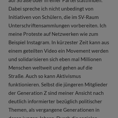
auf Straße oder in einer Partei stattfinden.
Dabei spreche ich nicht unbedingt von
Initiativen von Schülern, die im SV-Raum
Unterschriftensammlungen vorbereiten. Ich
meine Proteste auf Netzwerken wie zum
Beispiel Instagram. In kürzester Zeit kann aus
einem geteilten Video ein Movement werden
und solidarisieren sich eben mal Millionen
Menschen weltweit und gehen auf die
Straße. Auch so kann Aktivismus
funktionieren. Selbst die jüngeren Mitglieder
der Generation Z sind meiner Ansicht nach
deutlich informierter bezüglich politischer
Themen, als vergangene Generationen in