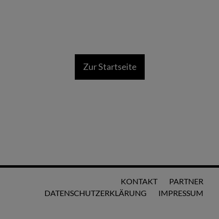
Zur Startseite
KONTAKT
PARTNER
DATENSCHUTZERKLÄRUNG
IMPRESSUM