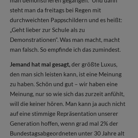
man demonstrieren gegangen.“ Und dann
steht man da freitags bei Regen mit
durchweichten Pappschildern und es heißt:
„Geht lieber zur Schule als zu
Demonstrationen“. Was man macht, macht
man falsch. So empfinde ich das zumindest.
Jemand hat mal gesagt,
der größte Luxus,
den man sich leisten kann, ist eine Meinung
zu haben. Schön und gut – wir haben eine
Meinung, nur so wie sich das zurzeit anfühlt,
will die keiner hören. Man kann ja auch nicht
auf eine stimmige Repräsentation unserer
Generation hoffen, wenn grad mal 2% der
Bundestagsabgeordneten unter 30 Jahre alt