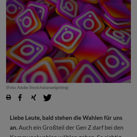
(Foto: Adobe Stock/natanaelginting)
Liebe Leute, bald stehen die Wahlen für uns
an.
Auch ein Großteil der Gen Z darf bei den