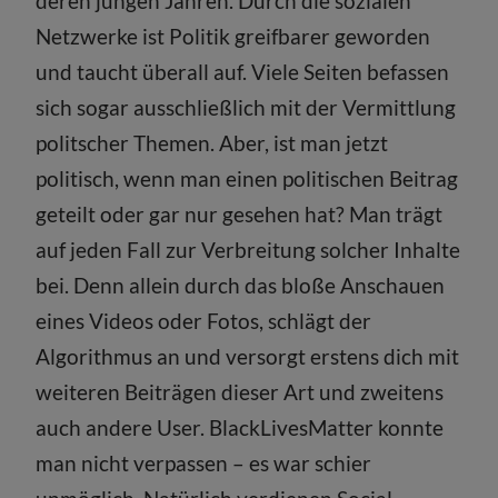
deren jungen Jahren. Durch die sozialen
Netzwerke ist Politik greifbarer geworden
und taucht überall auf. Viele Seiten befassen
sich sogar ausschließlich mit der Vermittlung
politscher Themen. Aber, ist man jetzt
politisch, wenn man einen politischen Beitrag
geteilt oder gar nur gesehen hat? Man trägt
auf jeden Fall zur Verbreitung solcher Inhalte
bei. Denn allein durch das bloße Anschauen
eines Videos oder Fotos, schlägt der
Algorithmus an und versorgt erstens dich mit
weiteren Beiträgen dieser Art und zweitens
auch andere User. BlackLivesMatter konnte
man nicht verpassen – es war schier