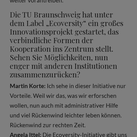
weiter vorantreiben.
Die TU Braunschweig hat unter
dem Label „Ecoversity“ ein großes
Innovationsprojekt gestartet, das
verbindliche Formen der
Kooperation ins Zentrum stellt.
Sehen Sie Möglichkeiten, nun
enger mit anderen Institutionen
zusammenzurücken?
Martin Korte:
Ich sehe in dieser Initiative nur
Vorteile. Weil wir das, was wir erforschen
wollen, nun auch mit administrativer Hilfe
und viel Rückenwind leichter leben können.
Rückenwind zur rechten Zeit.
Angela Ittel:
Die Ecoversity-Initiative gibt uns