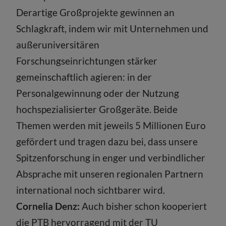
Derartige Großprojekte gewinnen an
Schlagkraft, indem wir mit Unternehmen und
außeruniversitären
Forschungseinrichtungen stärker
gemeinschaftlich agieren: in der
Personalgewinnung oder der Nutzung
hochspezialisierter Großgeräte. Beide
Themen werden mit jeweils 5 Millionen Euro
gefördert und tragen dazu bei, dass unsere
Spitzenforschung in enger und verbindlicher
Absprache mit unseren regionalen Partnern
international noch sichtbarer wird.
Cornelia Denz:
Auch bisher schon kooperiert
die PTB hervorragend mit der TU