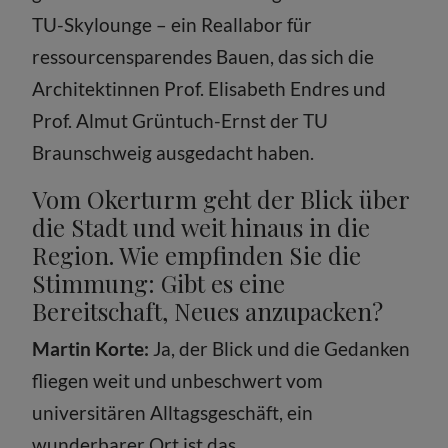
TU-Skylounge – ein Reallabor für
ressourcensparendes Bauen, das sich die
Architektinnen Prof. Elisabeth Endres und
Prof. Almut Grüntuch-Ernst der TU
Braunschweig ausgedacht haben.
Vom Okerturm geht der Blick über
die Stadt und weit hinaus in die
Region. Wie empfinden Sie die
Stimmung: Gibt es eine
Bereitschaft, Neues anzupacken?
Martin Korte:
Ja, der Blick und die Gedanken
fliegen weit und unbeschwert vom
universitären Alltagsgeschäft, ein
wunderbarer Ort ist das.