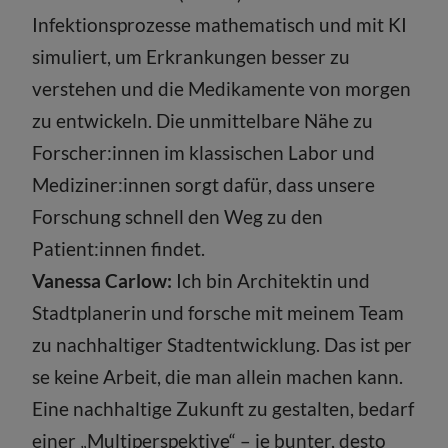
Infektionsprozesse mathematisch und mit KI
simuliert, um Erkrankungen besser zu
verstehen und die Medikamente von morgen
zu entwickeln. Die unmittelbare Nähe zu
Forscher:innen im klassischen Labor und
Mediziner:innen sorgt dafür, dass unsere
Forschung schnell den Weg zu den
Patient:innen findet.
Vanessa Carlow:
Ich bin Architektin und
Stadtplanerin und forsche mit meinem Team
zu nachhaltiger Stadtentwicklung. Das ist per
se keine Arbeit, die man allein machen kann.
Eine nachhaltige Zukunft zu gestalten, bedarf
einer „Multiperspektive“ – je bunter, desto