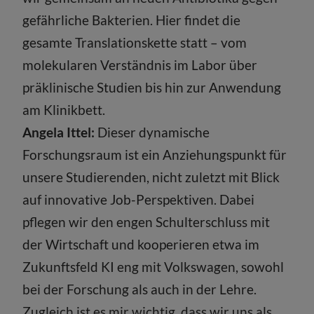
gefährliche Bakterien. Hier findet die
gesamte Translationskette statt – vom
molekularen Verständnis im Labor über
präklinische Studien bis hin zur Anwendung
am Klinikbett.
Angela Ittel:
Dieser dynamische
Forschungsraum ist ein Anziehungspunkt für
unsere Studierenden, nicht zuletzt mit Blick
auf innovative Job-Perspektiven. Dabei
pflegen wir den engen Schulterschluss mit
der Wirtschaft und kooperieren etwa im
Zukunftsfeld KI eng mit Volkswagen, sowohl
bei der Forschung als auch in der Lehre.
Zugleich ist es mir wichtig, dass wir uns als