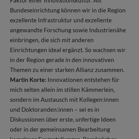
Faktor einer Innovationskultur. Als
Bundeseinrichtung können wir in die Region
exzellente Infrastruktur und exzellente
angewandte Forschung sowie Industrienähe
einbringen, die sich mit anderen
Einrichtungen ideal ergänzt. So wachsen wir
in der Region gerade in den innovativen
Themen zu einer starken Allianz zusammen.
Martin Korte:
Innovationen entstehen für
mich selten allein im stillen Kämmerlein,
sondern im Austausch mit Kollegen:innen
und Doktoranden:innen – sei es in
Diskussionen über erste, unfertige Ideen
oder in der gemeinsamen Bearbeitung