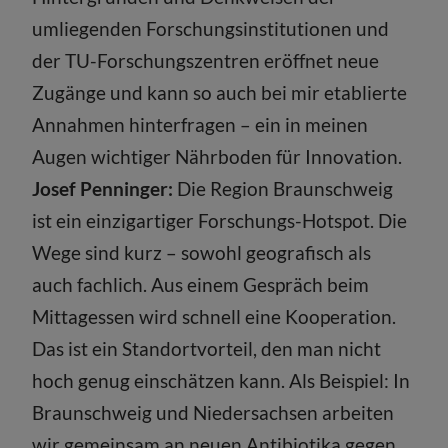
umliegenden Forschungsinstitutionen und
der TU-Forschungszentren eröffnet neue
Zugänge und kann so auch bei mir etablierte
Annahmen hinterfragen – ein in meinen
Augen wichtiger Nährboden für Innovation.
Josef Penninger:
Die Region Braunschweig
ist ein einzigartiger Forschungs-Hotspot. Die
Wege sind kurz – sowohl geografisch als
auch fachlich. Aus einem Gespräch beim
Mittagessen wird schnell eine Kooperation.
Das ist ein Standortvorteil, den man nicht
hoch genug einschätzen kann. Als Beispiel: In
Braunschweig und Niedersachsen arbeiten
wir gemeinsam an neuen Antibiotika gegen