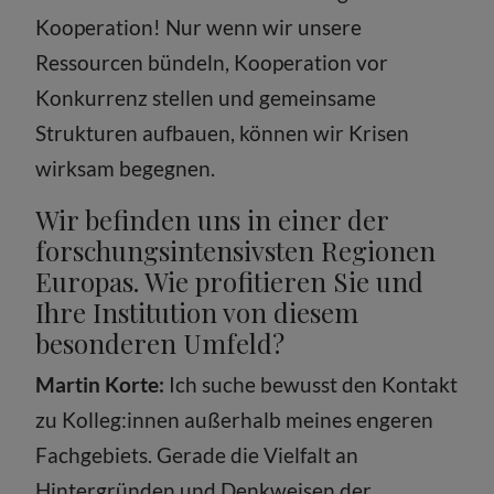
Kooperation! Nur wenn wir unsere
Ressourcen bündeln, Kooperation vor
Konkurrenz stellen und gemeinsame
Strukturen aufbauen, können wir Krisen
wirksam begegnen.
Wir befinden uns in einer der
forschungsintensivsten Regionen
Europas. Wie profitieren Sie und
Ihre Institution von diesem
besonderen Umfeld?
Martin Korte:
Ich suche bewusst den Kontakt
zu Kolleg:innen außerhalb meines engeren
Fachgebiets. Gerade die Vielfalt an
Hintergründen und Denkweisen der