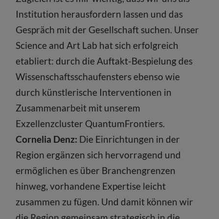
Institution herausfordern lassen und das
Gespräch mit der Gesellschaft suchen. Unser
Science and Art Lab hat sich erfolgreich
etabliert: durch die Auftakt-Bespielung des
Wissenschaftsschaufensters ebenso wie
durch künstlerische Interventionen in
Zusammenarbeit mit unserem
Exzellenzcluster QuantumFrontiers.
Cornelia Denz:
Die Einrichtungen in der
Region ergänzen sich hervorragend und
ermöglichen es über Branchengrenzen
hinweg, vorhandene Expertise leicht
zusammen zu fügen. Und damit können wir
die Region gemeinsam strategisch in die