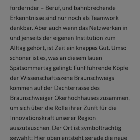
fordernder – Beruf, und bahnbrechende
Erkenntnisse sind nur noch als Teamwork
denkbar. Aber auch wenn das Netzwerken in
und jenseits der eigenen Institution zum
Alltag gehört, ist Zeit ein knappes Gut. Umso
schöner ist es, was an diesem lauen
Spätsommertag gelingt: Fünf führende Köpfe
der Wissenschaftsszene Braunschweigs
kommen auf der Dachterrasse des
Braunschweiger Okerhochhauses zusammen,
um sich über die Rolle ihrer Zunft für die
Innovationskraft unserer Region
auszutauschen. Der Ort ist symbolträchtig
gewählt: Hier oben entsteht gerade die neue