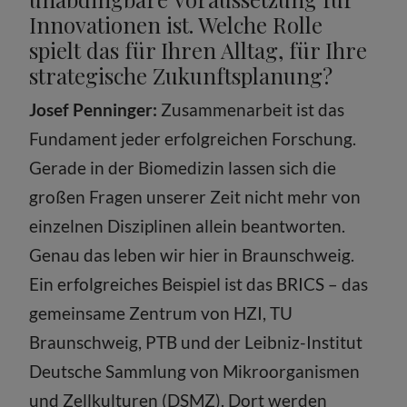
Innovationen ist. Welche Rolle
spielt das für Ihren Alltag, für Ihre
strategische Zukunftsplanung?
Josef Penninger:
Zusammenarbeit ist das
Fundament jeder erfolgreichen Forschung.
Gerade in der Biomedizin lassen sich die
großen Fragen unserer Zeit nicht mehr von
einzelnen Disziplinen allein beantworten.
Genau das leben wir hier in Braunschweig.
Ein erfolgreiches Beispiel ist das BRICS – das
gemeinsame Zentrum von HZI, TU
Braunschweig, PTB und der Leibniz-Institut
Deutsche Sammlung von Mikroorganismen
und Zellkulturen (DSMZ). Dort werden