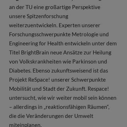
an der TU eine großartige Perspektive
unsere Spitzenforschung
weiterzuentwickeln. Experten unserer
Forschungsschwerpunkte Metrologie und
Engineering for Health entwickeln unter dem
Titel BrightBrain neue Ansätze zur Heilung
von Volkskrankheiten wie Parkinson und
Diabetes. Ebenso zukunftsweisend ist das
Projekt ReSpace! unserer Schwerpunkte
Mobilität und Stadt der Zukunft. Respace!
untersucht, wie wir weiter mobil sein können
– allerdings in „reaktionsfähigen Räumen“,
die die Veränderungen der Umwelt
miteinplanen.