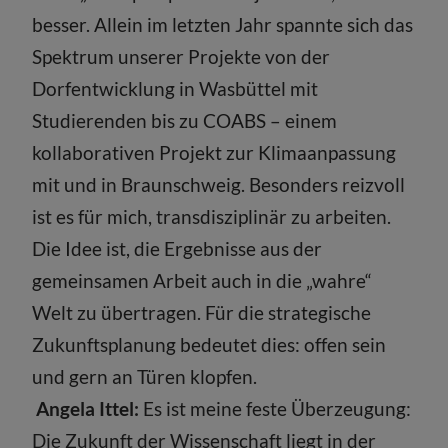
besser. Allein im letzten Jahr spannte sich das
Spektrum unserer Projekte von der
Dorfentwicklung in Wasbüttel mit
Studierenden bis zu COABS – einem
kollaborativen Projekt zur Klimaanpassung
mit und in Braunschweig. Besonders reizvoll
ist es für mich, transdisziplinär zu arbeiten.
Die Idee ist, die Ergebnisse aus der
gemeinsamen Arbeit auch in die „wahre“
Welt zu übertragen. Für die strategische
Zukunftsplanung bedeutet dies: offen sein
und gern an Türen klopfen.
Angela Ittel:
Es ist meine feste Überzeugung:
Die Zukunft der Wissenschaft liegt in der