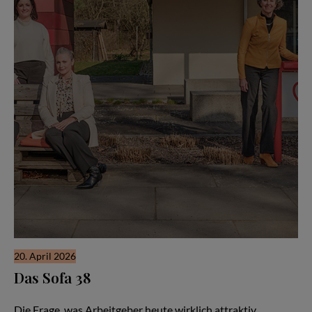
20. April 2026
Das Sofa 38
Wie Organisationen heute Talente gewinnen und binden
Die Frage, was Arbeitgeber heute wirklich attraktiv