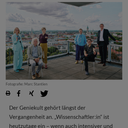
Fotografie: Marc Stantien
Der Geniekult gehört längst der
Vergangenheit an. „Wissenschaftler:in“ ist
heutzutage ein – wenn auch intensiver und