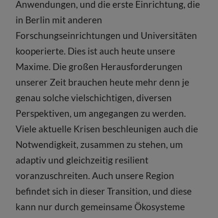
Anwendungen, und die erste Einrichtung, die
in Berlin mit anderen
Forschungseinrichtungen und Universitäten
kooperierte. Dies ist auch heute unsere
Maxime. Die großen Herausforderungen
unserer Zeit brauchen heute mehr denn je
genau solche vielschichtigen, diversen
Perspektiven, um angegangen zu werden.
Viele aktuelle Krisen beschleunigen auch die
Notwendigkeit, zusammen zu stehen, um
adaptiv und gleichzeitig resilient
voranzuschreiten. Auch unsere Region
befindet sich in dieser Transition, und diese
kann nur durch gemeinsame Ökosysteme