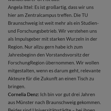
Angela Ittel: Es ist großartig, dass wir uns
hier am Zentralcampus treffen. Die TU
Braunschweig ist weit mehr als ein Studien-
und Forschungsbetrieb. Wir verstehen uns
als Impulsgeber mit starken Wurzeln in der
Region. Nur allzu gern habe ich zum
Jahresbeginn den Vorstandsvorsitz der
ForschungRegion übernommen. Wir wollen
mitgestalten, wenn es darum geht, relevante
Akteure für die Zukunft an einen Tisch zu
bringen.
Cornelia Denz:
Ich bin vor gut drei Jahren
aus Münster nach Braunschweig gekommen.
Beides sind Universitätsstädte – bei ihnen