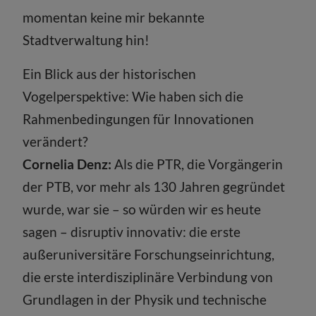
momentan keine mir bekannte
Stadtverwaltung hin!
Ein Blick aus der historischen
Vogelperspektive: Wie haben sich die
Rahmenbedingungen für Innovationen
verändert?
Cornelia Denz:
Als die PTR, die Vorgängerin
der PTB, vor mehr als 130 Jahren gegründet
wurde, war sie – so würden wir es heute
sagen – disruptiv innovativ: die erste
außeruniversitäre Forschungseinrichtung,
die erste interdisziplinäre Verbindung von
Grundlagen in der Physik und technische