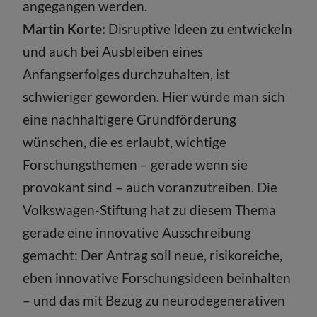
angegangen werden.
Martin Korte:
Disruptive Ideen zu entwickeln
und auch bei Ausbleiben eines
Anfangserfolges durchzuhalten, ist
schwieriger geworden. Hier würde man sich
eine nachhaltigere Grundförderung
wünschen, die es erlaubt, wichtige
Forschungsthemen – gerade wenn sie
provokant sind – auch voranzutreiben. Die
Volkswagen-Stiftung hat zu diesem Thema
gerade eine innovative Ausschreibung
gemacht: Der Antrag soll neue, risikoreiche,
eben innovative Forschungsideen beinhalten
– und das mit Bezug zu neurodegenerativen