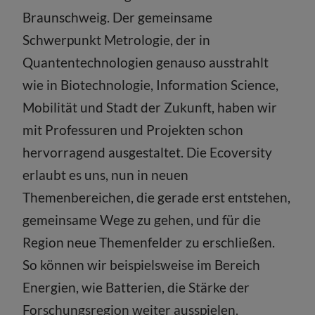
Braunschweig. Der gemeinsame
Schwerpunkt Metrologie, der in
Quantentechnologien genauso ausstrahlt
wie in Biotechnologie, Information Science,
Mobilität und Stadt der Zukunft, haben wir
mit Professuren und Projekten schon
hervorragend ausgestaltet. Die Ecoversity
erlaubt es uns, nun in neuen
Themenbereichen, die gerade erst entstehen,
gemeinsame Wege zu gehen, und für die
Region neue Themenfelder zu erschließen.
So können wir beispielsweise im Bereich
Energien, wie Batterien, die Stärke der
Forschungsregion weiter ausspielen.