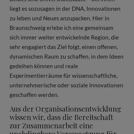
liegt es sozusagen in der DNA, Innovationen
zu leben und Neues anzupacken. Hier in
Braunschweig erlebe ich eine gemeinsam
sich immer weiter entwickelnde Region, die
sehr engagiert das Ziel folgt, einen offenen,
dynamischen Raum zu schaffen, in dem Ideen
gedeihen können und reale
Experimentierräume für wissenschaftliche,
unternehmerische oder soziale Innovationen
geschaffen werden.
Aus der Organisationsentwicklung
wissen wir, dass die Bereitschaft
zur Zusammenarbeit eine
unabdingbare Voraussetzung für