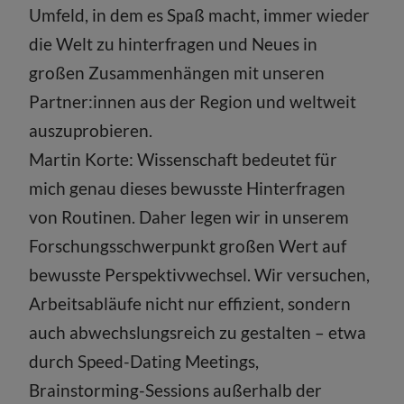
Umfeld, in dem es Spaß macht, immer wieder
die Welt zu hinterfragen und Neues in
großen Zusammenhängen mit unseren
Partner:innen aus der Region und weltweit
auszuprobieren.
Martin Korte: Wissenschaft bedeutet für
mich genau dieses bewusste Hinterfragen
von Routinen. Daher legen wir in unserem
Forschungsschwerpunkt großen Wert auf
bewusste Perspektivwechsel. Wir versuchen,
Arbeitsabläufe nicht nur effizient, sondern
auch abwechslungsreich zu gestalten – etwa
durch Speed-Dating Meetings,
Brainstorming-Sessions außerhalb der