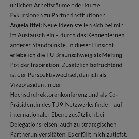
üblichen Arbeitsräume oder kurze
Exkursionen zu Partnerinstitutionen.
Angela Ittel:
Neue Ideen stellen sich bei mir
im Austausch ein – durch das Kennenlernen
anderer Standpunkte. In dieser Hinsicht
erlebe ich die TU Braunschweig als Melting
Pot der Inspiration. Zusätzlich befruchtend
ist der Perspektivwechsel, den ich als
Vizepräsidentin der
Hochschulrektorenkonferenz und als Co-
Präsidentin des TU9-Netzwerks finde – auf
internationaler Ebene zusätzlich bei
Delegationsreisen, auch zu strategischen
Partneruniversitäten. Es erfüllt mich zutiefst,