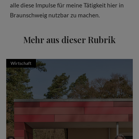
alle diese Impulse für meine Tätigkeit hier in
Braunschweig nutzbar zu machen.
Mehr aus dieser Rubrik
Wirtschaft