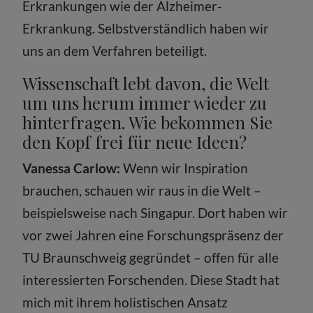
Erkrankungen wie der Alzheimer-
Erkrankung. Selbstverständlich haben wir
uns an dem Verfahren beteiligt.
Wissenschaft lebt davon, die Welt
um uns herum immer wieder zu
hinterfragen. Wie bekommen Sie
den Kopf frei für neue Ideen?
Vanessa Carlow:
Wenn wir Inspiration
brauchen, schauen wir raus in die Welt –
beispielsweise nach Singapur. Dort haben wir
vor zwei Jahren eine Forschungspräsenz der
TU Braunschweig gegründet – offen für alle
interessierten Forschenden. Diese Stadt hat
mich mit ihrem holistischen Ansatz