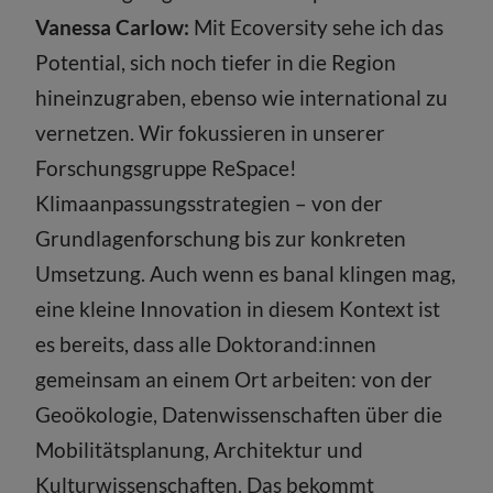
Vanessa Carlow:
Mit Ecoversity sehe ich das
Potential, sich noch tiefer in die Region
hineinzugraben, ebenso wie international zu
vernetzen. Wir fokussieren in unserer
Forschungsgruppe ReSpace!
Klimaanpassungsstrategien – von der
Grundlagenforschung bis zur konkreten
Umsetzung. Auch wenn es banal klingen mag,
eine kleine Innovation in diesem Kontext ist
es bereits, dass alle Doktorand:innen
gemeinsam an einem Ort arbeiten: von der
Geoökologie, Datenwissenschaften über die
Mobilitätsplanung, Architektur und
Kulturwissenschaften. Das bekommt