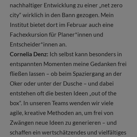
nachhaltiger Entwicklung zu einer „net zero
city“ wirklich in den Bann gezogen. Mein
Institut bietet dort im Februar auch eine
Fachexkursion für Planer*innen und
Entscheider*innen an.
Cornelia Denz:
Ich selbst kann besonders in
entspannten Momenten meine Gedanken frei
fließen lassen – ob beim Spaziergang an der
Oker oder unter der Dusche – und dabei
entstehen oft die besten Ideen „out of the
box“. In unseren Teams wenden wir viele
agile, kreative Methoden an, um frei von
Zwängen neue Ideen zu generieren – und
schaffen ein wertschätzendes und vielfältiges