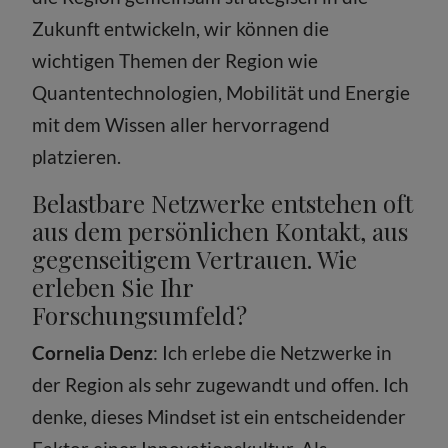
Zukunft entwickeln, wir können die
wichtigen Themen der Region wie
Quantentechnologien, Mobilität und Energie
mit dem Wissen aller hervorragend
platzieren.
Belastbare Netzwerke entstehen oft
aus dem persönlichen Kontakt, aus
gegenseitigem Vertrauen. Wie
erleben Sie Ihr
Forschungsumfeld?
Cornelia Denz
: Ich erlebe die Netzwerke in
der Region als sehr zugewandt und offen. Ich
denke, dieses Mindset ist ein entscheidender