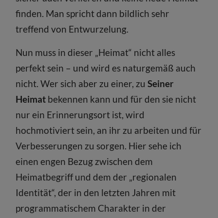
finden. Man spricht dann bildlich sehr
treffend von Entwurzelung.
Nun muss in dieser „Heimat“ nicht alles
perfekt sein – und wird es naturgemäß auch
nicht. Wer sich aber zu einer, zu
Seiner
Heimat
bekennen kann und für den sie nicht
nur ein Erinnerungsort ist, wird
hochmotiviert sein, an ihr zu arbeiten und für
Verbesserungen zu sorgen. Hier sehe ich
einen engen Bezug zwischen dem
Heimatbegriff und dem der „regionalen
Identität“, der in den letzten Jahren mit
programmatischem Charakter in der