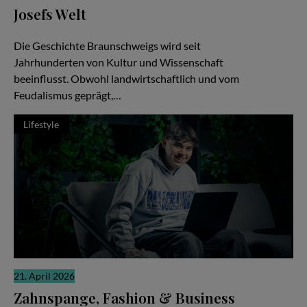
Josefs Welt
Die gute Nachricht
Die Geschichte Braunschweigs wird seit
Jahrhunderten von Kultur und Wissenschaft
beeinflusst. Obwohl landwirtschaftlich und vom
Feudalismus geprägt,…
Lifestyle
21. April 2026
Zahnspange, Fashion & Business