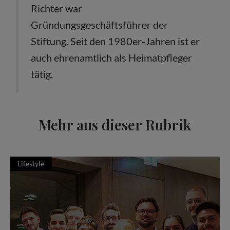
Richter war
Gründungsgeschäftsführer der
Stiftung. Seit den 1980er-Jahren ist er
auch ehrenamtlich als Heimatpfleger
tätig.
Mehr aus dieser Rubrik
Lifestyle