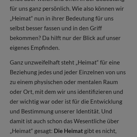
für uns ganz persönlich. Wie also können wir
„Heimat“ nun in ihrer Bedeutung für uns
selbst besser fassen und in den Griff
bekommen? Da hilft nur der Blick auf unser
eigenes Empfinden.
Ganz unzweifelhaft steht „Heimat“ für eine
Beziehung jedes und jeder Einzelnen von uns
zu einem physischen oder mentalen Raum
oder Ort, mit dem wir uns identifizieren und
der wichtig war oder ist für die Entwicklung
und Bestimmung unserer Identität. Und
damit ist auch schon das Wesentliche über
„Heimat“ gesagt:
Die Heimat
gibt es nicht,