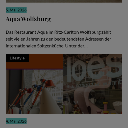
5. Mai 2026
Aqua Wolfsburg
Weltklasse-Küche als gemeinschaftliche Meisterleistung
Das Restaurant Aqua im Ritz-Carlton Wolfsburg zählt
seit vielen Jahren zu den bedeutendsten Adressen der
internationalen Spitzenküche. Unter der…
Lifestyle
4. Mai 2026