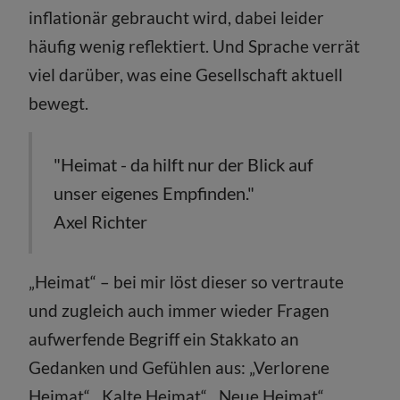
inflationär gebraucht wird, dabei leider
häufig wenig reflektiert. Und Sprache verrät
viel darüber, was eine Gesellschaft aktuell
bewegt.
"Heimat - da hilft nur der Blick auf
unser eigenes Empfinden."
Axel Richter
„Heimat“ – bei mir löst dieser so vertraute
und zugleich auch immer wieder Fragen
aufwerfende Begriff ein Stakkato an
Gedanken und Gefühlen aus: „Verlorene
Heimat“, „Kalte Heimat“, „Neue Heimat“,