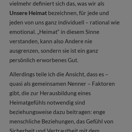
vielmehr definiert sich das, was wir als
Unsere Heimat
bezeichnen, für jede und
jeden von uns ganz individuell – rational wie
emotional. „Heimat“ in diesem Sinne
verstanden, kann also Andere nie
ausgrenzen, sondern sie ist ein ganz
persönlich erworbenes Gut.
Allerdings teile ich die Ansicht, dass es –
quasi als gemeinsamen Nenner – Faktoren
gibt, die zur Herausbildung eines
Heimatgefühls notwendig sind
beziehungsweise dazu beitragen: enge
menschliche Beziehungen, das Gefühl von
Sicherheit und Vertrautheit mit dem