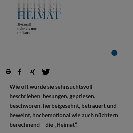
Wie oft wurde sie sehnsuchtsvoll
beschrieben, besungen, gepriesen,
beschworen, herbeigesehnt, betrauert und
beweint, hochemotional wie auch nüchtern
berechnend – die „Heimat“.