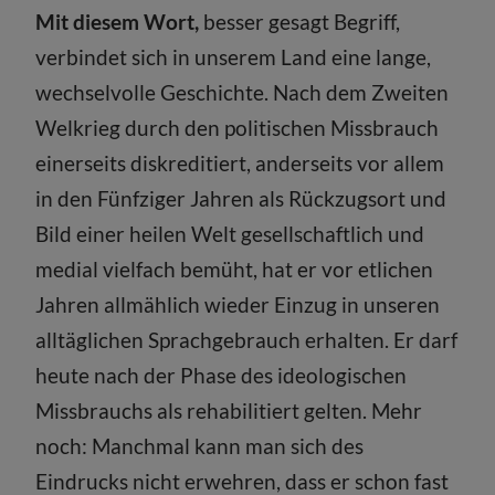
Mit diesem Wort,
besser gesagt Begriff,
verbindet sich in unserem Land eine lange,
wechselvolle Geschichte. Nach dem Zweiten
Welkrieg durch den politischen Missbrauch
einerseits diskreditiert, anderseits vor allem
in den Fünfziger Jahren als Rückzugsort und
Bild einer heilen Welt gesellschaftlich und
medial vielfach bemüht, hat er vor etlichen
Jahren allmählich wieder Einzug in unseren
alltäglichen Sprachgebrauch erhalten. Er darf
heute nach der Phase des ideologischen
Missbrauchs als rehabilitiert gelten. Mehr
noch: Manchmal kann man sich des
Eindrucks nicht erwehren, dass er schon fast