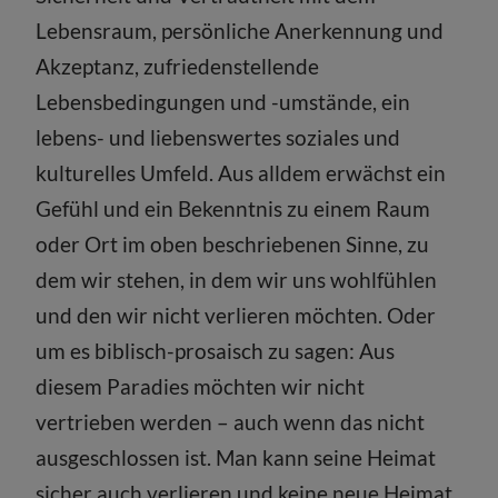
Lebensraum, persönliche Anerkennung und
Akzeptanz, zufriedenstellende
Lebensbedingungen und -umstände, ein
lebens- und liebenswertes soziales und
kulturelles Umfeld. Aus alldem erwächst ein
Gefühl und ein Bekenntnis zu einem Raum
oder Ort im oben beschriebenen Sinne, zu
dem wir stehen, in dem wir uns wohlfühlen
und den wir nicht verlieren möchten. Oder
um es biblisch-prosaisch zu sagen: Aus
diesem Paradies möchten wir nicht
vertrieben werden – auch wenn das nicht
ausgeschlossen ist. Man kann seine Heimat
sicher auch verlieren und keine neue Heimat