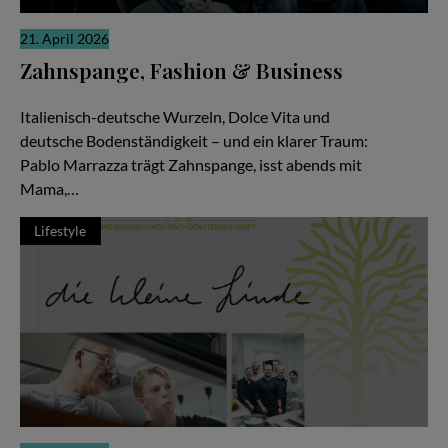
21. April 2026
Zahnspange, Fashion & Business
Zwischen Pizza, Produktionen und Millionen Views
Italienisch-deutsche Wurzeln, Dolce Vita und
deutsche Bodenständigkeit – und ein klarer Traum:
Pablo Marrazza trägt Zahnspange, isst abends mit
Mama,…
Lifestyle