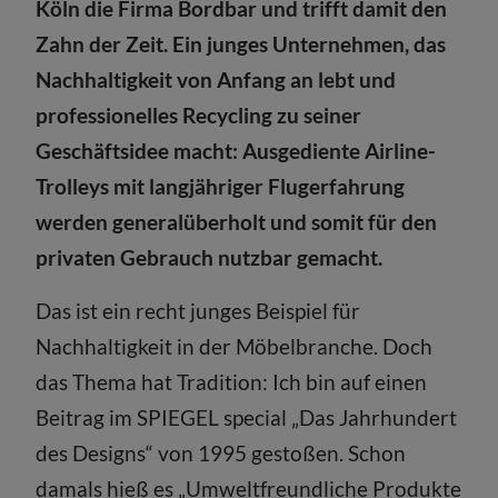
Köln die Firma Bordbar und trifft damit den
Zahn der Zeit. Ein junges Unternehmen, das
Nachhaltigkeit von Anfang an lebt und
professionelles Recycling zu seiner
Geschäftsidee macht: Ausgediente Airline-
Trolleys mit langjähriger Flugerfahrung
werden generalüberholt und somit für den
privaten Gebrauch nutzbar gemacht.
Das ist ein recht junges Beispiel für
Nachhaltigkeit in der Möbelbranche. Doch
das Thema hat Tradition: Ich bin auf einen
Beitrag im SPIEGEL special „Das Jahrhundert
des Designs“ von 1995 gestoßen. Schon
damals hieß es „Umweltfreundliche Produkte