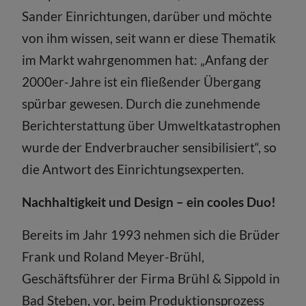
Sander Einrichtungen, darüber und möchte
von ihm wissen, seit wann er diese Thematik
im Markt wahrgenommen hat: „Anfang der
2000er-Jahre ist ein fließender Übergang
spürbar gewesen. Durch die zunehmende
Berichterstattung über Umweltkatastrophen
wurde der Endverbraucher sensibilisiert“, so
die Antwort des Einrichtungsexperten.
Nachhaltigkeit und Design – ein cooles Duo!
Bereits im Jahr 1993 nehmen sich die Brüder
Frank und Roland Meyer-Brühl,
Geschäftsführer der Firma Brühl & Sippold in
Bad Steben, vor, beim Produktionsprozess