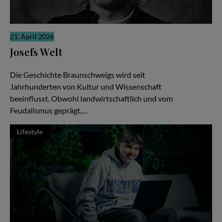
21. April 2026
Josefs Welt
Die gute Nachricht
Die Geschichte Braunschweigs wird seit
Jahrhunderten von Kultur und Wissenschaft
beeinflusst. Obwohl landwirtschaftlich und vom
Feudalismus geprägt,…
Lifestyle