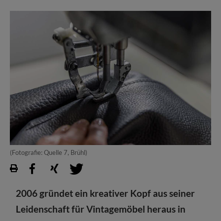
(Fotografie: Quelle 7, Brühl)
2006 gründet ein kreativer Kopf aus seiner
Leidenschaft für Vintagemöbel heraus in