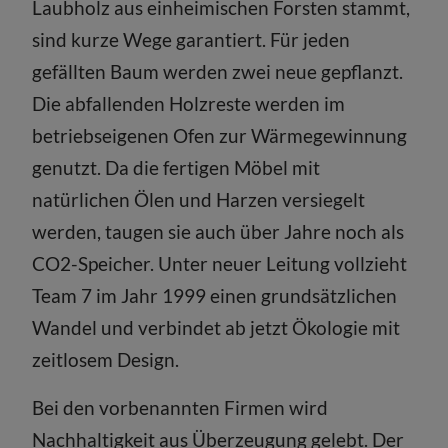
Laubholz aus einheimischen Forsten stammt,
sind kurze Wege garantiert. Für jeden
gefällten Baum werden zwei neue gepflanzt.
Die abfallenden Holzreste werden im
betriebseigenen Ofen zur Wärmegewinnung
genutzt. Da die fertigen Möbel mit
natürlichen Ölen und Harzen versiegelt
werden, taugen sie auch über Jahre noch als
CO2-Speicher. Unter neuer Leitung vollzieht
Team 7 im Jahr 1999 einen grundsätzlichen
Wandel und verbindet ab jetzt Ökologie mit
zeitlosem Design.
Bei den vorbenannten Firmen wird
Nachhaltigkeit aus Überzeugung gelebt. Der