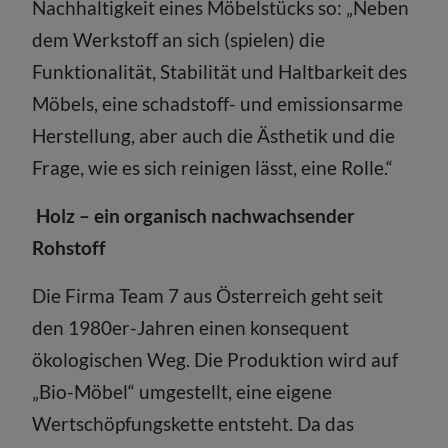
Nachhaltigkeit eines Möbelstücks so: „Neben
dem Werkstoff an sich (spielen) die
Funktionalität, Stabilität und Haltbarkeit des
Möbels, eine schadstoff- und emissionsarme
Herstellung, aber auch die Ästhetik und die
Frage, wie es sich reinigen lässt, eine Rolle.“
Holz – ein organisch nachwachsender
Rohstoff
Die Firma Team 7 aus Österreich geht seit
den 1980er-Jahren einen konsequent
ökologischen Weg. Die Produktion wird auf
„Bio-Möbel“ umgestellt, eine eigene
Wertschöpfungskette entsteht. Da das