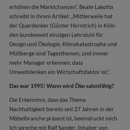
erhöhen die Marktchancen“. Beate Lakotta
schreibt in ihrem Artikel: „Mittlerweile hat
der Querdenker (Günter Horntrich) in Köln
den bundesweit einzigen Lehrstuhl für
Design und Ökologie, Klimakatastrophe und
Müllberge sind Tagesthemen, und immer
mehr Manager erkennen, dass
Umweltdenken ein Wirtschaftsfaktor ist.“.
Das war 1995! Wann wird Öko salonfähig?
Die Erkenntnis, dass das Thema
Nachhaltigkeit bereits seit 27 Jahren in der
Möbelbranche präsent ist, beeindruckt mich.
Ich spreche mit Ralf Sander, Inhaber von