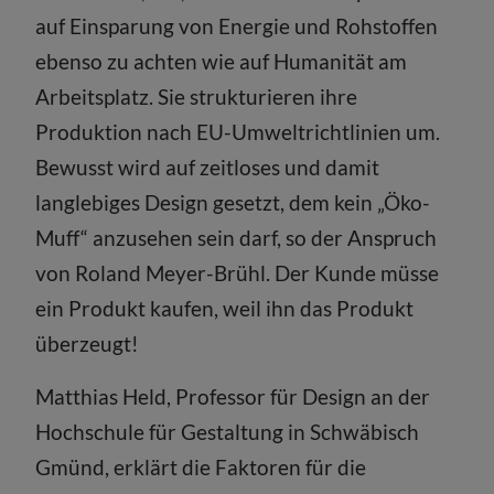
auf Einsparung von Energie und Rohstoffen
ebenso zu achten wie auf Humanität am
Arbeitsplatz. Sie strukturieren ihre
Produktion nach EU-Umweltrichtlinien um.
Bewusst wird auf zeitloses und damit
langlebiges Design gesetzt, dem kein „Öko-
Muff“ anzusehen sein darf, so der Anspruch
von Roland Meyer-Brühl. Der Kunde müsse
ein Produkt kaufen, weil ihn das Produkt
überzeugt!
Matthias Held, Professor für Design an der
Hochschule für Gestaltung in Schwäbisch
Gmünd, erklärt die Faktoren für die