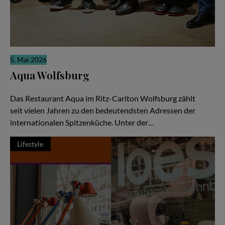
5. Mai 2026
Aqua Wolfsburg
Weltklasse-Küche als gemeinschaftliche Meisterleistung
Das Restaurant Aqua im Ritz-Carlton Wolfsburg zählt
seit vielen Jahren zu den bedeutendsten Adressen der
internationalen Spitzenküche. Unter der…
Lifestyle