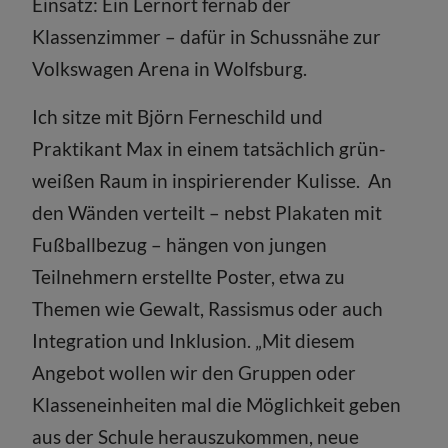
Einsatz: Ein Lernort fernab der
Klassenzimmer – dafür in Schussnähe zur
Volkswagen Arena in Wolfsburg.
Ich sitze mit Björn Ferneschild und
Praktikant Max in einem tatsächlich grün-
weißen Raum in inspirierender Kulisse. An
den Wänden verteilt – nebst Plakaten mit
Fußballbezug – hängen von jungen
Teilnehmern erstellte Poster, etwa zu
Themen wie Gewalt, Rassismus oder auch
Integration und Inklusion. „Mit diesem
Angebot wollen wir den Gruppen oder
Klasseneinheiten mal die Möglichkeit geben
aus der Schule herauszukommen, neue