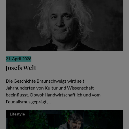
21. April 2026
Josefs Welt
Die gute Nachricht
Die Geschichte Braunschweigs wird seit
Jahrhunderten von Kultur und Wissenschaft
beeinflusst. Obwohl landwirtschaftlich und vom
Feudalismus geprägt,…
Lifestyle