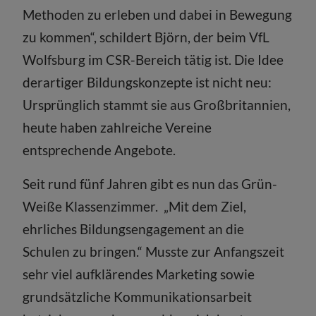
Methoden zu erleben und dabei in Bewegung
zu kommen“, schildert Björn, der beim VfL
Wolfsburg im CSR-Bereich tätig ist. Die Idee
derartiger Bildungskonzepte ist nicht neu:
Ursprünglich stammt sie aus Groß­britannien,
heute haben zahlreiche Vereine
entsprechende Angebote.
Seit rund fünf Jahren gibt es nun das Grün-
Weiße Klassenzimmer. „Mit dem Ziel,
ehrliches Bildungsengagement an die
Schulen zu bringen.“ Musste zur Anfangszeit
sehr viel aufklärendes Marketing sowie
grundsätzliche Kommunikations­arbeit