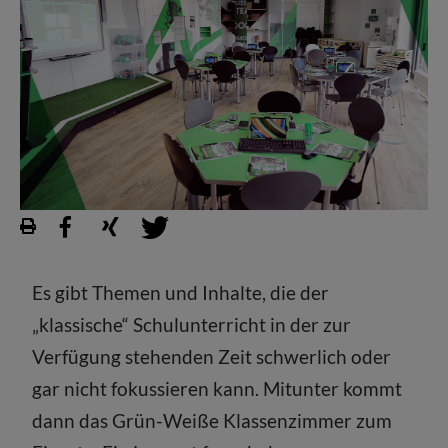
Es gibt Themen und Inhalte, die der
„klassische“ Schulunterricht in der zur
Verfügung stehenden Zeit schwerlich oder
gar nicht fokussieren kann. Mitunter kommt
dann das Grün-Weiße Klassenzimmer zum