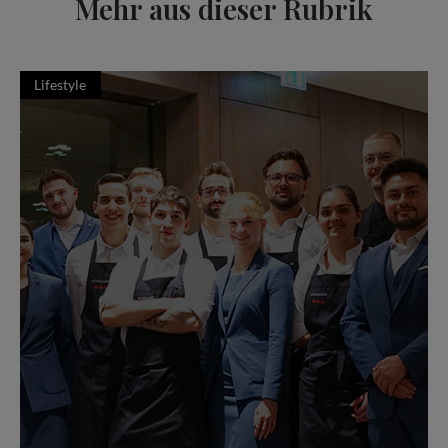
Mehr aus dieser Rubrik
Lifestyle