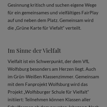
Gesinnung kritisch und suchen eigene Wege
für ein gemeinsames und vielfältiges FairPlay
auf und neben dem Platz. Gemeinsam wird
die „Grüne Karte für Viefalt“ verteilt.
Im Sinne der Vielfalt
Vielfalt ist ein Schwerpunkt, der dem VfL
Wolfsburg besonders am Herzen liegt. Auch
im Grün-Weißen Klassenzimmer. Gemeinsam
mit dem Fanprojekt Wolfsburg wird das
Projekt „Wolfsburger Schule für Vielfalt“
initiiert: Teilnehmen können Klassen aller