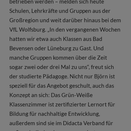
betrieben werden – melden sich heute
Schulen, Lehrkräfte und Gruppen aus der
Großregion und weit darüber hinaus bei dem
VfL Wolfsburg. „In den vergangenen Wochen
hatten wir etwa auch Klassen aus Bad
Bevensen oder Lüneburg zu Gast. Und
manche Gruppen kommen über die Zeit
sogar zwei oder drei Mal zu uns“, freut sich
der studierte Pädagoge. Nicht nur Björn ist
speziell für das Angebot geschult, auch das
Konzept an sich: Das Grün-Weiße
Klassenzimmer ist zertifizierter Lernort für
Bildung für nachhaltige Entwicklung,
außerdem sind sie im Didacta Verband für