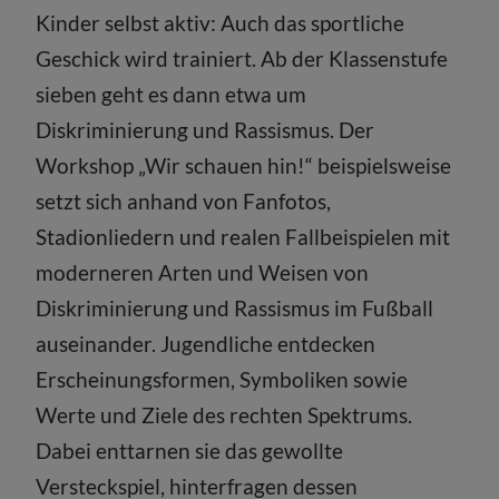
Kinder selbst aktiv: Auch das sportliche
Geschick wird trainiert. Ab der Klassenstufe
sieben geht es dann etwa um
Diskriminierung und Rassismus. Der
Workshop „Wir schauen hin!“ beispielsweise
setzt sich anhand von Fanfotos,
Stadionliedern und realen Fallbeispielen mit
moderneren Arten und Weisen von
Diskriminierung und Rassismus im Fußball
auseinander. Jugendliche entdecken
Erscheinungsformen, Symboliken sowie
Werte und Ziele des rechten Spektrums.
Dabei enttarnen sie das gewollte
Versteckspiel, hinterfragen dessen