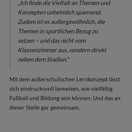
„Ich finde die Vielfalt an Themen und
Konzepten unheimlich spannend.
Zudem ist es außergewöhnlich, die
Themen in sportlichen Bezug zu
setzen – und das nicht vom
Klassenzimmer aus, sondern direkt
neben dem Stadion.“
Mit dem außerschulischen Lernkonzept lässt
sich eindrucksvoll beweisen, wie vielfältig
Fußball und Bildung sein können. Und das an
dieser Stelle gar gemeinsam.