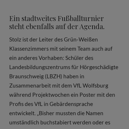
Ein stadtweites Fußballturnier
steht ebenfalls auf der Agenda.
Stolz ist der Leiter des Grün-Weißen
Klassenzimmers mit seinem Team auch auf
ein anderes Vorhaben: Schüler des
Landesbildungszentrums für Hörgeschädigte
Braunschweig (LBZH) haben in
Zusammenarbeit mit dem VfL Wolfsburg
während Projektwochen ein Poster mit den
Profis des VfL in Gebärdensprache
entwickelt. „Bisher mussten die Namen
umständlich buchstabiert werden oder es