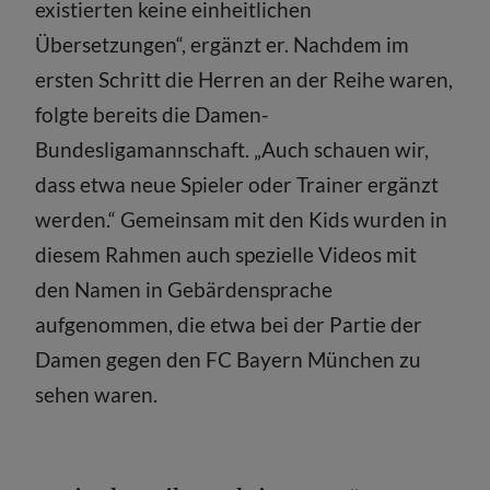
existierten keine einheitlichen
Übersetzungen“, ergänzt er. Nachdem im
ersten Schritt die Herren an der Reihe waren,
folgte bereits die Damen-
Bundesligamannschaft. „Auch schauen wir,
dass etwa neue Spieler oder Trainer ergänzt
werden.“ Gemeinsam mit den Kids wurden in
diesem Rahmen auch spezielle Videos mit
den Namen in Gebärdensprache
aufgenommen, die etwa bei der Partie der
Damen gegen den FC Bayern München zu
sehen waren.