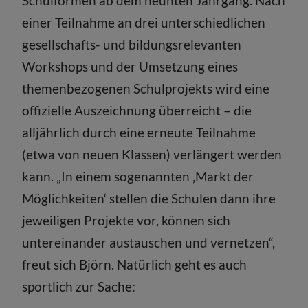
Schulformen ab dem neunten Jahrgang. Nach
einer Teilnahme an drei unterschiedlichen
gesellschafts- und bildungs­relevanten
Workshops und der Umsetzung eines
themenbezogenen Schul­projekts wird eine
offizielle Auszeichnung überreicht – die
alljährlich durch eine erneute Teilnahme
(etwa von neuen Klassen) verlängert werden
kann. „In einem sogenannten ‚Markt der
Möglichkeiten‘ stellen die Schulen dann ihre
jeweiligen Projekte vor, können sich
untereinander austauschen und vernetzen“,
freut sich Björn. Natürlich geht es auch
sportlich zur Sache: