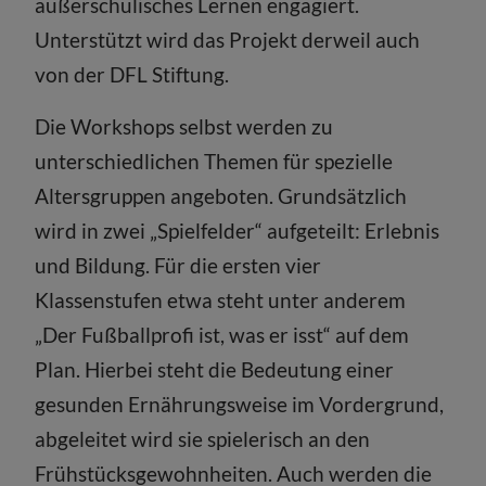
außerschulisches Lernen engagiert.
Unterstützt wird das Projekt derweil auch
von der DFL Stiftung.
Die Workshops selbst werden zu
unterschiedlichen Themen für spezielle
Altersgruppen angeboten. Grundsätzlich
wird in zwei „Spielfelder“ aufgeteilt: Erlebnis
und Bildung. Für die ersten vier
Klassenstufen etwa steht unter anderem
„Der Fußballprofi ist, was er isst“ auf dem
Plan. Hierbei steht die Bedeutung einer
gesunden Ernährungsweise im Vordergrund,
abgeleitet wird sie spielerisch an den
Frühstücksgewohnheiten. Auch werden die