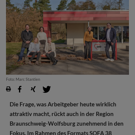
Foto: Marc Stantien
Die Frage, was Arbeitgeber heute wirklich
attraktiv macht, rückt auch in der Region
Braunschweig-Wolfsburg zunehmend in den
Fokus. Im Rahmen des Formats SOFA 38