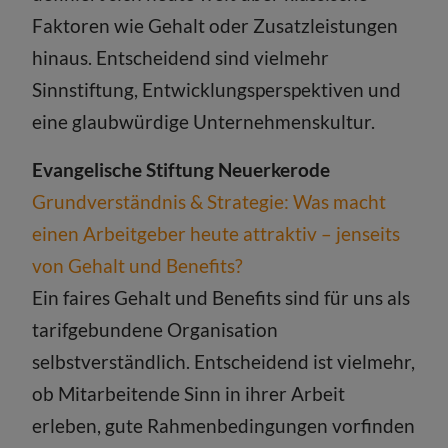
Faktoren wie Gehalt oder Zusatzleistungen
hinaus. Entscheidend sind vielmehr
Sinnstiftung, Entwicklungsperspektiven und
eine glaubwürdige Unternehmenskultur.
Evangelische Stiftung Neuerkerode
Grundverständnis & Strategie: Was macht
einen Arbeitgeber heute attraktiv – jenseits
von Gehalt und Benefits?
Ein faires Gehalt und Benefits sind für uns als
tarifgebundene Organisation
selbstverständlich. Entscheidend ist vielmehr,
ob Mitarbeitende Sinn in ihrer Arbeit
erleben, gute Rahmenbedingungen vorfinden