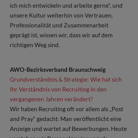
ich mich entwickeln und arbeite gerne“, und
unsere Kultur weiterhin von Vertrauen,
Professionalität und Zusammenarbeit
geprägt ist, wissen wir, dass wir auf dem
richtigen Weg sind.
AWO-Bezirksverband Braunschweig
Grundverständnis & Strategie: Wie hat sich
Ihr Verständnis von Recruiting in den
vergangenen Jahren verändert?
Wir haben Recruiting oft vor allem als „Post
and Pray“ gedacht: Man veröffentlicht eine
Anzeige und wartet auf Bewerbungen. Heute