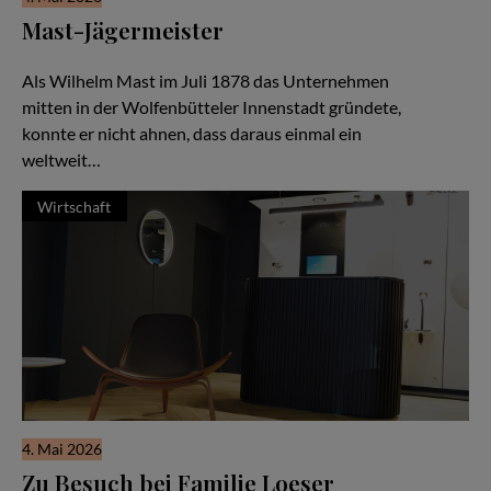
Mast-Jägermeister
Eine Unternehmerfamilie seit 1878
Als Wilhelm Mast im Juli 1878 das Unternehmen
mitten in der Wolfenbütteler Innenstadt gründete,
konnte er nicht ahnen, dass daraus einmal ein
weltweit…
Wirtschaft
4. Mai 2026
Zu Besuch bei Familie Loeser