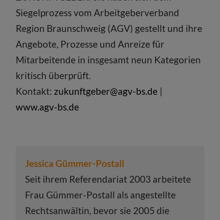
Siegelprozess vom Arbeitgeberverband
Region Braunschweig (AGV) gestellt und ihre
Angebote, Prozesse und Anreize für
Mitarbeitende in insgesamt neun Kategorien
kritisch überprüft.
Kontakt:
zukunftgeber@agv-bs.de
|
www.agv-bs.de
Jessica Gümmer-Postall
Seit ihrem Referendariat 2003 arbeitete
Frau Gümmer-Postall als angestellte
Rechtsanwältin, bevor sie 2005 die