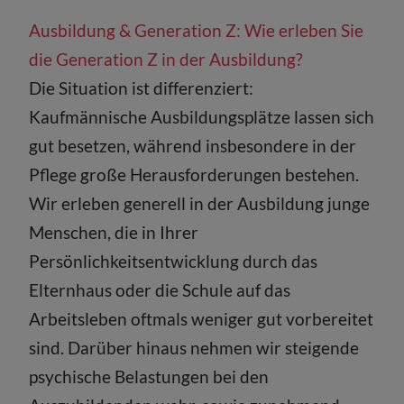
Ausbildung & Generation Z: Wie erleben Sie
die Generation Z in der Ausbildung?
Die Situation ist differenziert:
Kaufmännische Ausbildungsplätze lassen sich
gut besetzen, während insbesondere in der
Pflege große Herausforderungen bestehen.
Wir erleben generell in der Ausbildung junge
Menschen, die in Ihrer
Persönlichkeitsentwicklung durch das
Elternhaus oder die Schule auf das
Arbeitsleben oftmals weniger gut vorbereitet
sind. Darüber hinaus nehmen wir steigende
psychische Belastungen bei den