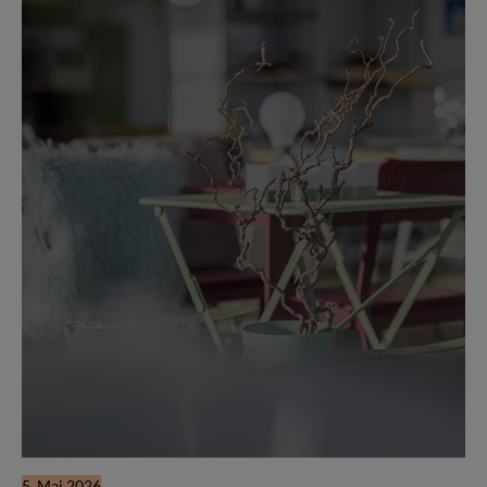
5. Mai 2026