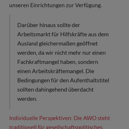
unseren Einrichtungen zur Verfügung.
Darüber hinaus sollte der
Arbeitsmarkt für Hilfskräfte aus dem
Ausland gleichermaßen geöffnet
werden, da wir nicht mehr nur einen
Fachkraftmangel haben, sondern
einen Arbeitskräftemangel. Die
Bedingungen für den Aufenthaltstitel
sollten dahingehend überdacht
werden.
Individuelle Perspektiven: Die AWO steht
traditionell für gesellschaftspolitisches