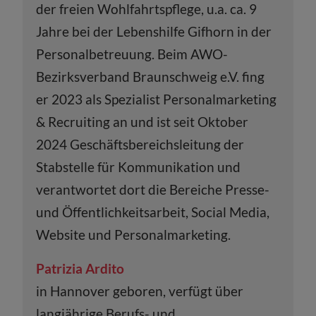
der freien Wohlfahrtspflege, u.a. ca. 9
Jahre bei der Lebenshilfe Gifhorn in der
Personalbetreuung. Beim AWO-
Bezirksverband Braunschweig e.V. fing
er 2023 als Spezialist Personalmarketing
& Recruiting an und ist seit Oktober
2024 Geschäftsbereichsleitung der
Stabstelle für Kommunikation und
verantwortet dort die Bereiche Presse-
und Öffentlichkeitsarbeit, Social Media,
Website und Personalmarketing.
Patrizia Ardito
in Hannover geboren, verfügt über
langjährige Berufs- und