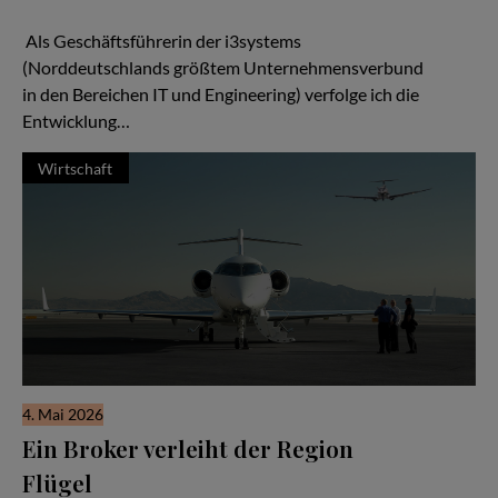
viel lernen.
Als Geschäftsführerin der i3systems
(Norddeutschlands größtem Unternehmensverbund
in den Bereichen IT und Engineering) verfolge ich die
Entwicklung…
Wirtschaft
4. Mai 2026
Ein Broker verleiht der Region
Flügel