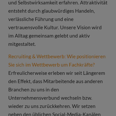
und Selbstwirksamkeit erfahren. Attraktivität
entsteht durch glaubwürdiges Handeln,
verlässliche Führung und eine
vertrauensvolle Kultur. Unsere Vision wird
im Alltag gemeinsam gelebt und aktiv
mitgestaltet.
Recruiting & Wettbewerb: Wie positionieren
Sie sich im Wettbewerb um Fachkräfte?
Erfreulicherweise erleben wir seit Längerem
den Effekt, dass Mitarbeitende aus anderen
Branchen zu uns in den
Unternehmensverbund wechseln bzw.
wieder zu uns zurückkehren. Wir setzen
neben den üblichen Social-Media-Kanälen