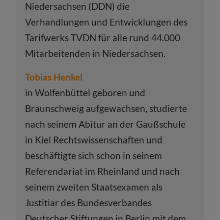
Niedersachsen (DDN) die
Verhandlungen und Entwicklungen des
Tarifwerks TVDN für alle rund 44.000
Mitarbeitenden in Niedersachsen.
Tobias Henkel
in Wolfenbüttel geboren und
Braunschweig aufgewachsen, studierte
nach seinem Abitur an der Gaußschule
in Kiel Rechtswissenschaften und
beschäftigte sich schon in seinem
Referendariat im Rheinland und nach
seinem zweiten Staatsexamen als
Justitiar des Bundesverbandes
Deutscher Stiftungen in Berlin mit dem