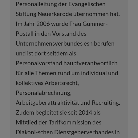
Personalleitung der Evangelischen
Stiftung Neuerkerode übernommen hat.
Im Jahr 2006 wurde Frau Gümmer-
Postall in den Vorstand des
Unternehmensverbundes esn berufen
und ist dort seitdem als
Personalvorstand hauptverantwortlich
für alle Themen rund um individual und
kollektives Arbeitsrecht,
Personalabrechnung,
Arbeitgeberattraktivität und Recruiting.
Zudem begleitet sie seit 2014 als
Mitglied der Tarifkommission des
Diakoni-schen Dienstgeberverbandes in