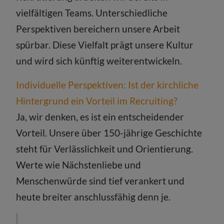
vielfältigen Teams. Unterschiedliche
Perspektiven bereichern unsere Arbeit
spürbar. Diese Vielfalt prägt unsere Kultur
und wird sich künftig weiterentwickeln.
Individuelle Perspektiven: Ist der kirchliche
Hintergrund ein Vorteil im Recruiting?
Ja, wir denken, es ist ein entscheidender
Vorteil. Unsere über 150-jährige Geschichte
steht für Verlässlichkeit und Orientierung.
Werte wie Nächstenliebe und
Menschenwürde sind tief verankert und
heute breiter anschlussfähig denn je.