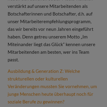
verstärkt auf unsere Mitarbeitenden als
Botschafterinnen und Botschafter, d.h. auf
unser Mitarbeiterempfehlungsprogramm,
das wir bereits vor neun Jahren eingeführt
haben. Denn getreu unserem Motto „Im
Miteinander liegt das Glück“ kennen unsere
Mitarbeitenden am besten, wer ins Team
passt.
Ausbildung & Generation Z: Welche
strukturellen oder kulturellen
Veränderungen mussten Sie vornehmen, um
junge Menschen heute überhaupt noch für
soziale Berufe zu gewinnen?