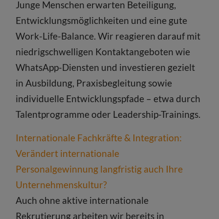
Junge Menschen erwarten Beteiligung,
Entwicklungsmöglichkeiten und eine gute
Work-Life-Balance. Wir reagieren darauf mit
niedrigschwelligen Kontaktangeboten wie
WhatsApp-Diensten und investieren gezielt
in Ausbildung, Praxisbegleitung sowie
individuelle Entwicklungspfade – etwa durch
Talentprogramme oder Leadership-Trainings.
Internationale Fachkräfte & Integration:
Verändert internationale
Personalgewinnung langfristig auch Ihre
Unternehmenskultur?
Auch ohne aktive internationale
Rekrutierung arbeiten wir bereits in