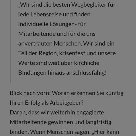
„Wir sind die besten Wegbegleiter für
jede Lebensreise und finden
individuelle Lösungen- für
Mitarbeitende und für die uns
anvertrauten Menschen. Wir sind ein
Teil der Region, krisenfest und unsere
Werte sind weit über kirchliche
Bindungen hinaus anschlussfähig!
Blick nach vorn: Woran erkennen Sie künftig
Ihren Erfolg als Arbeitgeber?
Daran, dass wir weiterhin engagierte
Mitarbeitende gewinnen und langfristig
binden. Wenn Menschen sagen: „Hier kann