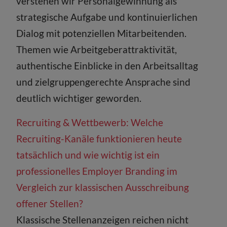
verstehen wir Personalgewinnung als
strategische Aufgabe und kontinuierlichen
Dialog mit potenziellen Mitarbeitenden.
Themen wie Arbeitgeberattraktivität,
authentische Einblicke in den Arbeitsalltag
und zielgruppengerechte Ansprache sind
deutlich wichtiger geworden.
Recruiting & Wettbewerb: Welche
Recruiting-Kanäle funktionieren heute
tatsächlich und wie wichtig ist ein
professionelles Employer Branding im
Vergleich zur klassischen Ausschreibung
offener Stellen?
Klassische Stellenanzeigen reichen nicht