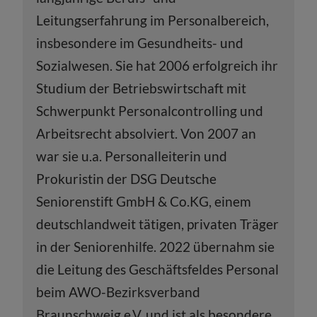
Leitungserfahrung im Personalbereich,
insbesondere im Gesundheits- und
Sozialwesen. Sie hat 2006 erfolgreich ihr
Studium der Betriebswirtschaft mit
Schwerpunkt Personalcontrolling und
Arbeitsrecht absolviert. Von 2007 an
war sie u.a. Personalleiterin und
Prokuristin der DSG Deutsche
Seniorenstift GmbH & Co.KG, einem
deutschlandweit tätigen, privaten Träger
in der Seniorenhilfe. 2022 übernahm sie
die Leitung des Geschäftsfeldes Personal
beim AWO-Bezirksverband
Braunschweig e.V. und ist als besondere