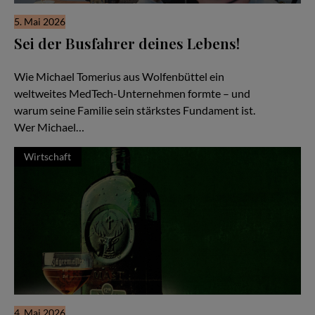
5. Mai 2026
Sei der Busfahrer deines Lebens!
Familiensache Unternehmertum
Wie Michael Tomerius aus Wolfenbüttel ein
weltweites MedTech-Unternehmen formte – und
warum seine Familie sein stärkstes Fundament ist.
Wer Michael…
Wirtschaft
4. Mai 2026