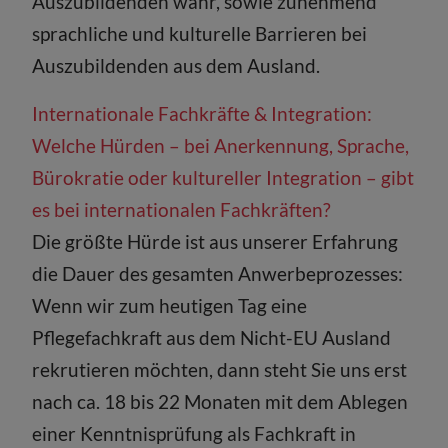
Auszubildenden wahr, sowie zunehmend
sprachliche und kulturelle Barrieren bei
Auszubildenden aus dem Ausland.
Internationale Fachkräfte & Integration:
Welche Hürden – bei Anerkennung, Sprache,
Bürokratie oder kultureller Integration – gibt
es bei internationalen Fachkräften?
Die größte Hürde ist aus unserer Erfahrung
die Dauer des gesamten Anwerbeprozesses:
Wenn wir zum heutigen Tag eine
Pflegefachkraft aus dem Nicht-EU Ausland
rekrutieren möchten, dann steht Sie uns erst
nach ca. 18 bis 22 Monaten mit dem Ablegen
einer Kenntnisprüfung als Fachkraft in