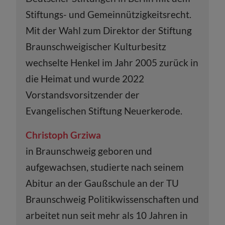
Stiftungs- und Gemeinnützigkeitsrecht.
Mit der Wahl zum Direktor der Stiftung
Braunschweigischer Kulturbesitz
wechselte Henkel im Jahr 2005 zurück in
die Heimat und wurde 2022
Vorstandsvorsitzender der
Evangelischen Stiftung Neuerkerode.
Christoph Grziwa
in Braunschweig geboren und
aufgewachsen, studierte nach seinem
Abitur an der Gaußschule an der TU
Braunschweig Politikwissenschaften und
arbeitet nun seit mehr als 10 Jahren in