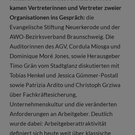
kamen Vertreterinnen und Vertreter zweier
Organisationen ins Gespräch:
die
Evangelische Stiftung Neuerkerode und der
AWO-Bezirksverband Braunschweig. Die
Auditorinnen des AGV, Cordula Miosga und
Dominique Moré Jones, sowie Herausgeber
Timo Grän vom Stadtglanz diskutierten mit
Tobias Henkel und Jessica Gümmer-Postall
sowie Patrizia Ardito und Christoph Grziwa
über Fachkräftesicherung,
Unternehmenskultur und die veränderten
Anforderungen an Arbeitgeber. Deutlich
wurde dabei: Arbeitgeberattraktivität
definiert sich heute weit über klassische