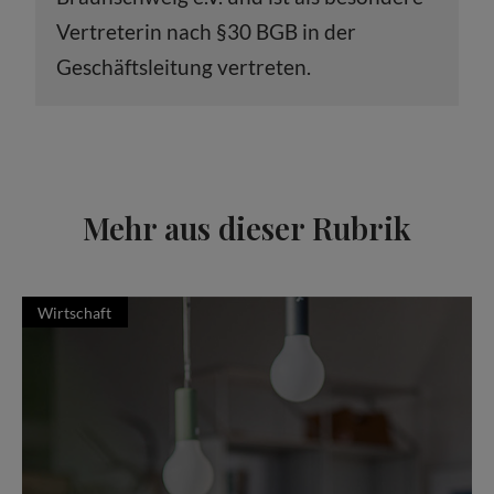
Vertreterin nach §30 BGB in der
Geschäftsleitung vertreten.
Mehr aus dieser Rubrik
Wirtschaft