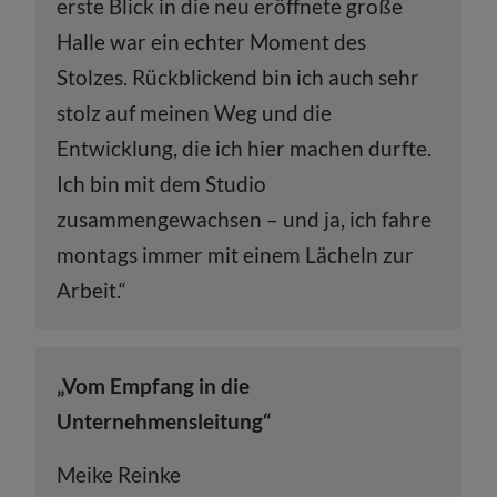
erste Blick in die neu eröffnete große
Halle war ein echter Moment des
Stolzes. Rückblickend bin ich auch sehr
stolz auf meinen Weg und die
Entwicklung, die ich hier machen durfte.
Ich bin mit dem Studio
zusammengewachsen – und ja, ich fahre
montags immer mit einem Lächeln zur
Arbeit.“
„Vom Empfang in die
Unternehmensleitung“
Meike Reinke