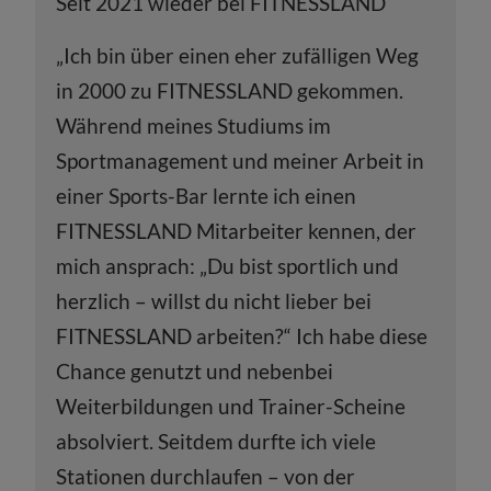
Seit 2021 wieder bei FITNESSLAND
„Ich bin über einen eher zufälligen Weg
in 2000 zu FITNESSLAND gekommen.
Während meines Studiums im
Sportmanagement und meiner Arbeit in
einer Sports-Bar lernte ich einen
FITNESSLAND Mitarbeiter kennen, der
mich ansprach: „Du bist sportlich und
herzlich – willst du nicht lieber bei
FITNESSLAND arbeiten?“ Ich habe diese
Chance genutzt und nebenbei
Weiterbildungen und Trainer-Scheine
absolviert. Seitdem durfte ich viele
Stationen durchlaufen – von der