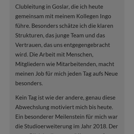
Clubleitung in Goslar, die ich heute
gemeinsam mit meinem Kollegen Ingo
führe. Besonders schätze ich die klaren
Strukturen, das junge Team und das
Vertrauen, das uns entgegengebracht
wird. Die Arbeit mit Menschen,
Mitgliedern wie Mitarbeitenden, macht
meinen Job für mich jeden Tag aufs Neue
besonders.
Kein Tag ist wie der andere, genau diese
Abwechslung motiviert mich bis heute.
Ein besonderer Meilenstein für mich war
die Studioerweiterung im Jahr 2018. Der