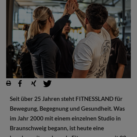
Seit über 25 Jahren steht FITNESSLAND für
Bewegung, Begegnung und Gesundheit. Was
im Jahr 2000 mit einem einzelnen Studio in
Braunschweig begann, ist heute eine