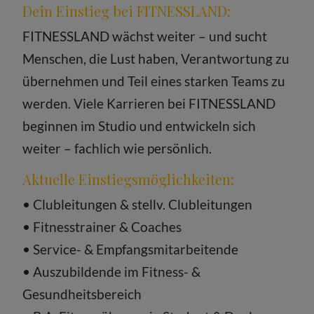
Dein Einstieg bei FITNESSLAND:
FITNESSLAND wächst weiter – und sucht
Menschen, die Lust haben, Verantwortung zu
übernehmen und Teil eines starken Teams zu
werden. Viele Karrieren bei FITNESSLAND
beginnen im Studio und entwickeln sich
weiter – fachlich wie persönlich.
Aktuelle Einstiegsmöglichkeiten:
• Clubleitungen & stellv. Clubleitungen
• Fitnesstrainer & Coaches
• Service- & Empfangsmitarbeitende
• Auszubildende im Fitness- &
Gesundheitsbereich