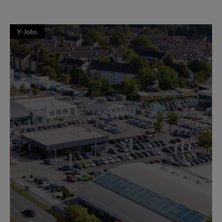
Y-Jobs