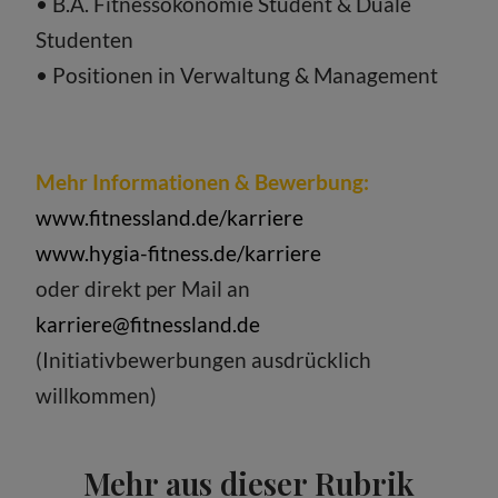
• B.A. Fitnessökonomie Student & Duale
Studenten
• Positionen in Verwaltung & Management
Mehr Informationen & Bewerbung:
www.fitnessland.de/karriere
www.hygia-fitness.de/karriere
oder direkt per Mail an
karriere@fitnessland.de
(Initiativbewerbungen ausdrücklich
willkommen)
Mehr aus dieser Rubrik