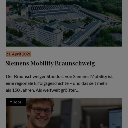
21. April 2026
Siemens Mobility Braunschweig
Ein attraktiver Arbeitgeber mit Zukunft
Der Braunschweiger Standort von Siemens Mobility ist
eine regionale Erfolgsgeschichte – und das seit mehr
als 150 Jahren. Als weltweit größter…
Y-Jobs