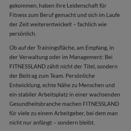
gekommen, haben ihre Leidenschaft für
Fitness zum Beruf gemacht und sich im Laufe
der Zeit weiterentwickelt – fachlich wie
persönlich.
Ob auf der Trainingsfläche, am Empfang, in
der Verwaltung oder im Management: Bei
FITNESSLAND zählt nicht der Titel, sondern
der Beitrag zum Team. Persönliche
Entwicklung, echte Nähe zu Menschen und
ein stabiler Arbeitsplatz in einer wachsenden
Gesundheitsbranche machen FITNESSLAND
für viele zu einem Arbeitgeber, bei dem man
nicht nur anfängt – sondern bleibt.