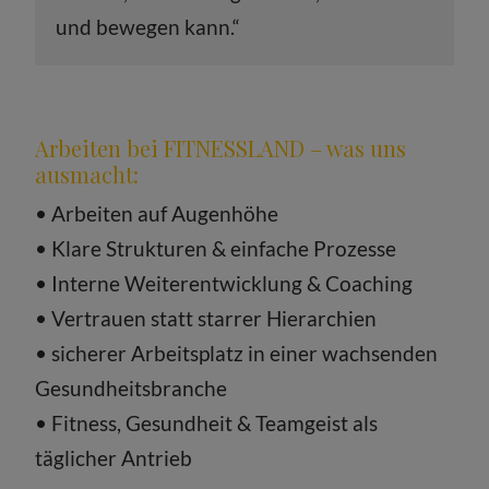
und bewegen kann.“
Arbeiten bei FITNESSLAND – was uns
ausmacht:
• Arbeiten auf Augenhöhe
• Klare Strukturen & einfache Prozesse
• Interne Weiterentwicklung & Coaching
• Vertrauen statt starrer Hierarchien
• sicherer Arbeitsplatz in einer wachsenden
Gesundheitsbranche
• Fitness, Gesundheit & Teamgeist als
täglicher Antrieb