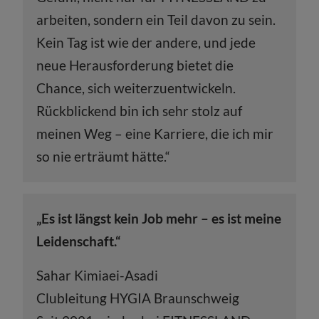
arbeiten, sondern ein Teil davon zu sein.
Kein Tag ist wie der andere, und jede
neue Herausforderung bietet die
Chance, sich weiterzuentwickeln.
Rückblickend bin ich sehr stolz auf
meinen Weg – eine Karriere, die ich mir
so nie erträumt hätte.“
„Es ist längst kein Job mehr – es ist meine
Leidenschaft.“
Sahar Kimiaei-Asadi
Clubleitung HYGIA Braunschweig