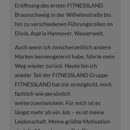
Eröffnung des ersten FITNESSLAND
Braunschweig in der Wilhelmstraße bis
hin zu verschiedenen Führungsrollen im
Elixia, Aspria Hannover, Wasserwelt.
Auch wenn ich zwischenzeitlich andere
Marken kennengelernt habe, führte mein
Weg wieder zurück. Heute bin ich
wieder Teil der FITNESSLAND Gruppe.
FITNESSLAND hat mir ermöglicht, mich
fachlich wie persönlich
weiterzuentwickeln. Für mich ist es
längst mehr als ein Job – es ist meine
Leidenschaft. Meine größte Motivation