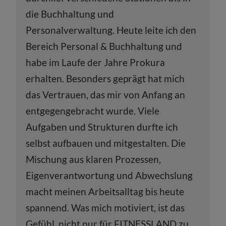
die Buchhaltung und
Personalverwaltung. Heute leite ich den
Bereich Personal & Buchhaltung und
habe im Laufe der Jahre Prokura
erhalten. Besonders geprägt hat mich
das Vertrauen, das mir von Anfang an
entgegengebracht wurde. Viele
Aufgaben und Strukturen durfte ich
selbst aufbauen und mitgestalten. Die
Mischung aus klaren Prozessen,
Eigenverantwortung und Abwechslung
macht meinen Arbeitsalltag bis heute
spannend. Was mich motiviert, ist das
Gefühl, nicht nur für FITNESSLAND zu