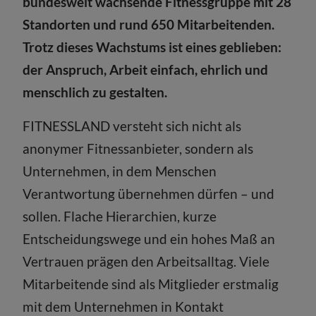
bundesweit wachsende Fitnessgruppe mit 28
Standorten und rund 650 Mitarbeitenden.
Trotz dieses Wachstums ist eines geblieben:
der Anspruch, Arbeit einfach, ehrlich und
menschlich zu gestalten.
FITNESSLAND versteht sich nicht als
anonymer Fitnessanbieter, sondern als
Unternehmen, in dem Menschen
Verantwortung übernehmen dürfen – und
sollen. Flache Hierarchien, kurze
Entscheidungswege und ein hohes Maß an
Vertrauen prägen den Arbeitsalltag. Viele
Mitarbeitende sind als Mitglieder erstmalig
mit dem Unternehmen in Kontakt