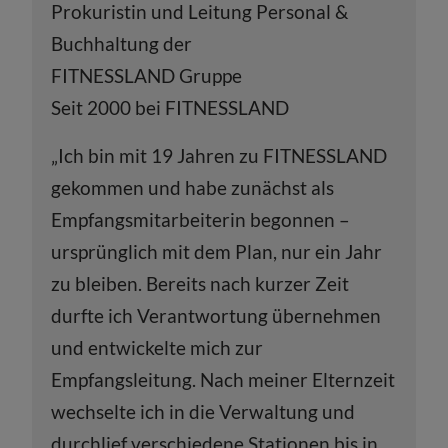
Prokuristin und Leitung Personal &
Buchhaltung der
FITNESSLAND Gruppe
Seit 2000 bei FITNESSLAND
„Ich bin mit 19 Jahren zu FITNESSLAND
gekommen und habe zunächst als
Empfangsmitarbeiterin begonnen –
ursprünglich mit dem Plan, nur ein Jahr
zu bleiben. Bereits nach kurzer Zeit
durfte ich Verantwortung übernehmen
und entwickelte mich zur
Empfangsleitung. Nach meiner Elternzeit
wechselte ich in die Verwaltung und
durchlief verschiedene Stationen bis in