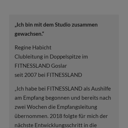
„Ich bin mit dem Studio zusammen
gewachsen.“
Regine Habicht
Clubleitung in Doppelspitze im
FITNESSLAND Goslar
seit 2007 bei FITNESSLAND
„Ich habe bei FITNESSLAND als Aushilfe
am Empfang begonnen und bereits nach
zwei Wochen die Empfangsleitung
übernommen. 2018 folgte für mich der
nächste Entwicklungsschritt in die