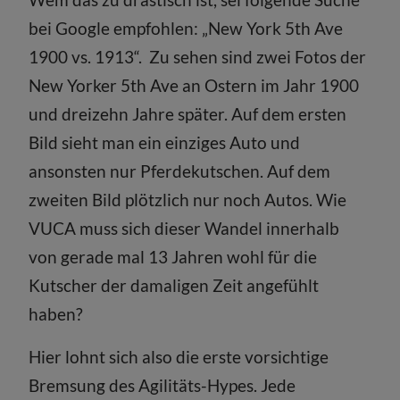
bei Google empfohlen: „New York 5th Ave
1900 vs. 1913“. Zu sehen sind zwei Fotos der
New Yorker 5th Ave an Ostern im Jahr 1900
und dreizehn Jahre später. Auf dem ersten
Bild sieht man ein einziges Auto und
ansonsten nur Pferdekutschen. Auf dem
zweiten Bild plötzlich nur noch Autos. Wie
VUCA muss sich dieser Wandel innerhalb
von gerade mal 13 Jahren wohl für die
Kutscher der damaligen Zeit angefühlt
haben?
Hier lohnt sich also die erste vorsichtige
Bremsung des Agilitäts-Hypes. Jede