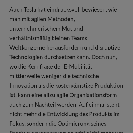
Auch Tesla hat eindrucksvoll bewiesen, wie
man mit agilen Methoden,
unternehmerischem Mut und
verhältnismäßig kleinen Teams
Weltkonzerne herausfordern und disruptive
Technologien durchsetzen kann. Doch nun,
wo die Kernfrage der E-Mobilität
mittlerweile weniger die technische
Innovation als die kostengünstige Produktion
ist, kann eine allzu agile Organisationsform
auch zum Nachteil werden. Auf einmal steht
nicht mehr die Entwicklung des Produkts im
Fokus, sondern die Optimierung seines
Produktionsprozesses; es geht nicht mehr um