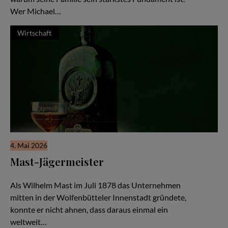
Wer Michael…
Wirtschaft
4. Mai 2026
Mast-Jägermeister
Eine Unternehmerfamilie seit 1878
Als Wilhelm Mast im Juli 1878 das Unternehmen
mitten in der Wolfenbütteler Innenstadt gründete,
konnte er nicht ahnen, dass daraus einmal ein
weltweit…