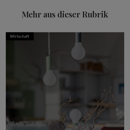
Mehr aus dieser Rubrik
Wirtschaft