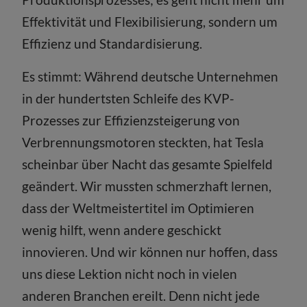
Effektivität und Flexibilisierung, sondern um
Effizienz und Standardisierung.
Es stimmt: Während deutsche Unternehmen
in der hundertsten Schleife des KVP-
Prozesses zur Effizienzsteigerung von
Verbrennungsmotoren steckten, hat Tesla
scheinbar über Nacht das gesamte Spielfeld
geändert. Wir mussten schmerzhaft lernen,
dass der Weltmeistertitel im Optimieren
wenig hilft, wenn andere geschickt
innovieren. Und wir können nur hoffen, dass
uns diese Lektion nicht noch in vielen
anderen Branchen ereilt. Denn nicht jede