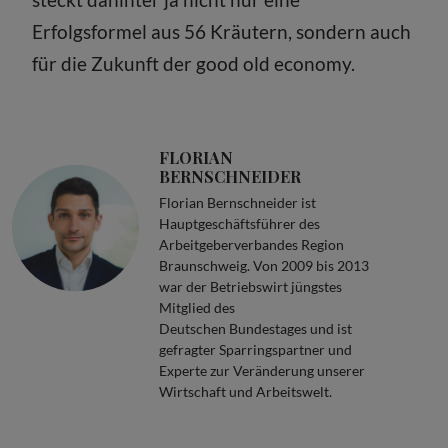
Erfolgsformel aus 56 Kräutern, sondern auch
für die Zukunft der good old economy.
FLORIAN
BERNSCHNEIDER
Florian Bernschneider ist
Hauptgeschäftsführer des
Arbeitgeberverbandes Region
Braunschweig. Von 2009 bis 2013
war der Betriebswirt jüngstes
Mitglied des
Deutschen Bundestages und ist
gefragter Sparringspartner und
Experte zur Veränderung unserer
Wirtschaft und Arbeitswelt.