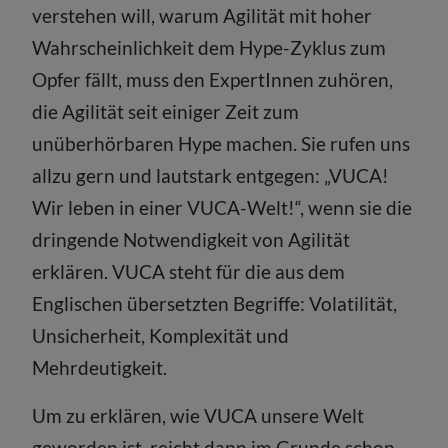
verstehen will, warum Agilität mit hoher
Wahrscheinlichkeit dem Hype-Zyklus zum
Opfer fällt, muss den ExpertInnen zuhören,
die Agilität seit einiger Zeit zum
unüberhörbaren Hype machen. Sie rufen uns
allzu gern und lautstark entgegen: „VUCA!
Wir leben in einer VUCA-Welt!“, wenn sie die
dringende Notwendigkeit von Agilität
erklären. VUCA steht für die aus dem
Englischen übersetzten Begriffe: Volatilität,
Unsicherheit, Komplexität und
Mehrdeutigkeit.
Um zu erklären, wie VUCA unsere Welt
geworden ist, reicht dann im Grunde schon