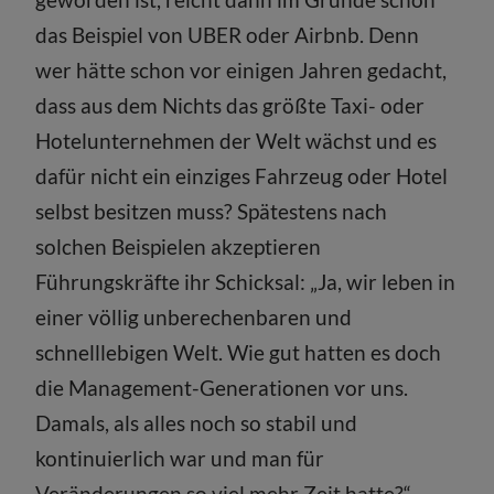
das Beispiel von UBER oder Airbnb. Denn
wer hätte schon vor einigen Jahren gedacht,
dass aus dem Nichts das größte Taxi- oder
Hotelunternehmen der Welt wächst und es
dafür nicht ein einziges Fahrzeug oder Hotel
selbst besitzen muss? Spätestens nach
solchen Beispielen akzeptieren
Führungskräfte ihr Schicksal: „Ja, wir leben in
einer völlig unberechenbaren und
schnelllebigen Welt. Wie gut hatten es doch
die Management-Generationen vor uns.
Damals, als alles noch so stabil und
kontinuierlich war und man für
Veränderungen so viel mehr Zeit hatte?“