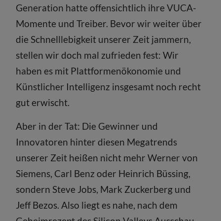
Generation hatte offensichtlich ihre VUCA-
Momente und Treiber. Bevor wir weiter über
die Schnelllebigkeit unserer Zeit jammern,
stellen wir doch mal zufrieden fest: Wir
haben es mit Plattformenökonomie und
Künstlicher Intelligenz insgesamt noch recht
gut erwischt.
Aber in der Tat: Die Gewinner und
Innovatoren hinter diesen Megatrends
unserer Zeit heißen nicht mehr Werner von
Siemens, Carl Benz oder Heinrich Büssing,
sondern Steve Jobs, Mark Zuckerberg und
Jeff Bezos. Also liegt es nahe, nach dem
Geheimrezept des Silicon Valleys Ausschau