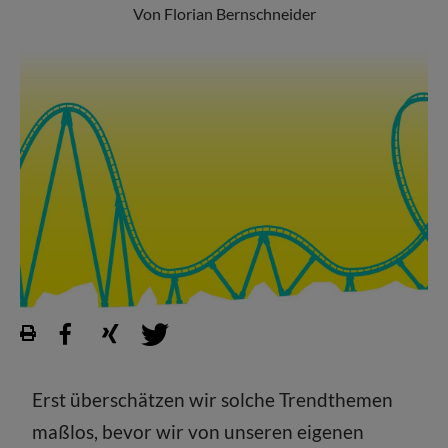
Von Florian Bernschneider
Erst überschätzen wir solche Trendthemen
maßlos, bevor wir von unseren eigenen