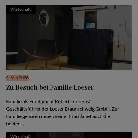
Wirtschaft
4. Mai 2026
Zu Besuch bei Familie Loeser
Ein Familienunternehmen im Herzen der Stadt Braunschweig
Familie als Fundament Robert Loeser ist
Geschäftsführer der Loeser Braunschweig GmbH. Zur
Familie gehören neben seiner Frau Janet auch die
beiden…
Wirtschaft