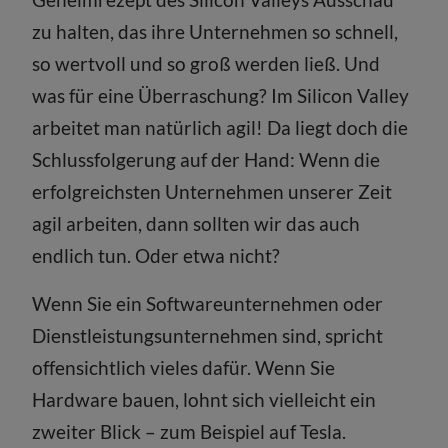
zu halten, das ihre Unternehmen so schnell,
so wertvoll und so groß werden ließ. Und
was für eine Überraschung? Im Silicon Valley
arbeitet man natürlich agil! Da liegt doch die
Schlussfolgerung auf der Hand: Wenn die
erfolgreichsten Unternehmen unserer Zeit
agil arbeiten, dann sollten wir das auch
endlich tun. Oder etwa nicht?
Wenn Sie ein Softwareunternehmen oder
Dienstleistungsunternehmen sind, spricht
offensichtlich vieles dafür. Wenn Sie
Hardware bauen, lohnt sich vielleicht ein
zweiter Blick – zum Beispiel auf Tesla.