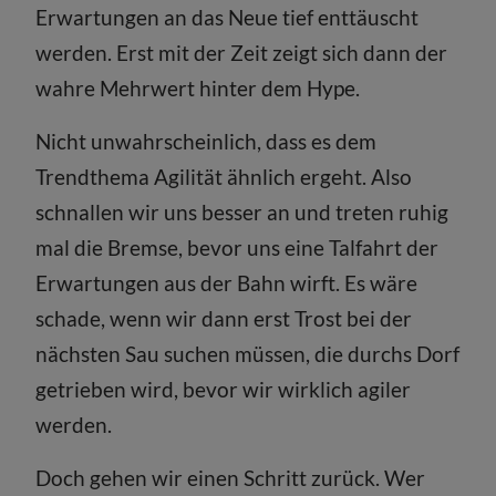
Erwartungen an das Neue tief enttäuscht
werden. Erst mit der Zeit zeigt sich dann der
wahre Mehrwert hinter dem Hype.
Nicht unwahrscheinlich, dass es dem
Trendthema Agilität ähnlich ergeht. Also
schnallen wir uns besser an und treten ruhig
mal die Bremse, bevor uns eine Talfahrt der
Erwartungen aus der Bahn wirft. Es wäre
schade, wenn wir dann erst Trost bei der
nächsten Sau suchen müssen, die durchs Dorf
getrieben wird, bevor wir wirklich agiler
werden.
Doch gehen wir einen Schritt zurück. Wer