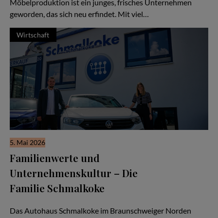
Möbelproduktion ist ein junges, frisches Unternehmen
geworden, das sich neu erfindet. Mit viel…
Wirtschaft
5. Mai 2026
Familienwerte und
Unternehmenskultur – Die
Familie Schmalkoke
Ein Autohaus im Wandel der Generationen
Das Autohaus Schmalkoke im Braunschweiger Norden