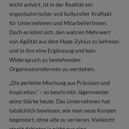
leicht anhört, ist in der Realität ein
organisatorischer und kultureller Kraftakt
für Unternehmen und MitarbeiterInnen.
Doch es lohnt sich, den wahren Mehrwert
von Agilität aus dem Hype-Zyklus zu befreien
und in ihm eine Ergänzung und kein
Widerspruch zu bestehenden
Organisationsformen zu verstehen.
„Die perfekte Mischung aus Präzision und
Inspiration.“ – so beschreibt Jägermeister
seine Stärke heute. Das Unternehmen hat
tatsächlich bewiesen, wie man neue Kunden
begeistert, ohne alte zu verlieren. Vielleicht
steckt dahinter ja nicht nur eine