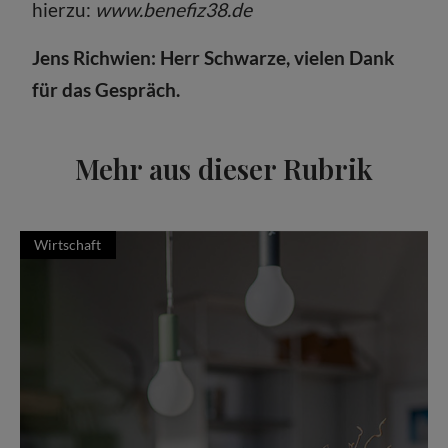
hierzu:
www.benefiz38.de
Jens Richwien: Herr Schwarze, vielen Dank
für das Gespräch.
Mehr aus dieser Rubrik
Wirtschaft