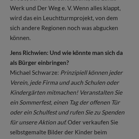
Werk und Der Weg e. V. Wenn alles klappt,
wird das ein Leuchtturmprojekt, von dem
sich andere Regionen noch was abgucken
können.
Jens Richwien: Und wie könnte man sich da
als Bürger einbringen?
Michael Schwarze:
Prinzipiell können jeder
Verein, jede Firma und auch Schulen oder
Kindergärten mitmachen! Veranstalten Sie
ein Sommerfest, einen Tag der offenen Tür
oder ein Schulfest und rufen Sie zu Spenden
für unsere Aktion auf.
Oder verkaufen Sie
selbstgemalte Bilder der Kinder beim