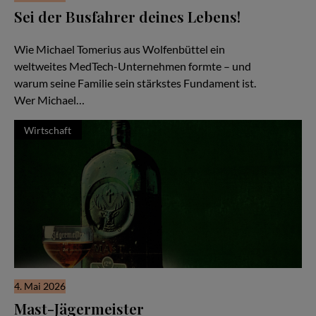
Sei der Busfahrer deines Lebens!
Familiensache Unternehmertum
Wie Michael Tomerius aus Wolfenbüttel ein
weltweites MedTech-Unternehmen formte – und
warum seine Familie sein stärkstes Fundament ist.
Wer Michael…
Wirtschaft
4. Mai 2026
Mast-Jägermeister