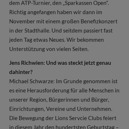
dem ATP-Turnier, den „Sparkassen Open“.
Richtig angefangen haben wir dann im
November mit einem großen Benefizkonzert
in der Stadthalle. Und seitdem passiert fast
jeden Tag etwas Neues. Wir bekommen
Unterstützung von vielen Seiten.
Jens Richwien: Und was steckt jetzt genau
dahinter?
Michael Schwarze: Im Grunde genommen ist
es eine Herausforderung für alle Menschen in
unserer Region, Bürgerinnen und Bürger,
Einrichtungen, Vereine und Unternehmen.
Die Bewegung der Lions Servcie Clubs feiert
in diesem Jahr den hundertsten Geburtstag –