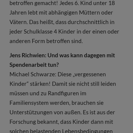
betroffen gemacht! Jedes 6. Kind unter 18
Jahren lebt mit abhängigen Müttern oder
Vätern. Das heißt, dass durchschnittlich in
jeder Schulklasse 4 Kinder in der einen oder
anderen Form betroffen sind.
Jens Richwien: Und was kann dagegen mit
Spendenarbeit tun?
Michael Schwarze: Diese „vergessenen
Kinder“ stärken! Damit sie nicht still leiden
müssen und zu Randfiguren im
Familiensystem werden, brauchen sie
Unterstützungen von außen. Es ist aus der
Forschung bekannt, dass Kinder dann mit
solchen belastenden Lebensbedingungen