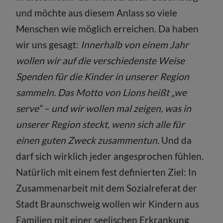
und möchte aus diesem Anlass so viele
Menschen wie möglich erreichen. Da haben
wir uns gesagt:
Innerhalb von einem Jahr
wollen wir auf die verschiedenste Weise
Spenden für die Kinder in unserer Region
sammeln. Das Motto von Lions heißt „we
serve“ – und wir wollen mal zeigen, was in
unserer Region steckt, wenn sich alle für
einen guten Zweck zusammentun.
Und da
darf sich wirklich jeder angesprochen fühlen.
Natürlich mit einem fest definierten Ziel: In
Zusammenarbeit mit dem Sozialreferat der
Stadt Braunschweig wollen wir Kindern aus
Familien mit einer seelischen Erkrankung