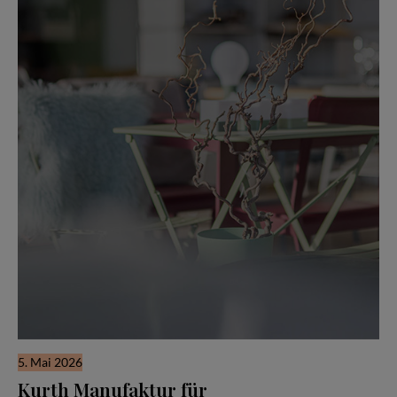
5. Mai 2026
Kurth Manufaktur für