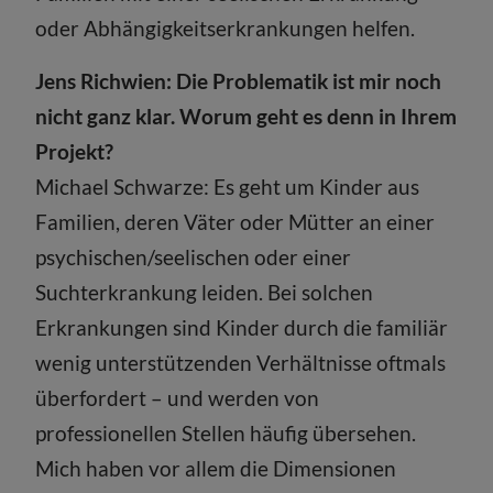
oder Abhängigkeitserkrankungen helfen.
Jens Richwien: Die Problematik ist mir noch
nicht ganz klar. Worum geht es denn in Ihrem
Projekt?
Michael Schwarze: Es geht um Kinder aus
Familien, deren Väter oder Mütter an einer
psychischen/seelischen oder einer
Suchterkrankung leiden. Bei solchen
Erkrankungen sind Kinder durch die familiär
wenig unterstützenden Verhältnisse oftmals
überfordert – und werden von
professionellen Stellen häufig übersehen.
Mich haben vor allem die Dimensionen