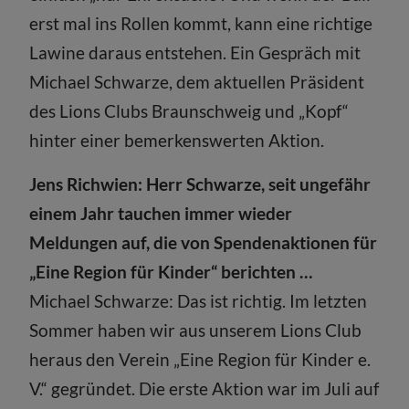
erst mal ins Rollen kommt, kann eine richtige
Lawine daraus entstehen. Ein Gespräch mit
Michael Schwarze, dem aktuellen Präsident
des Lions Clubs Braunschweig und „Kopf“
hinter einer bemerkenswerten Aktion.
Jens Richwien: Herr Schwarze, seit ungefähr
einem Jahr tauchen immer wieder
Meldungen auf, die von Spendenaktionen für
„Eine Region für Kinder“ berichten …
Michael Schwarze: Das ist richtig. Im letzten
Sommer haben wir aus unserem Lions Club
heraus den Verein „Eine Region für Kinder e.
V.“ gegründet. Die erste Aktion war im Juli auf