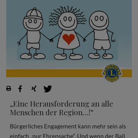
„Eine Herausforderung an alle
Menschen der Region…!“
Bürgerliches Engagement kann mehr sein als
einfach „nur Ehrensache“. Und wenn der Ball