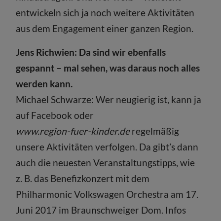
entwickeln sich ja noch weitere Aktivitäten
aus dem Engagement einer ganzen Region.
Jens Richwien: Da sind wir ebenfalls
gespannt – mal sehen, was daraus noch alles
werden kann.
Michael Schwarze: Wer neugierig ist, kann ja
auf Facebook oder
www.region-fuer-kinder.de
regelmäßig
unsere Aktivitäten verfolgen. Da gibt’s dann
auch die neuesten Veranstaltungstipps, wie
z. B. das Benefizkonzert mit dem
Philharmonic Volkswagen Orchestra am 17.
Juni 2017 im Braunschweiger Dom. Infos