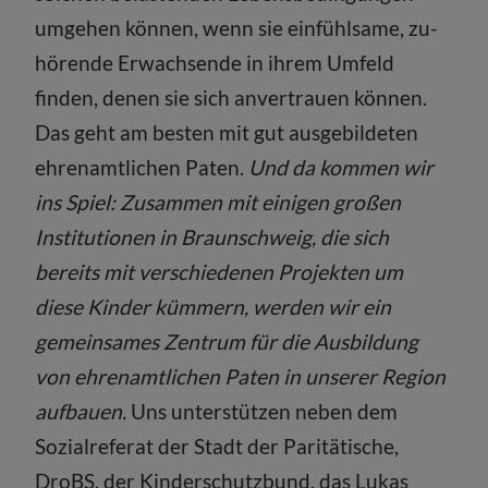
umgehen können, wenn sie einfühlsame, zu­
hörende Erwachsende in ihrem Umfeld
finden, denen sie sich anvertrauen können.
Das geht am besten mit gut ausgebildeten
ehrenamtlichen Paten.
Und da kommen wir
ins Spiel: Zusammen mit einigen großen
Institutionen in Braunschweig, die sich
bereits mit verschiedenen Projekten um
diese Kinder kümmern, werden wir ein
gemeinsames Zentrum für die Ausbildung
von ehrenamtlichen Paten in unserer Region
aufbauen.
Uns unterstützen neben dem
Sozialreferat der Stadt der Paritätische,
DroBS, der Kinderschutzbund, das Lukas