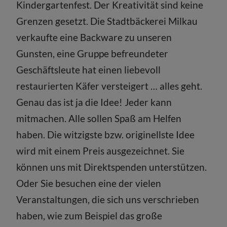
Kindergartenfest. Der Kreativität sind keine
Grenzen gesetzt. Die Stadtbäckerei Milkau
verkaufte eine Backware zu unseren
Gunsten, eine Gruppe befreundeter
Geschäftsleute hat einen liebevoll
restaurierten Käfer versteigert … alles geht.
Genau das ist ja die Idee! Jeder kann
mitmachen. Alle sollen Spaß am Helfen
haben. Die witzigste bzw. originellste Idee
wird mit einem Preis ausgezeichnet. Sie
können uns mit Direktspenden unterstützen.
Oder Sie besuchen eine der vielen
Veranstaltungen, die sich uns verschrieben
haben, wie zum Beispiel das große