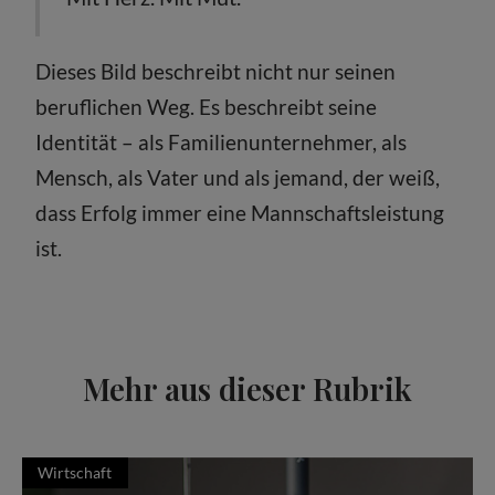
Dieses Bild beschreibt nicht nur seinen
beruflichen Weg. Es beschreibt seine
Identität – als Familienunternehmer, als
Mensch, als Vater und als jemand, der weiß,
dass Erfolg immer eine Mannschaftsleistung
ist.
Mehr aus dieser Rubrik
Wirtschaft