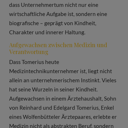
dass Unternehmertum nicht nur eine
wirtschaftliche Aufgabe ist, sondern eine
biografische – geprägt von Kindheit,
Charakter und innerer Haltung.
Aufgewachsen zwischen Medizin und
Verantwortung
Dass Tomerius heute
Medizintechnikunternehmer ist, liegt nicht
allein an unternehmerischem Instinkt. Vieles
hat seine Wurzeln in seiner Kindheit.
Aufgewachsen in einem Ärztehaushalt, Sohn
von Reinhard und Edelgard Tomerius, Enkel
eines Wolfenbütteler Ärztepaares, erlebte er
Medizin nicht als abstrakten Beruf, sondern