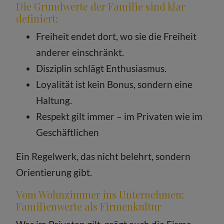
Die Grundwerte der Familie sind klar
definiert:
Freiheit endet dort, wo sie die Freiheit
anderer einschränkt.
Disziplin schlägt Enthusiasmus.
Loyalität ist kein Bonus, sondern eine
Haltung.
Respekt gilt immer – im Privaten wie im
Geschäftlichen
Ein Regelwerk, das nicht belehrt, sondern
Orientierung gibt.
Vom Wohnzimmer ins Unternehmen:
Familienwerte als Firmenkultur