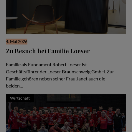
4. Mai 2026
Zu Besuch bei Familie Loeser
Ein Familienunternehmen im Herzen der Stadt Braunschweig
Familie als Fundament Robert Loeser ist
Geschäftsführer der Loeser Braunschweig GmbH. Zur
Familie gehören neben seiner Frau Janet auch die
beiden…
Wirtschaft