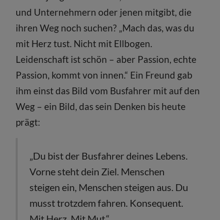
und Unternehmern oder jenen mitgibt, die
ihren Weg noch suchen? „Mach das, was du
mit Herz tust. Nicht mit Ellbogen.
Leidenschaft ist schön – aber Passion, echte
Passion, kommt von innen.“ Ein Freund gab
ihm einst das Bild vom Busfahrer mit auf den
Weg – ein Bild, das sein Denken bis heute
prägt:
„Du bist der Busfahrer deines Lebens.
Vorne steht dein Ziel. Menschen
steigen ein, Menschen steigen aus. Du
musst trotzdem fahren. Konsequent.
Mit Herz. Mit Mut.“