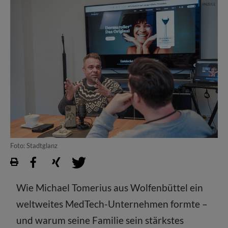
Foto: Stadtglanz
Wie Michael Tomerius aus Wolfenbüttel ein
weltweites MedTech-Unternehmen formte –
und warum seine Familie sein stärkstes