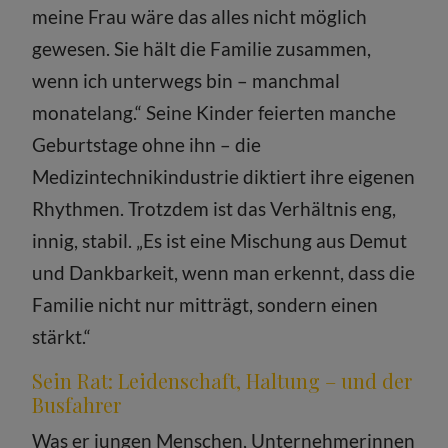
meine Frau wäre das alles nicht möglich
gewesen. Sie hält die Familie zusammen,
wenn ich unterwegs bin – manchmal
monatelang.“ Seine Kinder feierten manche
Geburtstage ohne ihn – die
Medizintechnikindustrie diktiert ihre eigenen
Rhythmen. Trotzdem ist das Verhältnis eng,
innig, stabil. „Es ist eine Mischung aus Demut
und Dankbarkeit, wenn man erkennt, dass die
Familie nicht nur mitträgt, sondern einen
stärkt.“
Sein Rat: Leidenschaft, Haltung – und der
Busfahrer
Was er jungen Menschen, Unternehmerinnen