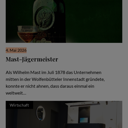
4. Mai 2026
Mast-Jägermeister
Eine Unternehmerfamilie seit 1878
Als Wilhelm Mast im Juli 1878 das Unternehmen
mitten in der Wolfenbütteler Innenstadt gründete,
konnte er nicht ahnen, dass daraus einmal ein
weltweit…
Wirtschaft