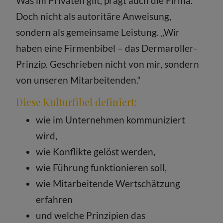
Was im Privaten gilt, prägt auch die Firma.
Doch nicht als autoritäre Anweisung,
sondern als gemeinsame Leistung. „Wir
haben eine Firmenbibel – das Dermaroller-
Prinzip. Geschrieben nicht von mir, sondern
von unseren Mitarbeitenden.“
Diese Kulturfibel definiert:
wie im Unternehmen kommuniziert
wird,
wie Konflikte gelöst werden,
wie Führung funktionieren soll,
wie Mitarbeitende Wertschätzung
erfahren
und welche Prinzipien das