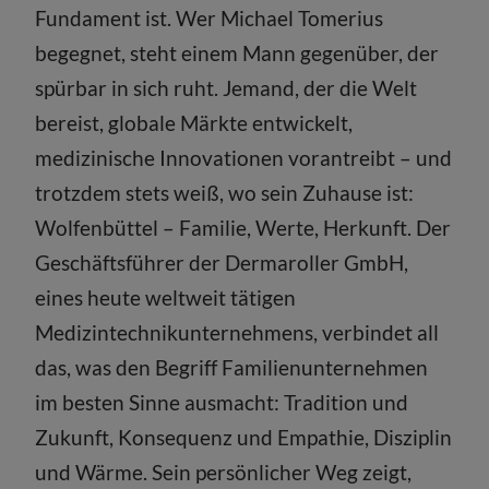
Fundament ist. Wer Michael Tomerius
begegnet, steht einem Mann gegenüber, der
spürbar in sich ruht. Jemand, der die Welt
bereist, globale Märkte entwickelt,
medizinische Innovationen vorantreibt – und
trotzdem stets weiß, wo sein Zuhause ist:
Wolfenbüttel – Familie, Werte, Herkunft. Der
Geschäftsführer der Dermaroller GmbH,
eines heute weltweit tätigen
Medizintechnikunternehmens, verbindet all
das, was den Begriff Familienunternehmen
im besten Sinne ausmacht: Tradition und
Zukunft, Konsequenz und Empathie, Disziplin
und Wärme. Sein persönlicher Weg zeigt,