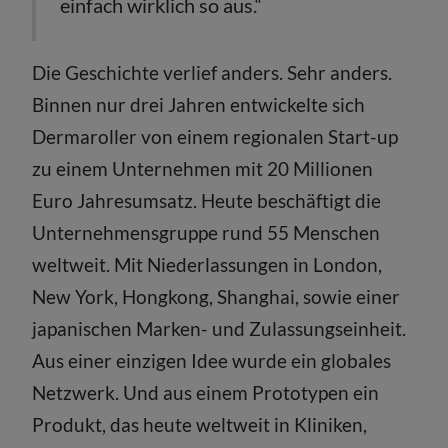
einfach wirklich so aus.“
Die Geschichte verlief anders. Sehr anders.
Binnen nur drei Jahren entwickelte sich
Dermaroller von einem regionalen Start-up
zu einem Unternehmen mit 20 Millionen
Euro Jahresumsatz. Heute beschäftigt die
Unternehmensgruppe rund 55 Menschen
weltweit. Mit Niederlassungen in London,
New York, Hongkong, Shanghai, sowie einer
japanischen Marken- und Zulassungseinheit.
Aus einer einzigen Idee wurde ein globales
Netzwerk. Und aus einem Prototypen ein
Produkt, das heute weltweit in Kliniken,