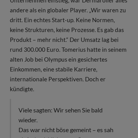
Unternehmen einstieg, war Dermaroller alles
andere als ein globaler Player. „Wir waren zu
dritt. Ein echtes Start-up. Keine Normen,
keine Strukturen, keine Prozesse. Es gab das
Produkt – mehr nicht.“ Der Umsatz lag bei
rund 300.000 Euro. Tomerius hatte in seinem
alten Job bei Olympus ein gesichertes
Einkommen, eine stabile Karriere,
internationale Perspektiven. Doch er
kündigte.
Viele sagten: Wir sehen Sie bald
wieder.
Das war nicht böse gemeint – es sah