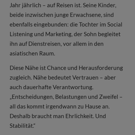
Jahr jährlich – auf Reisen ist. Seine Kinder,
beide inzwischen junge Erwachsene, sind
ebenfalls eingebunden: die Tochter im Social
Listening und Marketing, der Sohn begleitet
ihn auf Dienstreisen, vor allem in den
asiatischen Raum.
Diese Nähe ist Chance und Herausforderung
zugleich. Nähe bedeutet Vertrauen – aber
auch dauerhafte Verantwortung.
„Entscheidungen, Belastungen und Zweifel –
all das kommt irgendwann zu Hause an.
Deshalb braucht man Ehrlichkeit. Und
Stabilität.“