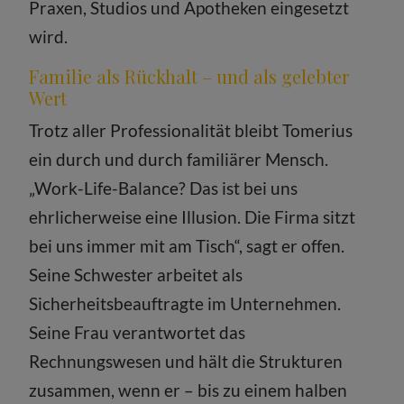
Praxen, Studios und Apotheken eingesetzt
wird.
Familie als Rückhalt – und als gelebter
Wert
Trotz aller Professionalität bleibt Tomerius
ein durch und durch familiärer Mensch.
„Work-Life-Balance? Das ist bei uns
ehrlicherweise eine Illusion. Die Firma sitzt
bei uns immer mit am Tisch“, sagt er offen.
Seine Schwester arbeitet als
Sicherheitsbeauftragte im Unternehmen.
Seine Frau verantwortet das
Rechnungswesen und hält die Strukturen
zusammen, wenn er – bis zu einem halben