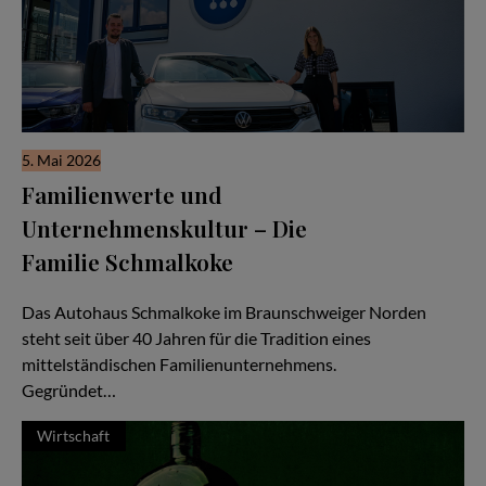
5. Mai 2026
Familienwerte und
Unternehmenskultur – Die
Familie Schmalkoke
Ein Autohaus im Wandel der Generationen
Das Autohaus Schmalkoke im Braunschweiger Norden
steht seit über 40 Jahren für die Tradition eines
mittelständischen Familienunternehmens.
Gegründet…
Wirtschaft