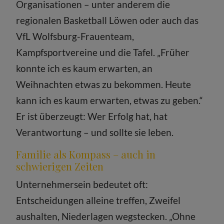
Organisationen – unter anderem die
regionalen Basketball Löwen oder auch das
VfL Wolfsburg-Frauenteam,
Kampfsportvereine und die Tafel. „Früher
konnte ich es kaum erwarten, an
Weihnachten etwas zu bekommen. Heute
kann ich es kaum erwarten, etwas zu geben.“
Er ist überzeugt: Wer Erfolg hat, hat
Verantwortung – und sollte sie leben.
Familie als Kompass – auch in
schwierigen Zeiten
Unternehmersein bedeutet oft:
Entscheidungen alleine treffen, Zweifel
aushalten, Niederlagen wegstecken. „Ohne