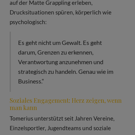
auf der Matte Grappling erleben,
Drucksituationen spüren, körperlich wie
psychologisch:
Es geht nicht um Gewalt. Es geht
darum, Grenzen zu erkennen,
Verantwortung anzunehmen und
strategisch zu handeln. Genau wie im
Business.“
Soziales Engagement: Herz zeigen, wenn
man kann
Tomerius unterstützt seit Jahren Vereine,
Einzelsportler, Jugendteams und soziale