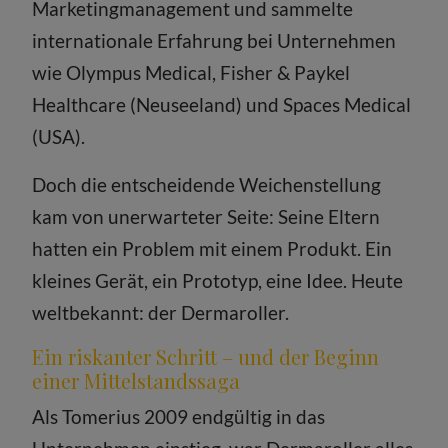
Marketingmanagement und sammelte
internationale Erfahrung bei Unternehmen
wie Olympus Medical, Fisher & Paykel
Healthcare (Neuseeland) und Spaces Medical
(USA).
Doch die entscheidende Weichenstellung
kam von unerwarteter Seite: Seine Eltern
hatten ein Problem mit einem Produkt. Ein
kleines Gerät, ein Prototyp, eine Idee. Heute
weltbekannt: der Dermaroller.
Ein riskanter Schritt – und der Beginn
einer Mittelstandssaga
Als Tomerius 2009 endgültig in das