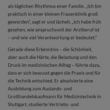
als täglichen Rhythmus einer Familie. „Ich bin
praktisch in einer kleinen Frauenklinik groß
geworden“, sagt er und lächelt. „Ich habe früh
gesehen, wie anspruchsvoll der Arztberuf ist
– und wie viel Verantwortung er bedeutet.“
Gerade diese Erkenntnis – die Schönheit,
aber auch die Härte, die Belastung und den
Druck im medizinischen Alltag – führte dazu,
dass er sich bewusst gegen die Praxis und für
die Technik entschied. Er absolvierte eine
Ausbildung zum Auslands- und
Großhandelskaufmann für Medizintechnik in
Stuttgart, studierte Vertriebs- und