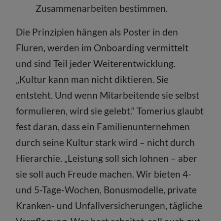
Zusammenarbeiten bestimmen.
Die Prinzipien hängen als Poster in den
Fluren, werden im Onboarding vermittelt
und sind Teil jeder Weiterentwicklung.
„Kultur kann man nicht diktieren. Sie
entsteht. Und wenn Mitarbeitende sie selbst
formulieren, wird sie gelebt.“ Tomerius glaubt
fest daran, dass ein Familienunternehmen
durch seine Kultur stark wird – nicht durch
Hierarchie. „Leistung soll sich lohnen – aber
sie soll auch Freude machen. Wir bieten 4-
und 5-Tage-Wochen, Bonusmodelle, private
Kranken- und Unfallversicherungen, tägliche