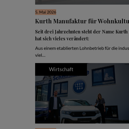
5. Mai 2026
Kurth Manufaktur für Wohnkult
Seit drei Jahrzehnten steht der Name Kurth 
hat sich vieles verändert:
Aus einem etablierten Lohnbetrieb für die indus
viel…
Wirtschaft