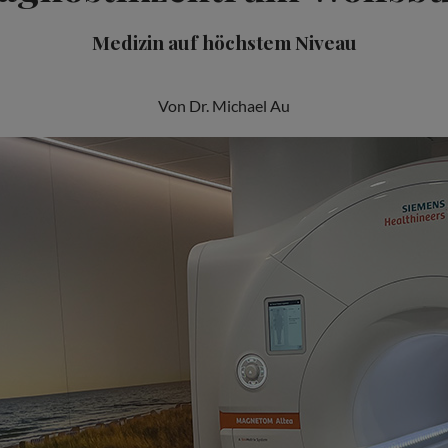
Medizin auf höchstem Niveau
Von Dr. Michael Au