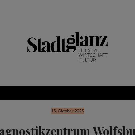
15. Oktober 2025
agnostikzentrum Wolfsb