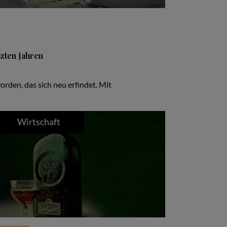
tzten Jahren
rden, das sich neu erfindet. Mit
Wirtschaft