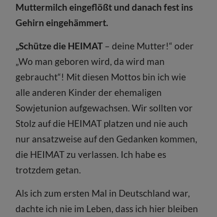
Muttermilch eingeflößt und danach fest ins
Gehirn eingehämmert.
„Schütze die HEIMAT
– deine Mutter!“ oder
„Wo man geboren wird, da wird man
gebraucht“! Mit diesen Mottos bin ich wie
alle anderen Kinder der ehemaligen
Sowjetunion aufgewachsen. Wir sollten vor
Stolz auf die HEIMAT platzen und nie auch
nur ansatzweise auf den Gedanken kommen,
die HEIMAT zu verlassen. Ich habe es
trotzdem getan.
Als ich zum ersten Mal in Deutschland war,
dachte ich nie im Leben, dass ich hier bleiben