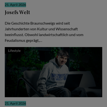
21. April 2026
Josefs Welt
Die gute Nachricht
Die Geschichte Braunschweigs wird seit
Jahrhunderten von Kultur und Wissenschaft
beeinflusst. Obwohl landwirtschaftlich und vom
Feudalismus geprägt,…
Lifestyle
21. April 2026