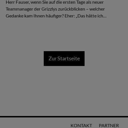
Herr Fauser, wenn Sie auf die ersten Tage als neuer
Teammanager der Grizzlys zurückblicken – welcher
Gedanke kam Ihnen häufiger? Eher: „Das hätte ich…
Zur Startseite
KONTAKT
PARTNER