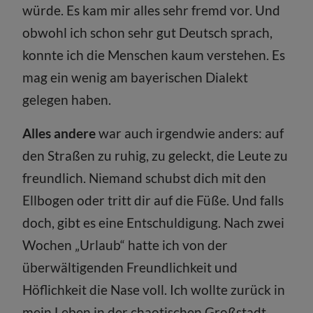
würde. Es kam mir alles sehr fremd vor. Und
obwohl ich schon sehr gut Deutsch sprach,
konnte ich die Menschen kaum verstehen. Es
mag ein wenig am bayerischen Dialekt
gelegen haben.
Alles andere
war auch irgendwie anders: auf
den Straßen zu ruhig, zu geleckt, die Leute zu
freundlich. Niemand schubst dich mit den
Ellbogen oder tritt dir auf die Füße. Und falls
doch, gibt es eine Entschuldigung. Nach zwei
Wochen „Urlaub“ hatte ich von der
überwältigenden Freundlichkeit und
Höflichkeit die Nase voll. Ich wollte zurück in
mein Leben in der chaotischen Großstadt.