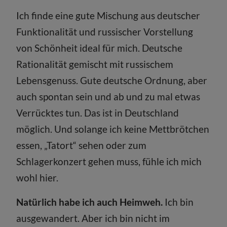
Ich finde eine gute Mischung aus deutscher
Funktionalität und russischer Vorstellung
von Schönheit ideal für mich. Deutsche
Rationalität gemischt mit russischem
Lebensgenuss. Gute deutsche Ordnung, aber
auch spontan sein und ab und zu mal etwas
Verrücktes tun. Das ist in Deutschland
möglich. Und solange ich keine Mettbrötchen
essen, „Tatort“ sehen oder zum
Schlagerkonzert gehen muss, fühle ich mich
wohl hier.
Natürlich habe ich auch Heimweh.
Ich bin
ausgewandert. Aber ich bin nicht im