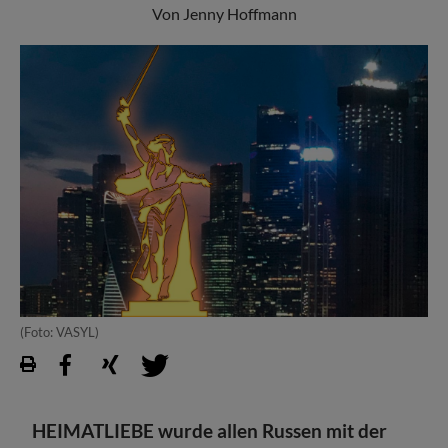
Von Jenny Hoffmann
(Foto: VASYL)
HEIMATLIEBE wurde allen Russen mit der