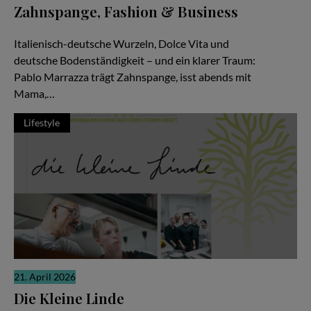
Zahnspange, Fashion & Business
Zwischen Pizza, Produktionen und Millionen Views
Italienisch-deutsche Wurzeln, Dolce Vita und
deutsche Bodenständigkeit – und ein klarer Traum:
Pablo Marrazza trägt Zahnspange, isst abends mit
Mama,…
Lifestyle
21. April 2026
Die Kleine Linde