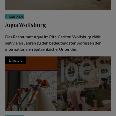
5. Mai 2026
Aqua Wolfsburg
Weltklasse-Küche als gemeinschaftliche Meisterleistung
Das Restaurant Aqua im Ritz-Carlton Wolfsburg zählt
seit vielen Jahren zu den bedeutendsten Adressen der
internationalen Spitzenküche. Unter der…
Lifestyle