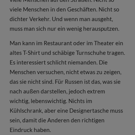
viele Menschen in den Geschäften. Nicht so
dichter Verkehr. Und wenn man ausgeht,
muss man sich nur ein wenig herausputzen.
Man kann im Restaurant oder im Theater ein
altes T-Shirt und schäbige Turnschuhe tragen.
Es interessiert schlicht niemanden. Die
Menschen versuchen, nicht etwas zu zeigen,
das sie nicht sind. Für Russen ist das, was sie
nach außen darstellen, jedoch extrem
wichtig, lebenswichtig. Nichts im
Kühlschrank, aber eine Designertasche muss
sein, damit die Anderen den richtigen
Eindruck haben.