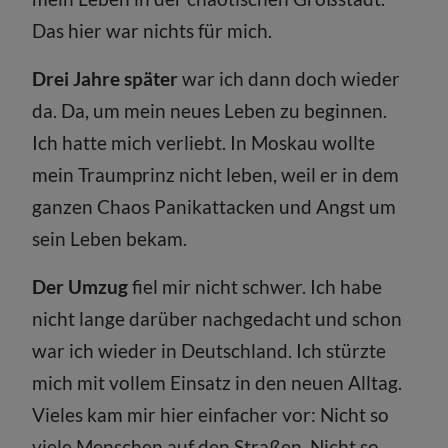
Das hier war nichts für mich.
Drei Jahre später
war ich dann doch wieder
da. Da, um mein neues Leben zu beginnen.
Ich hatte mich verliebt. In Moskau wollte
mein Traumprinz nicht leben, weil er in dem
ganzen Chaos Panikattacken und Angst um
sein Leben bekam.
Der Umzug
fiel mir nicht schwer. Ich habe
nicht lange darüber nachgedacht und schon
war ich wieder in Deutschland. Ich stürzte
mich mit vollem Einsatz in den neuen Alltag.
Vieles kam mir hier einfacher vor: Nicht so
viele Menschen auf den Straßen. Nicht so