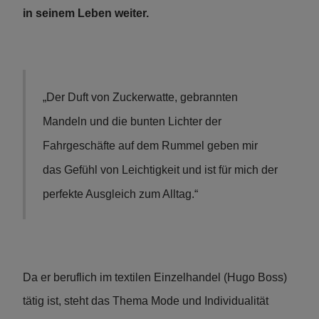
in seinem Leben weiter.
„Der Duft von Zuckerwatte, gebrannten
Mandeln und die bunten Lichter der
Fahrgeschäfte auf dem Rummel geben mir
das Gefühl von Leichtigkeit und ist für mich der
perfekte Ausgleich zum Alltag.“
Da er beruflich im textilen Einzelhandel (Hugo Boss)
tätig ist, steht das Thema Mode und Individualität