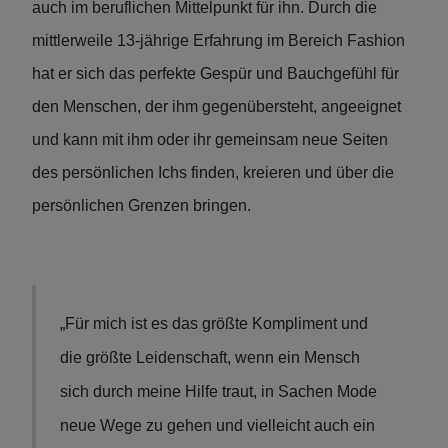
auch im beruflichen Mittelpunkt für ihn. Durch die
mittlerweile 13-jährige Erfahrung im Bereich Fashion
hat er sich das perfekte Gespür und Bauchgefühl für
den Menschen, der ihm gegenübersteht, angeeignet
und kann mit ihm oder ihr gemeinsam neue Seiten
des persönlichen Ichs finden, kreieren und über die
persönlichen Grenzen bringen.
„Für mich ist es das größte Kompliment und
die größte Leidenschaft, wenn ein Mensch
sich durch meine Hilfe traut, in Sachen Mode
neue Wege zu gehen und vielleicht auch ein