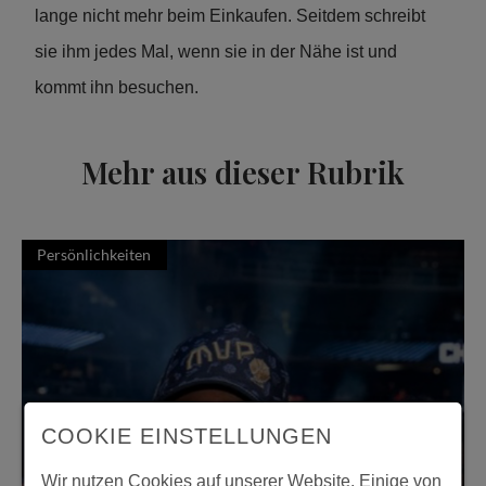
lange nicht mehr beim Einkaufen. Seitdem schreibt
sie ihm jedes Mal, wenn sie in der Nähe ist und
kommt ihn besuchen.
Mehr aus dieser Rubrik
Persönlichkeiten
COOKIE EINSTELLUNGEN
Wir nutzen Cookies auf unserer Website. Einige von