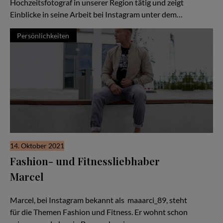
Hochzeitsfotograf in unserer Region tätig und zeigt
Einblicke in seine Arbeit bei Instagram unter dem…
Persönlichkeiten
14. Oktober 2021
Fashion- und Fitnessliebhaber
Marcel
Your only limit is your mind
Marcel, bei Instagram bekannt als maaarci_89, steht
für die Themen Fashion und Fitness. Er wohnt schon