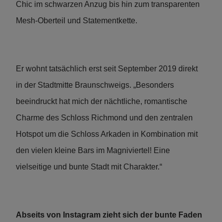
Chic im schwarzen Anzug bis hin zum transparenten
Mesh-Oberteil und Statementkette.
Er wohnt tatsächlich erst seit September 2019 direkt
in der Stadtmitte Braunschweigs. „Besonders
beeindruckt hat mich der nächtliche, romantische
Charme des Schloss Richmond und den zentralen
Hotspot um die Schloss Arkaden in Kombination mit
den vielen kleine Bars im Magniviertel! Eine
vielseitige und bunte Stadt mit Charakter.“
Abseits von Instagram zieht sich der bunte Faden