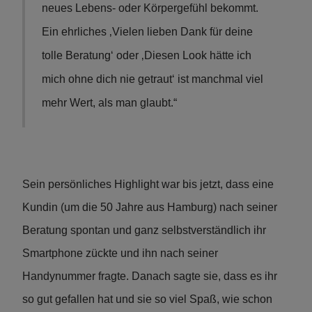
neues Lebens- oder Körpergefühl bekommt.
Ein ehrliches ‚Vielen lieben Dank für deine
tolle Beratung‘ oder ‚Diesen Look hätte ich
mich ohne dich nie getraut‘ ist manchmal viel
mehr Wert, als man glaubt.“
Sein persönliches Highlight war bis jetzt, dass eine
Kundin (um die 50 Jahre aus Hamburg) nach seiner
Beratung spontan und ganz selbstverständlich ihr
Smartphone zückte und ihn nach seiner
Handynummer fragte. Danach sagte sie, dass es ihr
so gut gefallen hat und sie so viel Spaß, wie schon