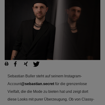
Sebastian Buller steht auf seinem Instagram-
Account
@sebastian.secret
für die grenzenlose
Vielfalt, die die Mode zu bieten hat und zeigt dort
diese Looks mit purer Überzeugung. Ob von Classy-