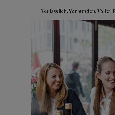
Verlässlich. Verbunden. Voller