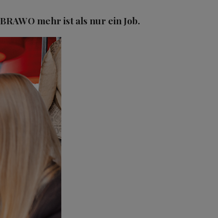
BRAWO mehr ist als nur ein Job.