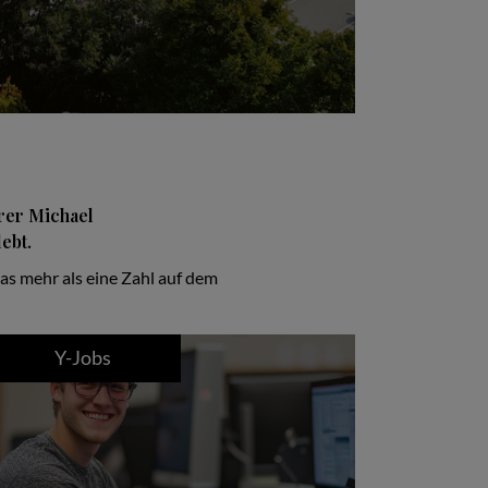
rer Michael
ebt.
as mehr als eine Zahl auf dem
Y-Jobs