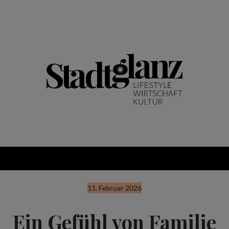
11. Februar 2026
Ein Gefühl von Familie