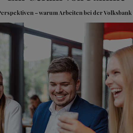
 Perspektiven – warum Arbeiten bei der Volksbank 