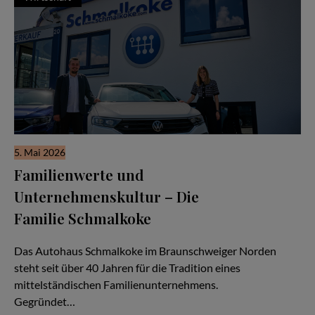
5. Mai 2026
Familienwerte und
Unternehmenskultur – Die
Familie Schmalkoke
Ein Autohaus im Wandel der Generationen
Das Autohaus Schmalkoke im Braunschweiger Norden
steht seit über 40 Jahren für die Tradition eines
mittelständischen Familienunternehmens.
Gegründet…