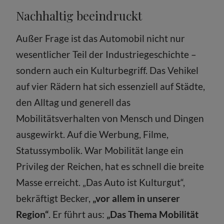
Nachhaltig beeindruckt
Außer Frage ist das Automobil nicht nur
wesentlicher Teil der Industriegeschichte –
sondern auch ein Kulturbegriff. Das Vehikel
auf vier Rädern hat sich essenziell auf Städte,
den Alltag und generell das
Mobilitätsverhalten von Mensch und Dingen
ausgewirkt. Auf die Werbung, Filme,
Statussymbolik. War Mobilität lange ein
Privileg der Reichen, hat es schnell die breite
Masse erreicht. „Das Auto ist Kulturgut“,
bekräftigt Becker,
„vor allem in unserer
Region“
. Er führt aus:
„Das Thema Mobilität