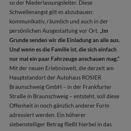
so der Niederlassungsleiter. Diese
Schwellenangst gilt es abzubauen:
kommunikativ, räumlich und auch in der
persönlichen Ausgestaltung vor Ort.
„Im
Grunde senden wir die Einladung an alle aus.
Und wenn es die Familie ist, die sich einfach
nur mal ein paar Fahrzeuge anschauen mag.“
Mit der neuen Erlebniswelt, die derzeit am
Hauptstandort der Autohaus ROSIER
Braunschweig GmbH – in der Frankfurter
Straße in Braunschweig – entsteht, soll diese
Offenheit in noch gänzlich anderer Form
adressiert werden. Ein höherer
siebenstelliger Betrag fließt hierbei in das