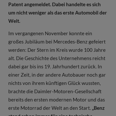
Patent angemeldet. Dabei handelte es sich
um nicht weniger als das erste Automobil der
Welt.
Im vergangenen November konnte ein
großes Jubiläum bei Mercedes-Benz gefeiert
werden: Der Stern im Kreis wurde 100 Jahre
alt. Die Geschichte des Unternehmens reicht
dabei gar bis ins 19. Jahrhundert zurück. In
einer Zeit, in der andere Autobauer noch gar
nichts von ihrem künftigen Glück wussten,
brachte die Daimler-Motoren-Gesellschaft
bereits den ersten modernen Motor und das
erste Motorrad der Welt an den Start.
„Benz