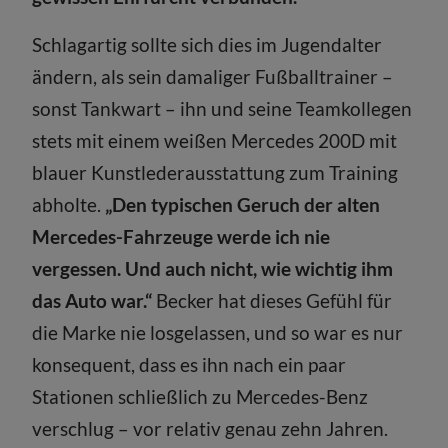
Schlagartig sollte sich dies im Jugendalter
ändern, als sein damaliger Fußballtrainer –
sonst Tankwart – ihn und seine Teamkollegen
stets mit einem weißen Mercedes 200D mit
blauer Kunstlederausstattung zum Training
abholte.
„Den typischen Geruch der alten
Mercedes-Fahrzeuge werde ich nie
vergessen. Und auch nicht, wie wichtig ihm
das Auto war.“
Becker hat dieses Gefühl für
die Marke nie losgelassen, und so war es nur
konsequent, dass es ihn nach ein paar
Stationen schließlich zu Mercedes-Benz
verschlug – vor relativ genau zehn Jahren.