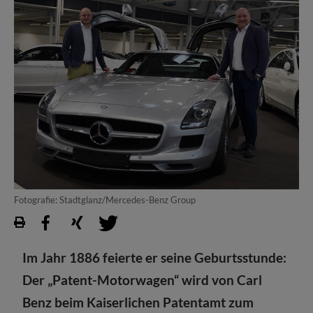
Fotografie: Stadtglanz/Mercedes-Benz Group
Im Jahr 1886 feierte er seine Geburtsstunde:
Der „Patent-Motorwagen“ wird von Carl
Benz beim Kaiserlichen Patentamt zum