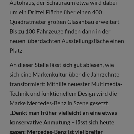
Autohaus, der Schauraum etwa wird dabei
um ein Drittel Fläche über einen 400
Quadratmeter großen Glasanbau erweitert.
Bis zu 100 Fahrzeuge finden dann in der
neuen, überdachten Ausstellungsfläche einen
Platz.
An dieser Stelle lässt sich gut ablesen, wie
sich eine Markenkultur über die Jahrzehnte
transformiert: Mithilfe neuester Multimedia-
Technik und funktionellem Design wird die
Marke Mercedes-Benz in Szene gesetzt.
„Denkt man früher vielleicht an eine etwas
konservative Anmutung – lässt sich heute
sagen: Mercedes-Benz ist viel breiter