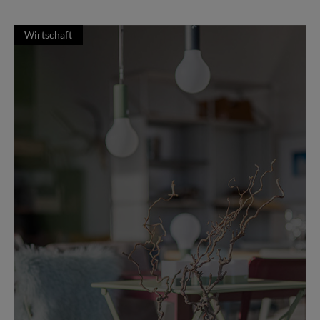
Wirtschaft