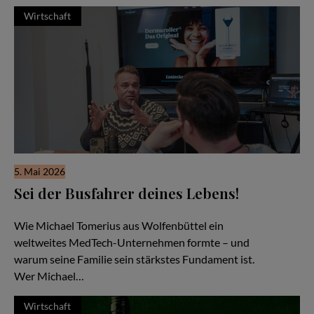
Wirtschaft
5. Mai 2026
Sei der Busfahrer deines Lebens!
Familiensache Unternehmertum
Wie Michael Tomerius aus Wolfenbüttel ein
weltweites MedTech-Unternehmen formte – und
warum seine Familie sein stärkstes Fundament ist.
Wer Michael…
Wirtschaft