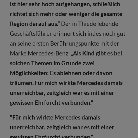
ist hier sehr hoch aufgehangen, schließlich
richtet sich mehr oder weniger die gesamte
Region darauf aus.“
Der in Thiede lebende
Geschäftsführer erinnert sich indes noch gut
an seine ersten Berührungspunkte mit der
Marke Mercedes-Benz.
„Als Kind gibt es bei
solchen Themen im Grunde zwei
Möglichkeiten: Es ablehnen oder davon
träumen. Für mich wirkte Mercedes damals
unerreichbar, zeitgleich war es mit einer
gewissen Ehrfurcht verbunden.“
"Für mich wirkte Mercedes damals
unerreichbar, zeitgleich war es mit einer
gewissen Ehrfurcht verbunden.“