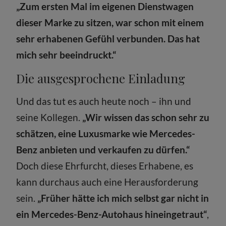
„Zum ersten Mal im eigenen Dienstwagen
dieser Marke zu sitzen, war schon mit einem
sehr erhabenen Gefühl verbunden. Das hat
mich sehr beeindruckt.“
Die ausgesprochene Einladung
Und das tut es auch heute noch – ihn und
seine Kollegen.
„Wir wissen das schon sehr zu
schätzen, eine Luxusmarke wie Mercedes-
Benz anbieten und verkaufen zu dürfen.“
Doch diese Ehrfurcht, dieses Erhabene, es
kann durchaus auch eine Herausforderung
sein.
„Früher hätte ich mich selbst gar nicht in
ein Mercedes-Benz-Autohaus hineingetraut“
,