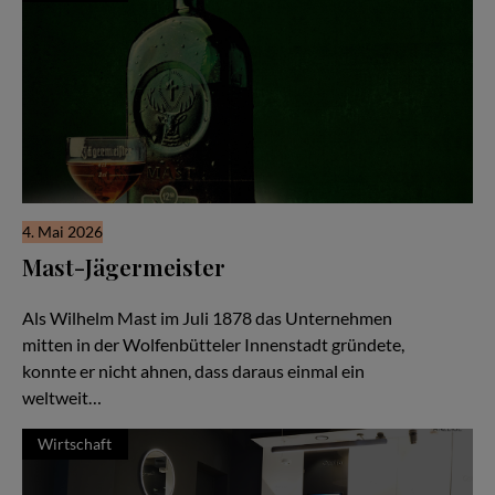
4. Mai 2026
Mast-Jägermeister
Eine Unternehmerfamilie seit 1878
Als Wilhelm Mast im Juli 1878 das Unternehmen
mitten in der Wolfenbütteler Innenstadt gründete,
konnte er nicht ahnen, dass daraus einmal ein
weltweit…
Wirtschaft