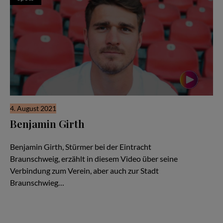
4. August 2021
Benjamin Girth
Fußballer Benjamin Girth im Interview
Benjamin Girth, Stürmer bei der Eintracht
Braunschweig, erzählt in diesem Video über seine
Verbindung zum Verein, aber auch zur Stadt
Braunschwieg…