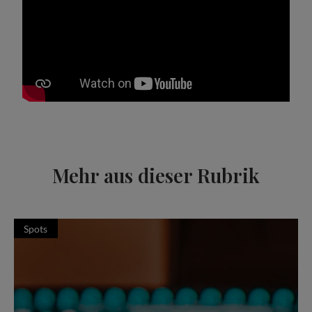
Mehr aus dieser Rubrik
Spots