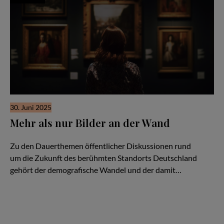
30. Juni 2025
Mehr als nur Bilder an der Wand
Eine vielfältige Museumskultur als Standortfaktor
Zu den Dauerthemen öffentlicher Diskussionen rund
um die Zukunft des berühmten Standorts Deutschland
gehört der demografische Wandel und der damit…