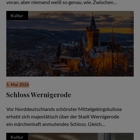
voran, aber niemand weiß so genau, wie. Zwischen…
Kultur
5. Mai 2026
Schloss Wernigerode
Das Märchenschloss am Harz
Vor Norddeutschlands schönster Mittelgebirgskulisse
erhebt sich majestätisch über der Stadt Wernigerode
ein märchenhaft anmutendes Schloss. Gleich…
Kultur