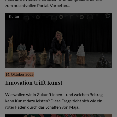
zum prachtvollen Portal. Vorbei an…
Kultur
16. Oktober 2025
Innovation trifft Kunst
Über Zukunft, Zuversicht und den Wert des Dialogs
Wie wollen wir in Zukunft leben – und welchen Beitrag
kann Kunst dazu leisten? Diese Frage zieht sich wie ein
roter Faden durch das Schaffen von Maja…