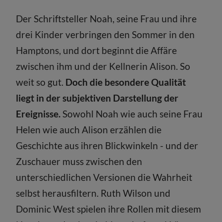
Der Schriftsteller Noah, seine Frau und ihre
drei Kinder verbringen den Sommer in den
Hamptons, und dort beginnt die Affäre
zwischen ihm und der Kellnerin Alison. So
weit so gut.
Doch die besondere Qualität
liegt in der subjektiven Darstellung der
Ereignisse.
Sowohl Noah wie auch seine Frau
Helen wie auch Alison erzählen die
Geschichte aus ihren Blickwinkeln - und der
Zuschauer muss zwischen den
unterschiedlichen Versionen die Wahrheit
selbst herausfiltern. Ruth Wilson und
Dominic West spielen ihre Rollen mit diesem