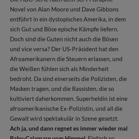
Novel von Alan Moore und Dave Gibbons
entführt in ein dystopisches Amerika, in dem
sich Gut und Böse epische Kämpfe liefern.
Doch sind die Guten nicht auch die Bösen
und vice versa? Der US-Präsident hat den
Afroamerikanern die Steuern erlassen, und
die Weißen fühlen sich als Minderheit
bedroht. Da sind einerseits die Polizisten, die
Masken tragen, und die Rassisten, die so
kultiviert daherkommen. Superheldin ist eine
afroamerikanische Ex-Polizistin, und all die
Gewalt wird spektakulär in Szene gesetzt.
Ach ja, und dann regnet es immer wieder mal
Baby-Calamare vom Himmel.
Einfach so.