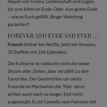
Hauch von Irrsinn, Leidenschaft und Lügen
bis zum bitteren Ende. Oder zum guten Ende
– wie es Euch gefällt. Binge-Watching
garantiert!
FOREVER AND EVER AND EVER …
Friends
(bisher bei Netflix, jetzt bei Amazon,
10 Staffeln mit 236 Episoden)
Die Kultserie ist vielleicht nicht die beste
Sitcom aller Zeiten, aber sie zählt zu den
Favoriten. Die Geschichten um sechs
Freunde im Manhattan der 90er Jahre
wirken auch nach so langer Zeit nicht
angestaubt. Es ist Comedy vom Feinsten mit