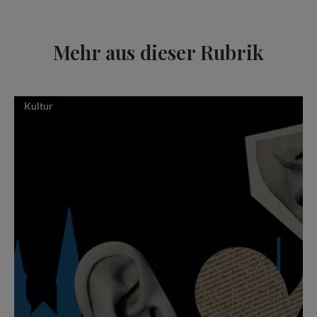
Mehr aus dieser Rubrik
Kultur