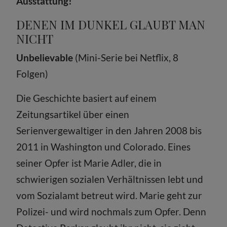
Ausstattung!
DENEN IM DUNKEL GLAUBT MAN
NICHT
Unbelievable
(Mini-Serie bei Netflix, 8
Folgen)
Die Geschichte basiert auf einem
Zeitungsartikel über einen
Serienvergewaltiger in den Jahren 2008 bis
2011 in Washington und Colorado. Eines
seiner Opfer ist Marie Adler, die in
schwierigen sozialen Verhältnissen lebt und
vom Sozialamt betreut wird. Marie geht zur
Polizei- und wird nochmals zum Opfer. Denn