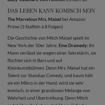
DAS LEBEN KANN KOMISCH SEIN
The Marvelous Mrs. Maisel
bei Amazon
Prime (3 Staffeln á 8 Folgen)
Die Geschichte von Mitch Maisel spielt im
New York der 50er Jahre.
Eine Dramedy:
Ihr
Mann verlässt sie wegen einer Sekretärin, sie
flüchtet sich in Bars und auf
Kleinkunstbühnen. Denn Mrs. Maisel hat ein
Talent zur Standup-Comedy, und kaum hält
sie ein Mikro in der Hand, wird sie sehr
komisch, in einer grandiosen Melange von
Wahrheit und Übertreibung. Denn Mitch