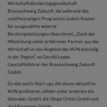
Wirtschaftsförderungsgesellschaft
Braunschweig Zukunft, die während des
zwölfmonatigen Programms zudem Kosten
für ausgewählte externe
Beratungsleistungen übernimmt. „Dank der
Mitwirkung vieler erfahrener Partner aus der
Wirtschaft ist das Angebot des W.IN einmalig
in der Region“, so Gerold Leppa,
Geschäftsführer der Braunschweig Zukunft
GmbH.
Zu den sechs Start-ups, die davon aktuell im
W.IN profitieren, zählen unter anderem die
fabmaker GmbH, die Okapi Orbits GmbH und
die LB.systems GmbH.