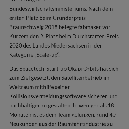
Bundeswirtschaftsministeriums. Nach dem
ersten Platz beim Gründerpreis
Braunschweig 2018 belegte fabmaker vor
Kurzem den 2. Platz beim Durchstarter-Preis
2020 des Landes Niedersachsen in der
Kategorie „Scale-up“.
Das Spacetech-Start-up Okapi Orbits hat sich
zum Ziel gesetzt, den Satellitenbetrieb im
Weltraum mithilfe seiner
Kollisionsvermeidungssoftware sicherer und
nachhaltiger zu gestalten. In weniger als 18
Monaten ist es dem Team gelungen, rund 40
Neukunden aus der Raumfahrtindustrie zu