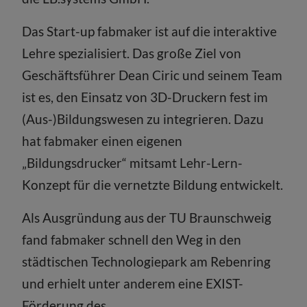
Das Start-up fabmaker ist auf die interaktive
Lehre spezialisiert. Das große Ziel von
Geschäftsführer Dean Ciric und seinem Team
ist es, den Einsatz von 3D-Druckern fest im
(Aus-)Bildungswesen zu integrieren. Dazu
hat fabmaker einen eigenen
„Bildungsdrucker“ mitsamt Lehr-Lern-
Konzept für die vernetzte Bildung entwickelt.
Als Ausgründung aus der TU Braunschweig
fand fabmaker schnell den Weg in den
städtischen Technologiepark am Rebenring
und erhielt unter anderem eine EXIST-
Förderung des