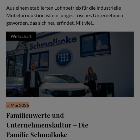
sich vieles verändert:
Aus einem etablierten Lohnbetrieb für die industrielle
Möbelproduktion ist ein junges, frisches Unternehmen
geworden, das sich neu erfindet. Mit viel…
Wirtschaft
5. Mai 2026
Familienwerte und
Unternehmenskultur – Die
Familie Schmalkoke