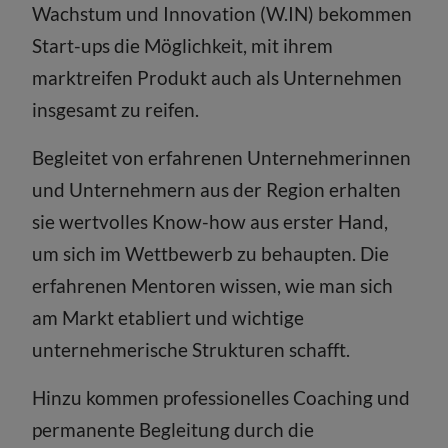
Wachstum und Innovation (W.IN) bekommen
Start-ups die Möglichkeit, mit ihrem
marktreifen Produkt auch als Unternehmen
insgesamt zu reifen.
Begleitet von erfahrenen Unternehmerinnen
und Unternehmern aus der Region erhalten
sie wertvolles Know-how aus erster Hand,
um sich im Wettbewerb zu behaupten. Die
erfahrenen Mentoren wissen, wie man sich
am Markt etabliert und wichtige
unternehmerische Strukturen schafft.
Hinzu kommen professionelles Coaching und
permanente Begleitung durch die