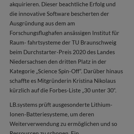
akquirieren. Dieser beachtliche Erfolg und
die innovative Software bescherten der
Ausgründung aus dem am
Forschungsflughafen ansässigen Institut für
Raum- fahrtsysteme der TU Braunschweig
beim Durchstarter-Preis 2020 des Landes
Niedersachsen den dritten Platz in der
Kategorie „Science Spin-Off“. Darüber hinaus
schaffte es Mitgründerin Kristina Nikolaus
kürzlich auf die Forbes-Liste „30 unter 30“.
LB.systems prüft ausgesonderte Lithium-
Ionen-Batteriesysteme, um deren
Weiterverwendung zu ermöglichen und so
Ressourcen zu schonen. Ein