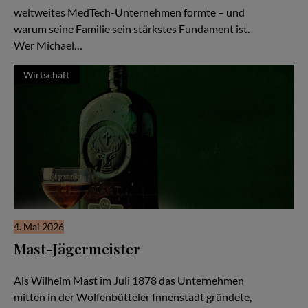
weltweites MedTech-Unternehmen formte – und
warum seine Familie sein stärkstes Fundament ist.
Wer Michael…
Wirtschaft
4. Mai 2026
Mast-Jägermeister
Eine Unternehmerfamilie seit 1878
Als Wilhelm Mast im Juli 1878 das Unternehmen
mitten in der Wolfenbütteler Innenstadt gründete,