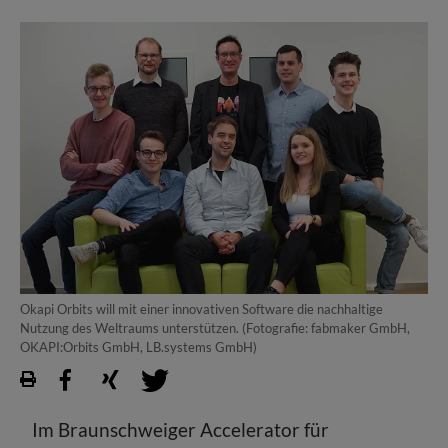
Okapi Orbits will mit einer innovativen Software die nachhaltige
Nutzung des Weltraums unterstützen. (Fotografie: fabmaker GmbH,
OKAPI:Orbits GmbH, LB.systems GmbH)
Im Braunschweiger Accelerator für