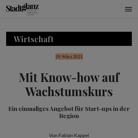
Skip to main content
Wirtschaft
29. März 2021
Mit Know-how auf
Wachstumskurs
Ein einmaliges Angebot für Start-ups in der
Region
Von Fabian Kappel