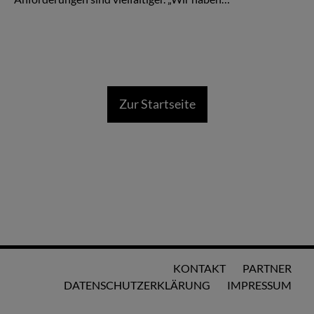
Zur Startseite
KONTAKT
PARTNER
DATENSCHUTZERKLÄRUNG
IMPRESSUM