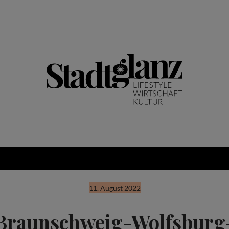
11. August 2022
Braunschweig-Wolfsburg