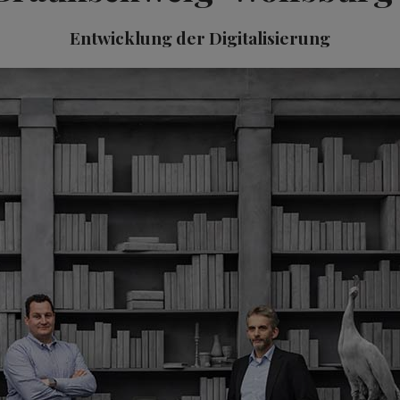
Entwicklung der Digitalisierung