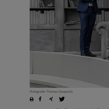
(Fotografie: Thomas Gasparini)