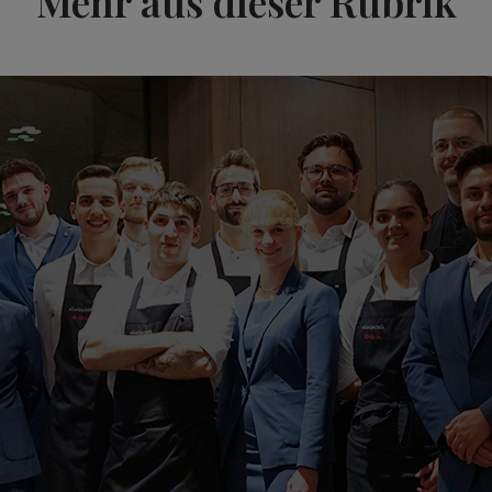
Mehr aus dieser Rubrik