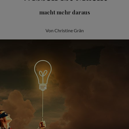
macht mehr daraus
Von Christine Grän