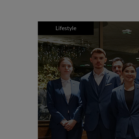
Lifestyle