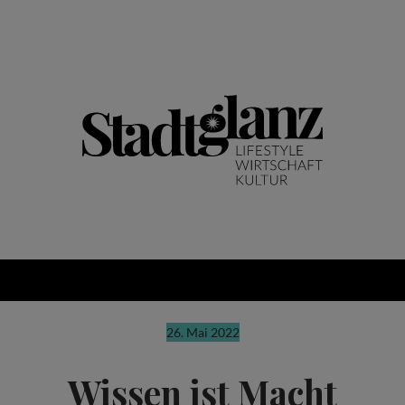
26. Mai 2022
Wissen ist Macht