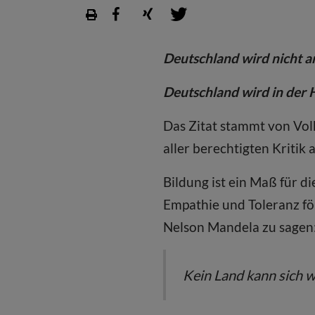
Deutschland wird nicht a
Deutschland wird in der H
Das Zitat stammt von Volk
aller berechtigten Kriti
Bildung ist ein Maß für di
Empathie und Toleranz fö
Nelson Mandela zu sagen
Kein Land kann sich wi