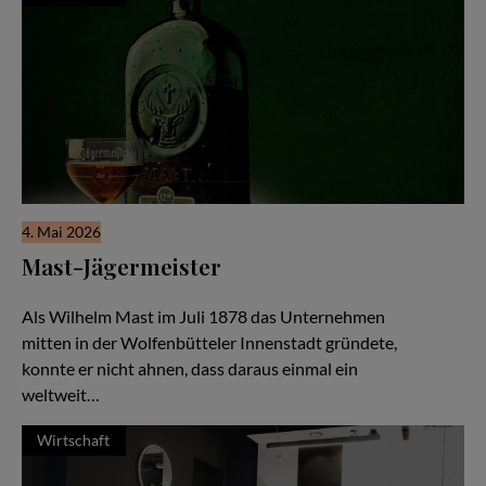
4. Mai 2026
Mast-Jägermeister
Eine Unternehmerfamilie seit 1878
Als Wilhelm Mast im Juli 1878 das Unternehmen
mitten in der Wolfenbütteler Innenstadt gründete,
konnte er nicht ahnen, dass daraus einmal ein
weltweit…
Wirtschaft