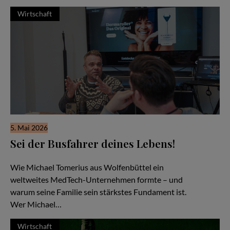
Wirtschaft
5. Mai 2026
Sei der Busfahrer deines Lebens!
Familiensache Unternehmertum
Wie Michael Tomerius aus Wolfenbüttel ein
weltweites MedTech-Unternehmen formte – und
warum seine Familie sein stärkstes Fundament ist.
Wer Michael…
Wirtschaft