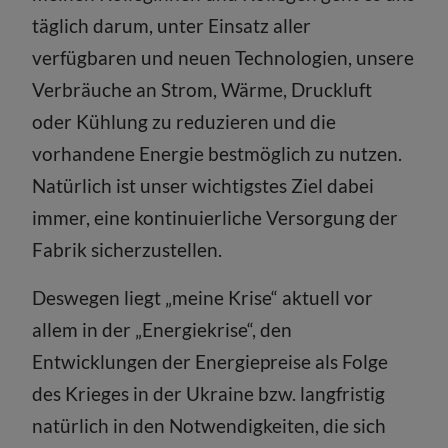
täglich darum, unter Einsatz aller
verfügbaren und neuen Technologien, unsere
Verbräuche an Strom, Wärme, Druckluft
oder Kühlung zu reduzieren und die
vorhandene Energie bestmöglich zu nutzen.
Natürlich ist unser wichtigstes Ziel dabei
immer, eine kontinuierliche Versorgung der
Fabrik sicherzustellen.
Deswegen liegt „meine Krise“ aktuell vor
allem in der „Energiekrise“, den
Entwicklungen der Energiepreise als Folge
des Krieges in der Ukraine bzw. langfristig
natürlich in den Notwendigkeiten, die sich