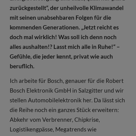
zurückgestellt“, der unheilvolle Klimawandel
mit seinen unabsehbaren Folgen für die
kommenden Generationen. „Jetzt reicht es
doch mal wirklich! Was soll ich denn noch
alles aushalten!? Lasst mich alle in Ruhe!“ –
Gefühle, die jeder kennt, privat wie auch
beruflich.
Ich arbeite für Bosch, genauer für die Robert
Bosch Elektronik GmbH in Salzgitter und wir
stellen Automobilelektronik her. Da lässt sich
die Reihe noch ein ganzes Stück erweitern:
Abkehr vom Verbrenner, Chipkrise,
Logistikengpässe, Megatrends wie