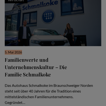
5. Mai 2026
Familienwerte und
Unternehmenskultur – Die
Familie Schmalkoke
Ein Autohaus im Wandel der Generationen
Das Autohaus Schmalkoke im Braunschweiger Norden
steht seit über 40 Jahren für die Tradition eines
mittelständischen Familienunternehmens.
Gegründet…