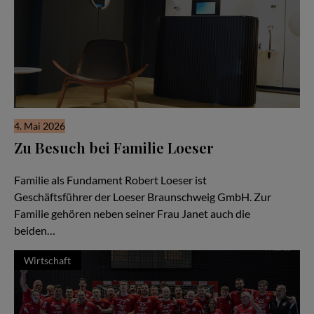
4. Mai 2026
Zu Besuch bei Familie Loeser
Ein Familienunternehmen im Herzen der Stadt Braunschweig
Familie als Fundament Robert Loeser ist
Geschäftsführer der Loeser Braunschweig GmbH. Zur
Familie gehören neben seiner Frau Janet auch die
beiden…
Wirtschaft