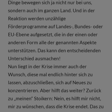
Dinge bewegen sich ja nicht nur bei uns,
sondern auch im ganzen Land. Und in der
Reaktion werden unzählige
Förderprogramme auf Landes-, Bundes- oder
EU-Ebene aufgesetzt, die in der einen oder
anderen Form alle der genannten Aspekte
unterstützen. Das kann den entscheidenden
Unterschied ausmachen!
Nun liegt in der Krise immer auch der
Wunsch, diese mal endlich hinter sich zu
lassen, abzuschließen, sich auf Neues zu
konzentrieren. Aber hilft das weiter? Zurück
zu „meinen“ Stoikern: Nein, es hilft mir nicht,
mir zu wünschen, dass die Krise endet. Das zu