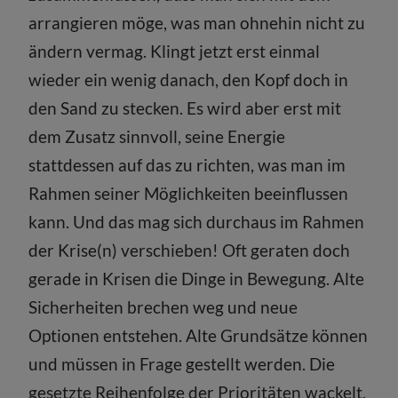
arrangieren möge, was man ohnehin nicht zu
ändern vermag. Klingt jetzt erst einmal
wieder ein wenig danach, den Kopf doch in
den Sand zu stecken. Es wird aber erst mit
dem Zusatz sinnvoll, seine Energie
stattdessen auf das zu richten, was man im
Rahmen seiner Möglichkeiten beeinflussen
kann. Und das mag sich durchaus im Rahmen
der Krise(n) verschieben! Oft geraten doch
gerade in Krisen die Dinge in Bewegung. Alte
Sicherheiten brechen weg und neue
Optionen entstehen. Alte Grundsätze können
und müssen in Frage gestellt werden. Die
gesetzte Reihenfolge der Prioritäten wackelt.