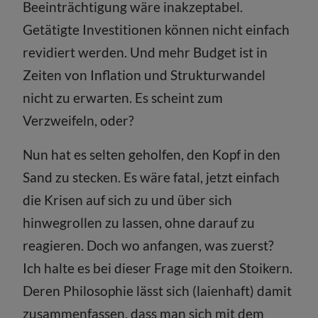
Beeinträchtigung wäre inakzeptabel.
Getätigte Investitionen können nicht einfach
revidiert werden. Und mehr Budget ist in
Zeiten von Inflation und Strukturwandel
nicht zu erwarten. Es scheint zum
Verzweifeln, oder?
Nun hat es selten geholfen, den Kopf in den
Sand zu stecken. Es wäre fatal, jetzt einfach
die Krisen auf sich zu und über sich
hinwegrollen zu lassen, ohne darauf zu
reagieren. Doch wo anfangen, was zuerst?
Ich halte es bei dieser Frage mit den Stoikern.
Deren Philosophie lässt sich (laienhaft) damit
zusammenfassen, dass man sich mit dem