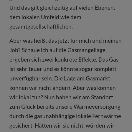
Und das gilt gleichzeitig auf vielen Ebenen,
dem lokalen Umfeld wie dem
gesamtgesellschaftlichen.
Aber was heißt das jetzt für mich und meinen
Job? Schaue ich auf die Gasmangellage,
ergeben sich zwei konkrete Effekte. Das Gas
ist sehr teuer und es könnte sogar komplett
unverfügbar sein. Die Lage am Gasmarkt
können wir nicht ändern. Aber was können
wir lokal tun? Nun haben wir am Standort
zum Glück bereits unsere Wärmeversorgung
durch die gasunabhängige lokale Fernwärme
gesichert. Hätten wir sie nicht, würden wir