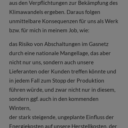
aus den Verpflichtungen zur Bekämpfung des
Klimawandels ergeben. Daraus folgen
unmittelbare Konsequenzen für uns als Werk
bzw. für mich in meinem Job, wie:
das Risiko von Abschaltungen im Gasnetz
durch eine nationale Mangellage, das aber
nicht nur uns, sondern auch unsere
Lieferanten oder Kunden treffen könnte und
in jedem Fall zum Stopp der Produktion
führen würde, und zwar nicht nur in diesem,
sondern ggf. auch in den kommenden
Wintern,
der stark steigende, ungeplante Einfluss der
Energiekosten auf unsere Herstellkosten, der