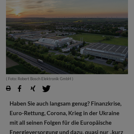
( Foto: Robert Bosch Elektronik GmbH )
Haben Sie auch langsam genug? Finanzkrise,
Euro-Rettung, Corona, Krieg in der Ukraine
mit all seinen Folgen für die Europäische
Energieversorgung und dazu, quasi nur „kurz