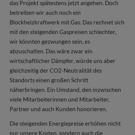
das Projekt spätestens jetzt angehen. Doch
betreiben wir auch noch ein
Blockheizkraftwerk mit Gas. Das rechnet sich
mit den steigenden Gaspreisen schlechter,
wir könnten gezwungen sein, es
abzuschalten. Das wäre zwar ein
wirtschaftlicher Dämpfer, würde uns aber
gleichzeitig der CO2-Neutralität des
Standorts einen großen Schritt
näherbringen. Ein Umstand, den inzwischen
viele Mitarbeiterinnen und Mitarbeiter,
Partner und auch Kunden honorieren.
Die steigenden Energiepreise erhöhen nicht
nur unsere Kosten, sondern auch die