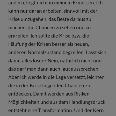
ändern, liegt nicht in meinem Ermessen. Ich
kann nur daran arbeiten, sinnvoll mit der
Krise umzugehen, das Beste daraus zu
machen, die Chancen zu sehen und zu
ergreifen. Ich sollte die Krise bzw. die
Häufung der Krisen besser als neuen,
anderen Normalzustand begreifen. Lässt sich
damit alles lösen? Nein, natürlich nicht und
das darf man dann auch laut aussprechen.
Aber ich werde in die Lage versetzt, leichter
die in der Krise liegenden Chancen zu
entdecken. Damit werden aus Risiken
Möglichkeiten und aus dem Handlungsdruck
entsteht eine Transformation. Und der Kern