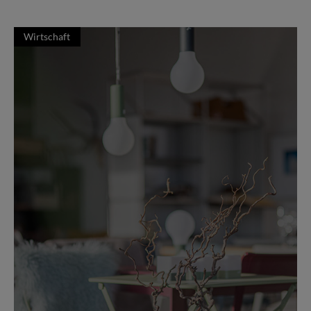
Wirtschaft