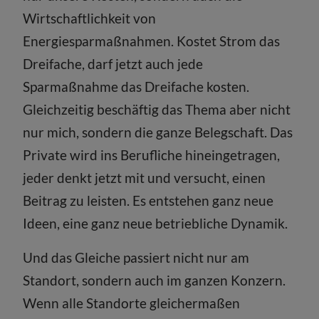
Wirtschaftlichkeit von
Energiesparmaßnahmen. Kostet Strom das
Dreifache, darf jetzt auch jede
Sparmaßnahme das Dreifache kosten.
Gleichzeitig beschäftig das Thema aber nicht
nur mich, sondern die ganze Belegschaft. Das
Private wird ins Berufliche hineingetragen,
jeder denkt jetzt mit und versucht, einen
Beitrag zu leisten. Es entstehen ganz neue
Ideen, eine ganz neue betriebliche Dynamik.
Und das Gleiche passiert nicht nur am
Standort, sondern auch im ganzen Konzern.
Wenn alle Standorte gleichermaßen