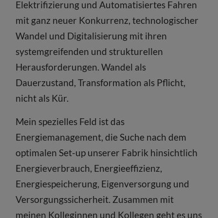
Elektrifizierung und Automatisiertes Fahren
mit ganz neuer Konkurrenz, technologischer
Wandel und Digitalisierung mit ihren
systemgreifenden und strukturellen
Herausforderungen. Wandel als
Dauerzustand, Transformation als Pflicht,
nicht als Kür.
Mein spezielles Feld ist das
Energiemanagement, die Suche nach dem
optimalen Set-up unserer Fabrik hinsichtlich
Energieverbrauch, Energieeffizienz,
Energiespeicherung, Eigenversorgung und
Versorgungssicherheit. Zusammen mit
meinen Kolleginnen und Kollegen geht es uns