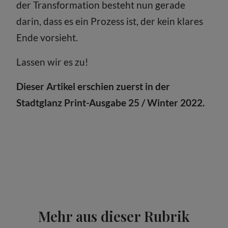
der Transformation besteht nun gerade
darin, dass es ein Prozess ist, der kein klares
Ende vorsieht.
Lassen wir es zu!
Dieser Artikel erschien zuerst in der
Stadtglanz Print-Ausgabe 25 / Winter 2022.
Mehr aus dieser Rubrik