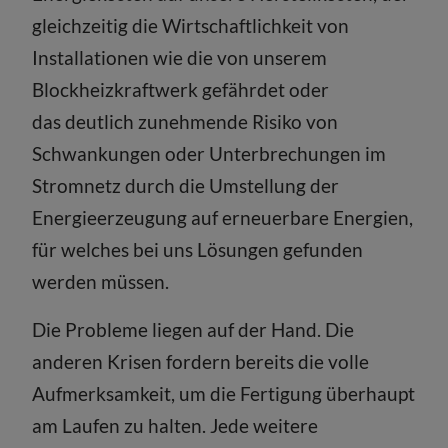
gleichzeitig die Wirtschaftlichkeit von
Installationen wie die von unserem
Blockheizkraftwerk gefährdet oder
das deutlich zunehmende Risiko von
Schwankungen oder Unterbrechungen im
Stromnetz durch die Umstellung der
Energieerzeugung auf erneuerbare Energien,
für welches bei uns Lösungen gefunden
werden müssen.
Die Probleme liegen auf der Hand. Die
anderen Krisen fordern bereits die volle
Aufmerksamkeit, um die Fertigung überhaupt
am Laufen zu halten. Jede weitere