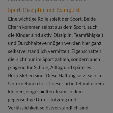
Sport, Disziplin und Teamgeist
Eine wichtige Rolle spielt der Sport. Beide
Eltern kommen selbst aus dem Sport, auch
die Kinder sind aktiv. Disziplin, Teamfähigkeit
und Durchhaltevermögen werden hier ganz
selbstverständlich vermittelt. Eigenschaften,
die nicht nur im Sport zählen, sondern auch
prägend für Schule, Alltag und späteres
Berufsleben sind. Diese Haltung setzt sich im
Unternehmen fort. Loeser arbeitet mit einem
kleinen, eingespielten Team, in dem
gegenseitige Unterstützung und
Verlässlichkeit selbstverständlich sind.