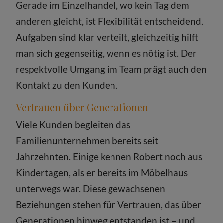
Gerade im Einzelhandel, wo kein Tag dem
anderen gleicht, ist Flexibilität entscheidend.
Aufgaben sind klar verteilt, gleichzeitig hilft
man sich gegenseitig, wenn es nötig ist. Der
respektvolle Umgang im Team prägt auch den
Kontakt zu den Kunden.
Vertrauen über Generationen
Viele Kunden begleiten das
Familienunternehmen bereits seit
Jahrzehnten. Einige kennen Robert noch aus
Kindertagen, als er bereits im Möbelhaus
unterwegs war. Diese gewachsenen
Beziehungen stehen für Vertrauen, das über
Generationen hinweg entstanden ist – und