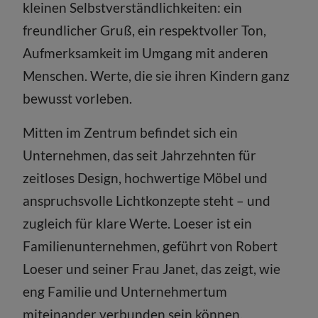
kleinen Selbstverständlichkeiten: ein
freundlicher Gruß, ein respektvoller Ton,
Aufmerksamkeit im Umgang mit anderen
Menschen. Werte, die sie ihren Kindern ganz
bewusst vorleben.
Mitten im Zentrum befindet sich ein
Unternehmen, das seit Jahrzehnten für
zeitloses Design, hochwertige Möbel und
anspruchsvolle Lichtkonzepte steht – und
zugleich für klare Werte. Loeser ist ein
Familienunternehmen, geführt von Robert
Loeser und seiner Frau Janet, das zeigt, wie
eng Familie und Unternehmertum
miteinander verbunden sein können.