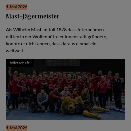
4. Mai 2026
Mast-Jägermeister
Eine Unternehmerfamilie seit 1878
Als Wilhelm Mast im Juli 1878 das Unternehmen
mitten in der Wolfenbütteler Innenstadt gründete,
konnte er nicht ahnen, dass daraus einmal ein
weltweit…
Wirtschaft
4. Mai 2026