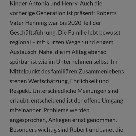
Kinder Antonia und Henry. Auch die
vorherige Generation ist präsent: Roberts
Vater Henning war bis 2020 Teil der
Geschäftsführung. Die Familie lebt bewusst
regional – mit kurzen Wegen und engem
Austausch. Nähe, die im Alltag ebenso
spürbar ist wie im Unternehmen selbst. Im
Mittelpunkt des familiären Zusammenlebens
stehen Wertschätzung, Ehrlichkeit und
Respekt. Unterschiedliche Meinungen sind
erlaubt, entscheidend ist der offene Umgang
miteinander. Probleme werden
angesprochen, Anliegen ernst genommen.
Besonders wichtig sind Robert und Janet die