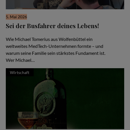
5. Mai 2026
Sei der Busfahrer deines Lebens!
Familiensache Unternehmertum
Wie Michael Tomerius aus Wolfenbüttel ein
weltweites MedTech-Unternehmen formte – und
warum seine Familie sein stärkstes Fundament ist.
Wer Michael…
Wirtschaft