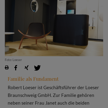
Foto: Loeser
Familie als Fundament
Robert Loeser ist Geschäftsführer der Loeser
Braunschweig GmbH. Zur Familie gehören
neben seiner Frau Janet auch die beiden