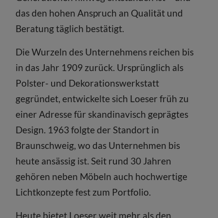
das den hohen Anspruch an Qualität und
Beratung täglich bestätigt.
Die Wurzeln des Unternehmens reichen bis
in das Jahr 1909 zurück. Ursprünglich als
Polster- und Dekorationswerkstatt
gegründet, entwickelte sich Loeser früh zu
einer Adresse für skandinavisch geprägtes
Design. 1963 folgte der Standort in
Braunschweig, wo das Unternehmen bis
heute ansässig ist. Seit rund 30 Jahren
gehören neben Möbeln auch hochwertige
Lichtkonzepte fest zum Portfolio.
Heute bietet Loeser weit mehr als den