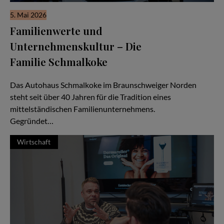
5. Mai 2026
Familienwerte und
Unternehmenskultur – Die
Familie Schmalkoke
Ein Autohaus im Wandel der Generationen
Das Autohaus Schmalkoke im Braunschweiger Norden
steht seit über 40 Jahren für die Tradition eines
mittelständischen Familienunternehmens.
Gegründet…
Wirtschaft