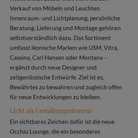
Verkauf von Möbeln und Leuchten.
Innenraum- und Lichtplanung, persönliche
Beratung, Lieferung und Montage gehören
selbstverständlich dazu. Das Sortiment
umfasst ikonische Marken wie USM, Vitra,
Cassina, Carl Hansen oder Montana –
ergänzt durch neue Designer und
zeitgenössische Entwürfe. Ziel ist es,
Bewährtes zu bewahren und zugleich offen
für neue Entwicklungen zu bleiben.
Licht als Gestaltungselement
Ein sichtbares Zeichen dafür ist die neue
Occhio Lounge, die ein besonderes