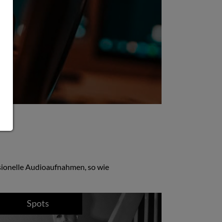
sionelle Audioaufnahmen, so wie
Spots