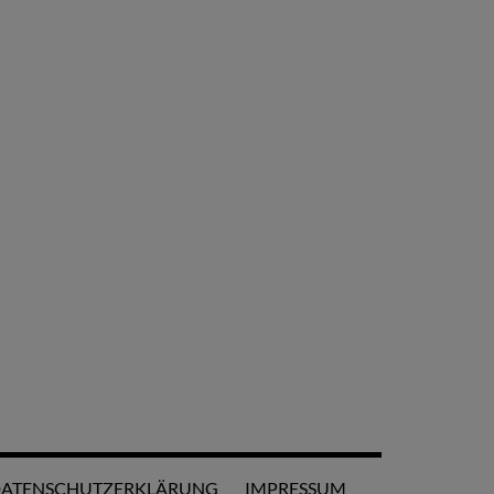
ATENSCHUTZERKLÄRUNG
IMPRESSUM