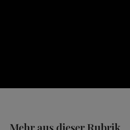
Mehr aus dieser Rubrik