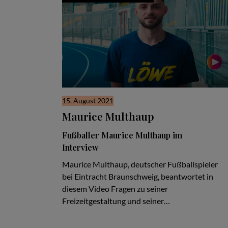
15. August 2021
Maurice Multhaup
Fußballer Maurice Multhaup im
Interview
Maurice Multhaup, deutscher Fußballspieler
bei Eintracht Braunschweig, beantwortet in
diesem Video Fragen zu seiner
Freizeitgestaltung und seiner…