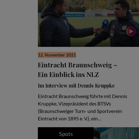
12. November 2021
Eintracht Braunschweig –
Ein Einblick ins NLZ
Im Interview mit Dennis Kruppke
Eintracht Braunschweig führte mit Dennis
Kruppke, Vizepräsident des BTSVs
(Braunschweiger Turn- und Sportverein
Eintracht von 1895 e. V.), ein…
Spots