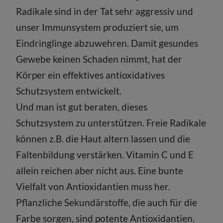
Radikale sind in der Tat sehr aggressiv und
unser Immunsystem produziert sie, um
Eindringlinge abzuwehren. Damit gesundes
Gewebe keinen Schaden nimmt, hat der
Körper ein effektives antioxidatives
Schutzsystem entwickelt.
Und man ist gut beraten, dieses
Schutzsystem zu unterstützen. Freie Radikale
können z.B. die Haut altern lassen und die
Faltenbildung verstärken. Vitamin C und E
allein reichen aber nicht aus. Eine bunte
Vielfalt von Antioxidantien muss her.
Pflanzliche Sekundärstoffe, die auch für die
Farbe sorgen, sind potente Antioxidantien.