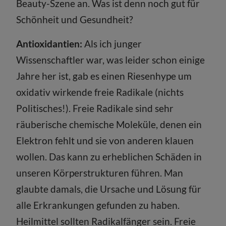
Beauty-Szene an. Was ist denn noch gut für
Schönheit und Gesundheit?
Antioxidantien:
Als ich junger
Wissenschaftler war, was leider schon einige
Jahre her ist, gab es einen Riesenhype um
oxidativ wirkende freie Radikale (nichts
Politisches!). Freie Radikale sind sehr
räuberische chemische Moleküle, denen ein
Elektron fehlt und sie von anderen klauen
wollen. Das kann zu erheblichen Schäden in
unseren Körperstrukturen führen. Man
glaubte damals, die Ursache und Lösung für
alle Erkrankungen gefunden zu haben.
Heilmittel sollten Radikalfänger sein. Freie