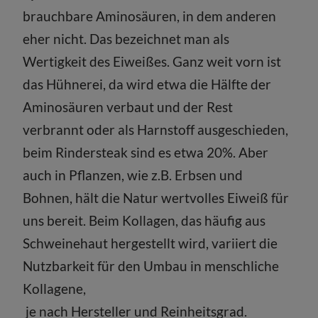
brauchbare Aminosäuren, in dem anderen
eher nicht. Das bezeichnet man als
Wertigkeit des Eiweißes. Ganz weit vorn ist
das Hühnerei, da wird etwa die Hälfte der
Aminosäuren verbaut und der Rest
verbrannt oder als Harnstoff ausgeschieden,
beim Rindersteak sind es etwa 20%. Aber
auch in Pflanzen, wie z.B. Erbsen und
Bohnen, hält die Natur wertvolles Eiweiß für
uns bereit. Beim Kollagen, das häufig aus
Schweinehaut hergestellt wird, variiert die
Nutzbarkeit für den Umbau in menschliche
Kollagene,
je nach Hersteller und Reinheitsgrad.