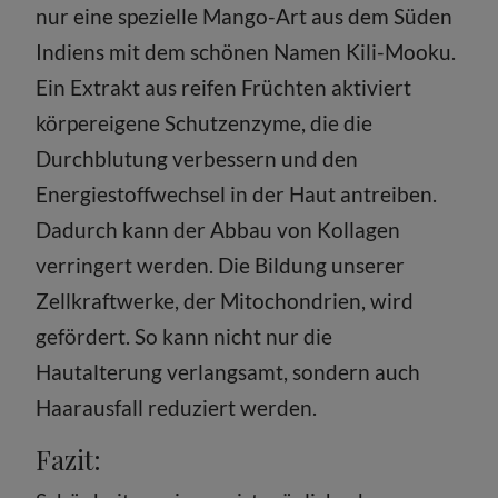
nur eine spezielle Mango-Art aus dem Süden
Indiens mit dem schönen Namen Kili-Mooku.
Ein Extrakt aus reifen Früchten aktiviert
körpereigene Schutzenzyme, die die
Durchblutung verbessern und den
Energiestoffwechsel in der Haut antreiben.
Dadurch kann der Abbau von Kollagen
verringert werden. Die Bildung unserer
Zellkraftwerke, der Mitochondrien, wird
gefördert. So kann nicht nur die
Hautalterung verlangsamt, sondern auch
Haarausfall reduziert werden.
Fazit: