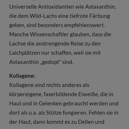
Universelle Antioxidantien wie Astaxanthin,
die dem Wild-Lachs eine tiefrote Färbung
geben, sind besonders empfehlenswert.
Manche Wissenschaftler glauben, dass die
Lachse die anstrengende Reise zu den
Laichplätzen nur schaffen, weil sie mit
Astaxanthin „gedopt“ sind.
Kollagene:
Kollagene sind nichts anderes als
körpereigene, faserbildende Eiweiße, die in
Haut und in Gelenken gebraucht werden und
dort als u.a. als Stütze fungieren. Fehlen sie in
der Haut, dann kommt es zu Dellen und