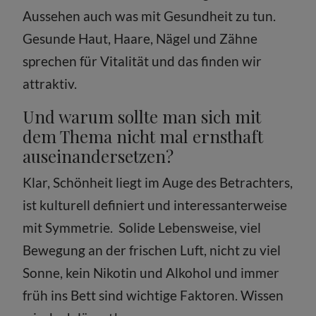
Aussehen auch was mit Gesundheit zu tun.
Gesunde Haut, Haare, Nägel und Zähne
sprechen für Vitalität und das finden wir
attraktiv.
Und warum sollte man sich mit
dem Thema nicht mal ernsthaft
auseinandersetzen?
Klar, Schönheit liegt im Auge des Betrachters,
ist kulturell definiert und interessanterweise
mit Symmetrie. Solide Lebensweise, viel
Bewegung an der frischen Luft, nicht zu viel
Sonne, kein Nikotin und Alkohol und immer
früh ins Bett sind wichtige Faktoren. Wissen