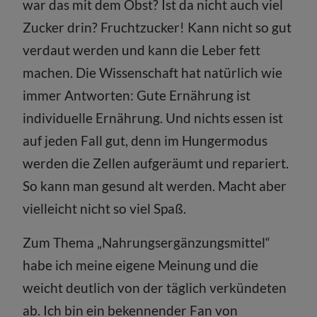
war das mit dem Obst? Ist da nicht auch viel
Zucker drin? Fruchtzucker! Kann nicht so gut
verdaut werden und kann die Leber fett
machen. Die Wissenschaft hat natürlich wie
immer Antworten: Gute Ernährung ist
individuelle Ernährung. Und nichts essen ist
auf jeden Fall gut, denn im Hungermodus
werden die Zellen aufgeräumt und repariert.
So kann man gesund alt werden. Macht aber
vielleicht nicht so viel Spaß.
Zum Thema „Nahrungsergänzungsmittel“
habe ich meine eigene Meinung und die
weicht deutlich von der täglich verkündeten
ab. Ich bin ein bekennender Fan von