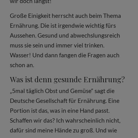
wir doch längst!
Große Einigkeit herrscht auch beim Thema
Ernährung. Die ist irgendwie wichtig fürs
Aussehen. Gesund und abwechslungsreich
muss sie sein und immer viel trinken.
Wasser! Und dann fangen die Fragen auch
schon an.
Was ist denn gesunde Ernährung?
„5mal täglich Obst und Gemüse“ sagt die
Deutsche Gesellschaft für Ernährung. Eine
Portion ist das, was in eine Hand passt.
Schaffen wir das? Ich wahrscheinlich nicht,
dafür sind meine Hände zu groß. Und wie