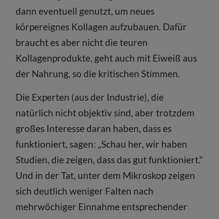
dann eventuell genutzt, um neues
körpereignes Kollagen aufzubauen. Dafür
braucht es aber nicht die teuren
Kollagenprodukte, geht auch mit Eiweiß aus
der Nahrung, so die kritischen Stimmen.
Die Experten (aus der Industrie), die
natürlich nicht objektiv sind, aber trotzdem
großes Interesse daran haben, dass es
funktioniert, sagen: „Schau her, wir haben
Studien, die zeigen, dass das gut funktioniert.“
Und in der Tat, unter dem Mikroskop zeigen
sich deutlich weniger Falten nach
mehrwöchiger Einnahme entsprechender