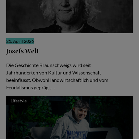
21. April 2026
Josefs Welt
Die gute Nachricht
Die Geschichte Braunschweigs wird seit
Jahrhunderten von Kultur und Wissenschaft
beeinflusst. Obwohl landwirtschaftlich und vom
Feudalismus geprägt,…
Lifestyle