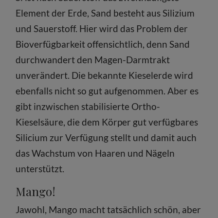
Element der Erde, Sand besteht aus Silizium
und Sauerstoff. Hier wird das Problem der
Bioverfügbarkeit offensichtlich, denn Sand
durchwandert den Magen-Darmtrakt
unverändert. Die bekannte Kieselerde wird
ebenfalls nicht so gut aufgenommen. Aber es
gibt inzwischen stabilisierte Ortho-
Kieselsäure, die dem Körper gut verfügbares
Silicium zur Verfügung stellt und damit auch
das Wachstum von Haaren und Nägeln
unterstützt.
Mango!
Jawohl, Mango macht tatsächlich schön, aber