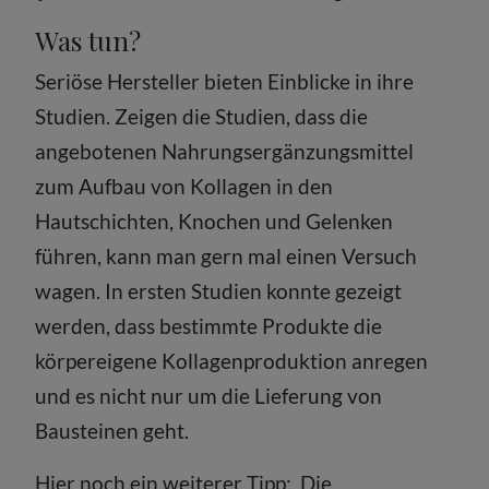
Was tun?
Seriöse Hersteller bieten Einblicke in ihre
Studien. Zeigen die Studien, dass die
angebotenen Nahrungsergänzungsmittel
zum Aufbau von Kollagen in den
Hautschichten, Knochen und Gelenken
führen, kann man gern mal einen Versuch
wagen. In ersten Studien konnte gezeigt
werden, dass bestimmte Produkte die
körpereigene Kollagenproduktion anregen
und es nicht nur um die Lieferung von
Bausteinen geht.
Hier noch ein weiterer Tipp: Die