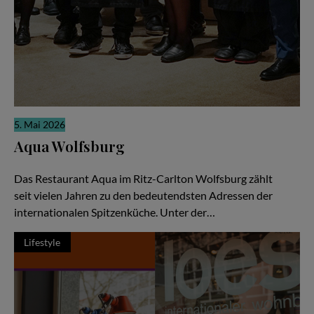
5. Mai 2026
Aqua Wolfsburg
Weltklasse-Küche als gemeinschaftliche Meisterleistung
Das Restaurant Aqua im Ritz-Carlton Wolfsburg zählt
seit vielen Jahren zu den bedeutendsten Adressen der
internationalen Spitzenküche. Unter der…
Lifestyle