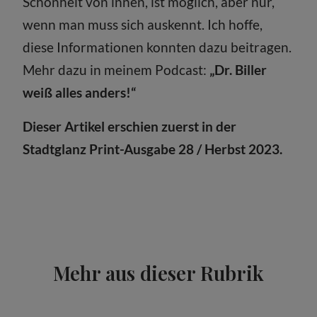
Schönheit von innen, ist möglich, aber nur,
wenn man muss sich auskennt. Ich hoffe,
diese Informationen konnten dazu beitragen.
Mehr dazu in meinem Podcast:
„Dr. Biller
weiß alles anders!“
Dieser Artikel erschien zuerst in der
Stadtglanz Print-Ausgabe 28 / Herbst 2023.
Mehr aus dieser Rubrik