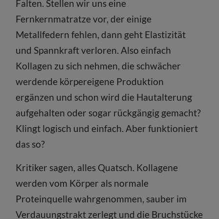
Falten. Stellen wir uns eine
Fernkernmatratze vor, der einige
Metallfedern fehlen, dann geht Elastizität
und Spannkraft verloren. Also einfach
Kollagen zu sich nehmen, die schwächer
werdende körpereigene Produktion
ergänzen und schon wird die Hautalterung
aufgehalten oder sogar rückgängig gemacht?
Klingt logisch und einfach. Aber funktioniert
das so?
Kritiker sagen, alles Quatsch. Kollagene
werden vom Körper als normale
Proteinquelle wahrgenommen, sauber im
Verdauungstrakt zerlegt und die Bruchstücke