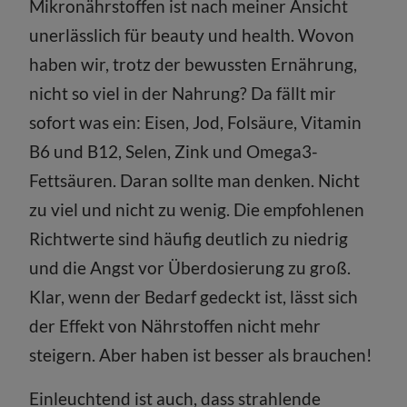
Mikronährstoffen ist nach meiner Ansicht
unerlässlich für beauty und health. Wovon
haben wir, trotz der bewussten Ernährung,
nicht so viel in der Nahrung? Da fällt mir
sofort was ein: Eisen, Jod, Folsäure, Vitamin
B6 und B12, Selen, Zink und Omega3-
Fettsäuren. Daran sollte man denken. Nicht
zu viel und nicht zu wenig. Die empfohlenen
Richtwerte sind häufig deutlich zu niedrig
und die Angst vor Überdosierung zu groß.
Klar, wenn der Bedarf gedeckt ist, lässt sich
der Effekt von Nährstoffen nicht mehr
steigern. Aber haben ist besser als brauchen!
Einleuchtend ist auch, dass strahlende