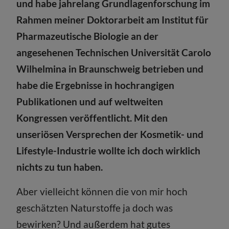
und habe jahrelang Grundlagenforschung im
Rahmen meiner Doktorarbeit am Institut für
Pharmazeutische Biologie an der
angesehenen Technischen Universität Carolo
Wilhelmina in Braunschweig betrieben und
habe die Ergebnisse in hochrangigen
Publikationen und auf weltweiten
Kongressen veröffentlicht. Mit den
unseriösen Versprechen der Kosmetik- und
Lifestyle-Industrie wollte ich doch wirklich
nichts zu tun haben.
Aber vielleicht können die von mir hoch
geschätzten Naturstoffe ja doch was
bewirken? Und außerdem hat gutes