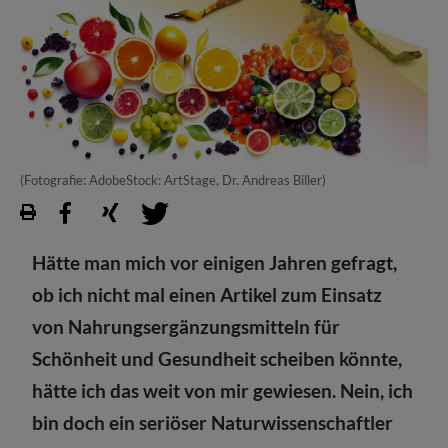
(Fotografie: AdobeStock: ArtStage, Dr. Andreas Biller)
Hätte man mich vor einigen Jahren gefragt,
ob ich nicht mal einen Artikel zum Einsatz
von Nahrungsergänzungsmitteln für
Schönheit und Gesundheit scheiben könnte,
hätte ich das weit von mir gewiesen. Nein, ich
bin doch ein seriöser Naturwissenschaftler