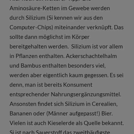
Aminosäure-Ketten im Gewebe werden
durch Silizium (Si kennen wir aus den
Computer-Chips) miteinander verknüpft. Das
sollte dann möglichst im Körper
bereitgehalten werden. Silizium ist vor allem
in Pflanzen enthalten. Ackerschachtelhalm
und Bambus enthalten besonders viel,
werden aber eigentlich kaum gegessen. Es sei
denn, man ist bereits Konsument
entsprechender Nahrungsergänzungsmittel.
Ansonsten findet sich Silizium in Cerealien,
Bananen oder (Männer aufgepasst!) Bier.
Vielen ist auch Kieselerde als Quelle bekannt.
Si ist nach Sauerstoff das zweithäufigste