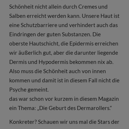
Schönheit nicht allein durch Cremes und
Salben erreicht werden kann. Unsere Haut ist
eine Schutzbarriere und verhindert auch das
Eindringen der guten Substanzen. Die
oberste Hautschicht, die Epidermis erreichen
wir äußerlich gut, aber die darunter liegende
Dermis und Hypodermis bekommen nix ab.
Also muss die Schönheit auch von innen
kommen und damit ist in diesem Fall nicht die
Psyche gemeint.
das war schon vor kurzem in diesem Magazin
ein Thema: „Die Geburt des Dermarollers.“
Konkreter? Schauen wir uns mal die Stars der