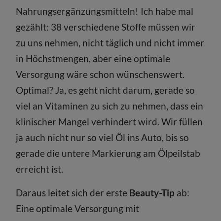
Nahrungsergänzungsmitteln! Ich habe mal
gezählt: 38 verschiedene Stoffe müssen wir
zu uns nehmen, nicht täglich und nicht immer
in Höchstmengen, aber eine optimale
Versorgung wäre schon wünschenswert.
Optimal? Ja, es geht nicht darum, gerade so
viel an Vitaminen zu sich zu nehmen, dass ein
klinischer Mangel verhindert wird. Wir füllen
ja auch nicht nur so viel Öl ins Auto, bis so
gerade die untere Markierung am Ölpeilstab
erreicht ist.
Daraus leitet sich der erste
Beauty-Tip
ab:
Eine optimale Versorgung mit