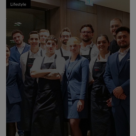
Lifestyle