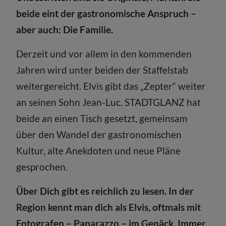
beide eint der gastronomische Anspruch –
aber auch: Die Familie.
Derzeit und vor allem in den kommenden
Jahren wird unter beiden der Staffelstab
weitergereicht. Elvis gibt das „Zepter“ weiter
an seinen Sohn Jean-Luc. STADTGLANZ hat
beide an einen Tisch gesetzt, gemeinsam
über den Wandel der gastronomischen
Kultur, alte Anekdoten und neue Pläne
gesprochen.
Über Dich gibt es reichlich zu lesen. In der
Region kennt man dich als Elvis, oftmals mit
Fotografen – Paparazzo – im Gepäck. Immer