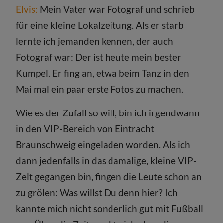
Elvis:
Mein Vater war Fotograf und schrieb
für eine kleine Lokalzeitung. Als er starb
lernte ich jemanden kennen, der auch
Fotograf war: Der ist heute mein bester
Kumpel. Er fing an, etwa beim Tanz in den
Mai mal ein paar erste Fotos zu machen.
Wie es der Zufall so will, bin ich irgendwann
in den VIP-Bereich von Eintracht
Braunschweig eingeladen worden. Als ich
dann jedenfalls in das damalige, kleine VIP-
Zelt gegangen bin, fingen die Leute schon an
zu grölen: Was willst Du denn hier? Ich
kannte mich nicht sonderlich gut mit Fußball