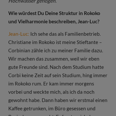
Hochwasser geflogen.
Wie würdest Du Deine Struktur in Rokoko
und Vielharmonie beschreiben, Jean-Luc?
Jean-Luc:
Ich sehe das als Familienbetrieb.
Christiane im Rokoko ist meine Stieftante –
Corbinian zähle ich zu meiner Familie dazu.
Wir machen das zusammen, weil wir eben
gute Freunde sind. Nach dem Studium hatte
Corbi keine Zeit auf sein Studium, hing immer
im Rokoko rum. Er kam immer morgens
vorbei und weckte mich, als ich da noch
gewohnt habe. Dann haben wir erstmal einen
Kaffee getrunken, im Büro gesessen und