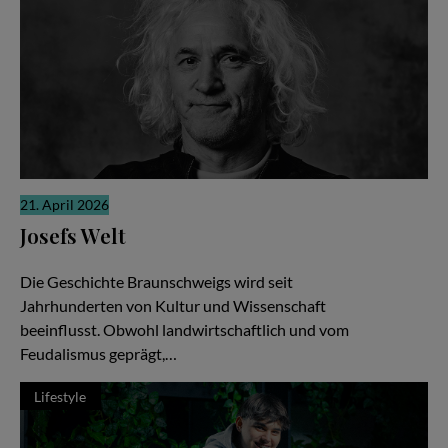
21. April 2026
Josefs Welt
Die gute Nachricht
Die Geschichte Braunschweigs wird seit
Jahrhunderten von Kultur und Wissenschaft
beeinflusst. Obwohl landwirtschaftlich und vom
Feudalismus geprägt,…
Lifestyle