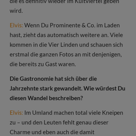
die es definitiv wieder im Kultviertel geben
wird.
Elvis:
Wenn Du Prominente & Co. im Laden
hast, zieht das automatisch weitere an. Viele
kommen in die Vier Linden und schauen sich
erstmal die ganzen Fotos an mit denjenigen,
die bereits zu Gast waren.
Die Gastronomie hat sich über die
Jahrzehnte stark gewandelt. Wie würdest Du
diesen Wandel beschreiben?
Elvis:
Im Umland machen total viele Kneipen
zu – und den Leuten fehlt genau dieser
Charme und eben auch die damit