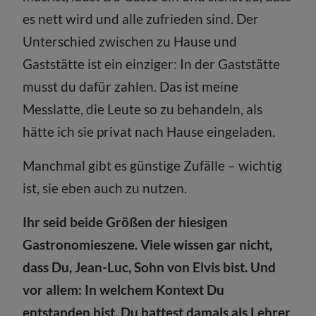
es nett wird und alle zufrieden sind. Der
Unterschied zwischen zu Hause und
Gaststätte ist ein einziger: In der Gaststätte
musst du dafür zahlen. Das ist meine
Messlatte, die Leute so zu behandeln, als
hätte ich sie privat nach Hause eingeladen.
Manchmal gibt es günstige Zufälle – wichtig
ist, sie eben auch zu nutzen.
Ihr seid beide Größen der hiesigen
Gastronomieszene. Viele wissen gar nicht,
dass Du, Jean-Luc, Sohn von Elvis bist. Und
vor allem: In welchem Kontext Du
entstanden bist. Du hattest damals als Lehrer