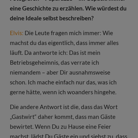
eine Geschichte zu erzählen. Wie würdest du
deine Ideale selbst beschreiben?
Elvis:
Die Leute fragen mich immer: Wie
machst du das eigentlich, dass immer alles
läuft. Da antworte ich: Das ist mein
Betriebsgeheimnis, das verrate ich
niemandem – aber Dir ausnahmsweise
schon. Ich mache einfach nur das, was ich
gerne hätte, wenn ich woanders hingehe.
Die andere Antwort ist die, dass das Wort
„Gastwirt“ daher kommt, dass man Gäste
bewirtet. Wenn Du zu Hause eine Feier
machst, lädst Du Gäste ein und siehst zu, dass