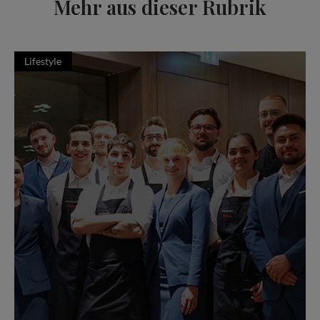
Mehr aus dieser Rubrik
Lifestyle