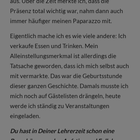
aus. Über die Zeit merkte ich, dass die
Präsenz total wichtig war, nahm dann auch
immer häufiger meinen Paparazzo mit.
Eigentlich mache ich es wie viele andere: Ich
verkaufe Essen und Trinken. Mein
Alleinstellungsmerkmal ist allerdings die
Tatsache geworden, dass ich mich selbst auch
mit vermarkte. Das war die Geburtsstunde
dieser ganzen Geschichte. Damals musste ich
mich noch auf Gästelisten drängeln, heute
werde ich ständig zu Veranstaltungen
eingeladen.
Du hast in Deiner Lehrerzeit schon eine