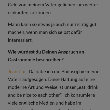
Geld von meinem Vater geliehen, um weiter
einkaufen zu können.
Mann kann so etwas ja auch nur richtig gut
machen, wenn man sich selbst dafür
interessiert.
Wie würdest du Deinen Anspruch an
Gastronomie beschreiben?
Jean-Luc:
Da habe ich die Philosophie meines
Vaters aufgesogen. Diese Haltung auf eine
moderne Art und Weise ist unser „eat, drink
and be nice to each other“. Ich konsumiere
viele englische Medien und habe im