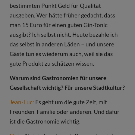
bestimmten Punkt Geld für Qualität
ausgeben. Wer hätte früher gedacht, dass
man 15 Euro für einen guten Gin-Tonic
ausgibt? Ich selbst nicht. Heute bezahle ich
das selbst in anderen Läden – und unsere
Gäste tun es wiederum auch, weil sie das
gute Produkt zu schätzen wissen.
Warum sind Gastronomien für unsere
Gesellschaft wichtig? Für unsere Stadtkultur?
Jean-Luc:
Es geht um die gute Zeit, mit
Freunden, Familie oder anderen. Und dafür
ist die Gastronomie wichtig.