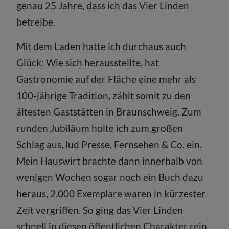
genau 25 Jahre, dass ich das Vier Linden
betreibe.
Mit dem Laden hatte ich durchaus auch
Glück: Wie sich herausstellte, hat
Gastronomie auf der Fläche eine mehr als
100-jährige Tradition, zählt somit zu den
ältesten Gaststätten in Braunschweig. Zum
runden Jubiläum holte ich zum großen
Schlag aus, lud Presse, Fernsehen & Co. ein.
Mein Hauswirt brachte dann innerhalb von
wenigen Wochen sogar noch ein Buch dazu
heraus, 2.000 Exemplare waren in kürzester
Zeit vergriffen. So ging das Vier Linden
schnell in diesen öffentlichen Charakter rein.