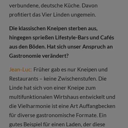
verbundene, deutsche Küche. Davon
profitiert das Vier Linden ungemein.
Die klassischen Kneipen sterben aus,
hingegen sprießen Lifestyle-Bars und Cafés
aus den Böden. Hat sich unser Anspruch an
Gastronomie verändert?
Jean-Luc:
Früher gab es nur Kneipen und
Restaurants – keine Zwischenstufen. Die
Linde hat sich von einer Kneipe zum
multifunktionalen Wirtshaus entwickelt und
die Vielharmonie ist eine Art Auffangbecken
für diverse gastronomische Formate. Ein
gutes Beispiel für einen Laden, der diese