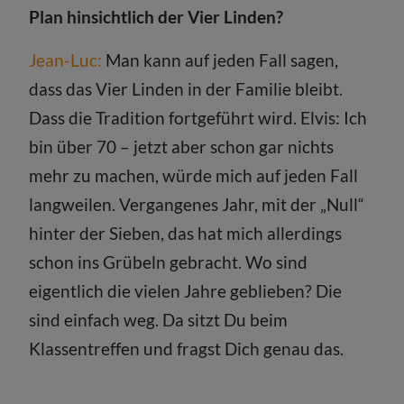
Plan hinsichtlich der Vier Linden?
Jean-Luc:
Man kann auf jeden Fall sagen,
dass das Vier Linden in der Familie bleibt.
Dass die Tradition fortgeführt wird. Elvis: Ich
bin über 70 – jetzt aber schon gar nichts
mehr zu machen, würde mich auf jeden Fall
langweilen. Vergangenes Jahr, mit der „Null“
hinter der Sieben, das hat mich allerdings
schon ins Grübeln gebracht. Wo sind
eigentlich die vielen Jahre geblieben? Die
sind einfach weg. Da sitzt Du beim
Klassentreffen und fragst Dich genau das.