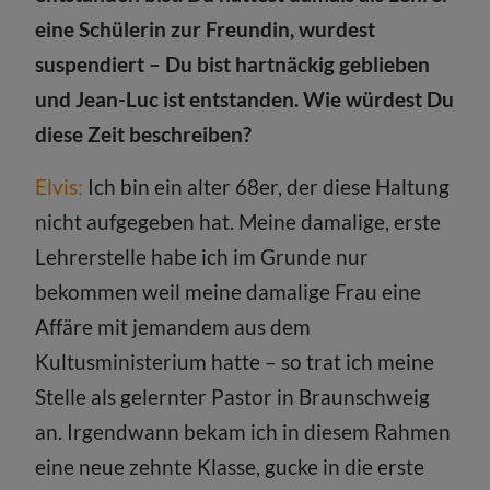
eine Schülerin zur Freundin, wurdest
suspendiert – Du bist hartnäckig geblieben
und Jean-Luc ist entstanden. Wie würdest Du
diese Zeit beschreiben?
Elvis:
Ich bin ein alter 68er, der diese Haltung
nicht aufgegeben hat. Meine damalige, erste
Lehrerstelle habe ich im Grunde nur
bekommen weil meine damalige Frau eine
Affäre mit jemandem aus dem
Kultusministerium hatte – so trat ich meine
Stelle als gelernter Pastor in Braunschweig
an. Irgendwann bekam ich in diesem Rahmen
eine neue zehnte Klasse, gucke in die erste