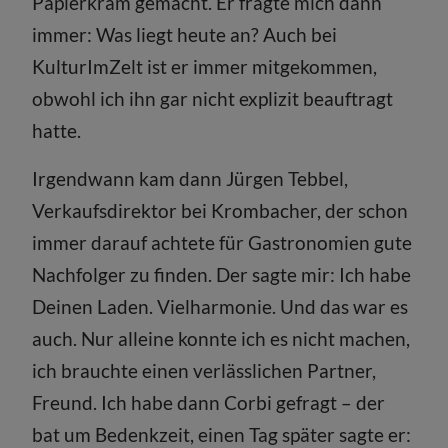
Papierkram gemacht. Er fragte mich dann
immer: Was liegt heute an? Auch bei
KulturImZelt ist er immer mitgekommen,
obwohl ich ihn gar nicht explizit beauftragt
hatte.
Irgendwann kam dann Jürgen Tebbel,
Verkaufsdirektor bei Krombacher, der schon
immer darauf achtete für Gastronomien gute
Nachfolger zu finden. Der sagte mir: Ich habe
Deinen Laden. Vielharmonie. Und das war es
auch. Nur alleine konnte ich es nicht machen,
ich brauchte einen verlässlichen Partner,
Freund. Ich habe dann Corbi gefragt – der
bat um Bedenkzeit, einen Tag später sagte er: