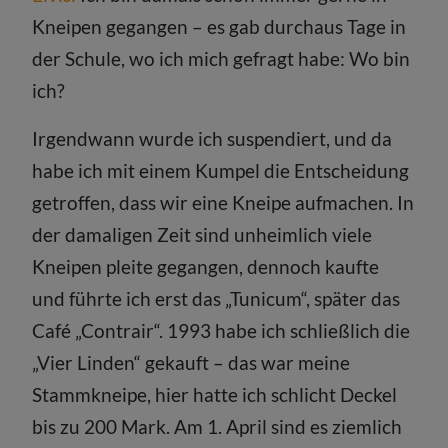
Kneipen gegangen – es gab durchaus Tage in
der Schule, wo ich mich gefragt habe: Wo bin
ich?
Irgendwann wurde ich suspendiert, und da
habe ich mit einem Kumpel die Entscheidung
getroffen, dass wir eine Kneipe aufmachen. In
der damaligen Zeit sind unheimlich viele
Kneipen pleite gegangen, dennoch kaufte
und führte ich erst das „Tunicum“, später das
Café „Contrair“. 1993 habe ich schließlich die
„Vier Linden“ gekauft – das war meine
Stammkneipe, hier hatte ich schlicht Deckel
bis zu 200 Mark. Am 1. April sind es ziemlich