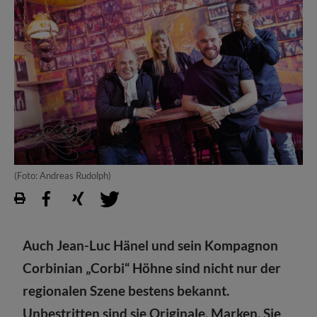
(Foto: Andreas Rudolph)
Auch Jean-Luc Hänel und sein Kompagnon
Corbinian „Corbi“ Höhne sind nicht nur der
regionalen Szene bestens bekannt.
Unbestritten sind sie Originale, Marken. Sie