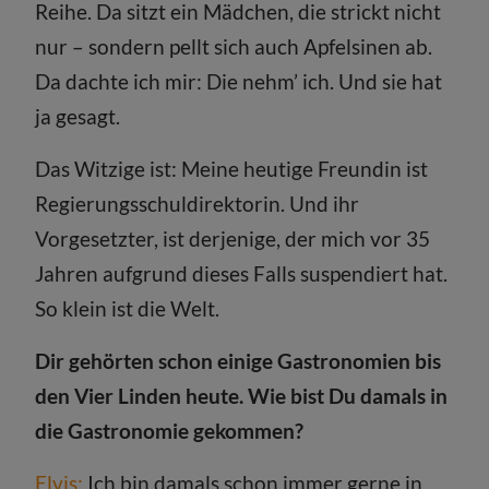
Reihe. Da sitzt ein Mädchen, die strickt nicht
nur – sondern pellt sich auch Apfelsinen ab.
Da dachte ich mir: Die nehm’ ich. Und sie hat
ja gesagt.
Das Witzige ist: Meine heutige Freundin ist
Regierungsschuldirektorin. Und ihr
Vorgesetzter, ist derjenige, der mich vor 35
Jahren aufgrund dieses Falls suspendiert hat.
So klein ist die Welt.
Dir gehörten schon einige Gastronomien bis
den Vier Linden heute. Wie bist Du damals in
die Gastronomie gekommen?
Elvis:
Ich bin damals schon immer gerne in