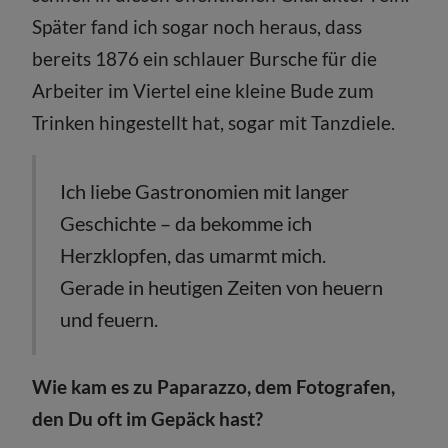
Später fand ich sogar noch heraus, dass
bereits 1876 ein schlauer Bursche für die
Arbeiter im Viertel eine kleine Bude zum
Trinken hingestellt hat, sogar mit Tanzdiele.
Ich liebe Gastronomien mit langer
Geschichte – da bekomme ich
Herzklopfen, das umarmt mich.
Gerade in heutigen Zeiten von heuern
und feuern.
Wie kam es zu Paparazzo, dem Fotografen,
den Du oft im Gepäck hast?