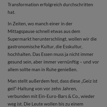
Transformation erfolgreich durchschritten
hat.
In Zeiten, wo manch einer in der
Mittagspause schnell etwas aus dem
Supermarkt herunterschlingt, wollen wir die
gastronomische Kultur, die Esskultur,
hochhalten. Das Essen muss ja nicht immer
gesund sein, aber immer vernünftig – und vor
allem sollte man in Ruhe genießen.
Man stellt außerdem fest, dass diese „Geiz ist
geil“-Haltung von vor zehn Jahren,
verbunden mit Ein-Euro-Bars & Co., wieder
weg ist. Die Leute wollen bis zu einem