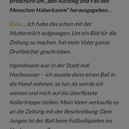
Broschüre um „den Aufstieg und Fall des
Menschen Haberkamm“ herausgegeben…
Elvis:
…Ich habe das schon mit der
Muttermilch aufgesogen. Um ein Bild für die
Zeitung zu machen, hat mein Vater ganze
Drehbücher geschrieben.
Irgendwann war in der Stadt mal
Hochwasser – ich musste dann einen Ball in
die Hand nehmen, so tun als würde ich
weinen und mich auf die überflutete
Kellertreppe stellen. Mein Vater verkaufte es
an die Zeitung mit der Beschreibung: Dem
Jungen ist der Ball beim Fußballspielen ins