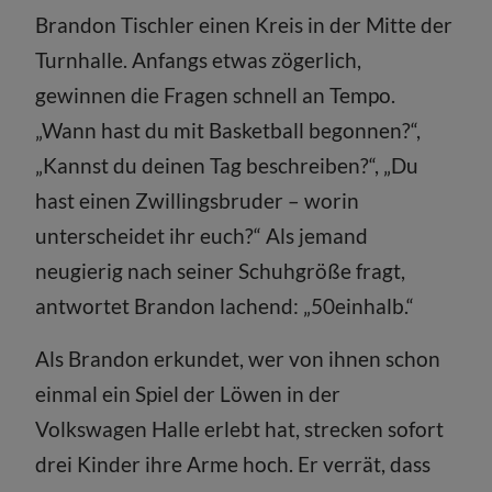
Brandon Tischler einen Kreis in der Mitte der
Turnhalle. Anfangs etwas zögerlich,
gewinnen die Fragen schnell an Tempo.
„Wann hast du mit Basketball begonnen?“,
„Kannst du deinen Tag beschreiben?“, „Du
hast einen Zwillingsbruder – worin
unterscheidet ihr euch?“ Als jemand
neugierig nach seiner Schuhgröße fragt,
antwortet Brandon lachend: „50einhalb.“
Als Brandon erkundet, wer von ihnen schon
einmal ein Spiel der Löwen in der
Volkswagen Halle erlebt hat, strecken sofort
drei Kinder ihre Arme hoch. Er verrät, dass