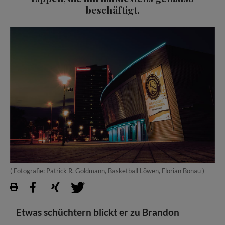
beschäftigt.
( Fotografie: Patrick R. Goldmann, Basketball Löwen, Florian Bonau )
Etwas schüchtern blickt er zu Brandon