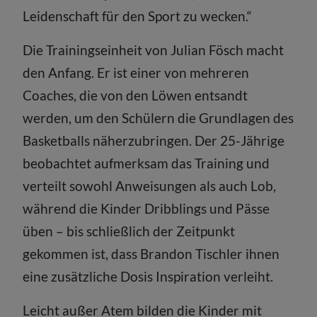
Leidenschaft für den Sport zu wecken.“
Die Trainingseinheit von Julian Fösch macht
den Anfang. Er ist einer von mehreren
Coaches, die von den Löwen entsandt
werden, um den Schülern die Grundlagen des
Basketballs näherzubringen. Der 25-Jährige
beobachtet aufmerksam das Training und
verteilt sowohl Anweisungen als auch Lob,
während die Kinder Dribblings und Pässe
üben – bis schließlich der Zeitpunkt
gekommen ist, dass Brandon Tischler ihnen
eine zusätzliche Dosis Inspiration verleiht.
Leicht außer Atem bilden die Kinder mit