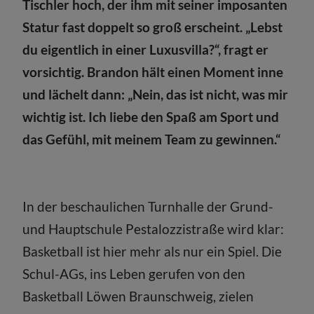
Tischler hoch, der ihm mit seiner imposanten
Statur fast doppelt so groß erscheint. „Lebst
du eigentlich in einer Luxusvilla?“, fragt er
vorsichtig. Brandon hält einen Moment inne
und lächelt dann: „Nein, das ist nicht, was mir
wichtig ist. Ich liebe den Spaß am Sport und
das Gefühl, mit meinem Team zu gewinnen.“
In der beschaulichen Turnhalle der Grund-
und Hauptschule Pestalozzistraße wird klar:
Basketball ist hier mehr als nur ein Spiel. Die
Schul-AGs, ins Leben gerufen von den
Basketball Löwen Braunschweig, zielen