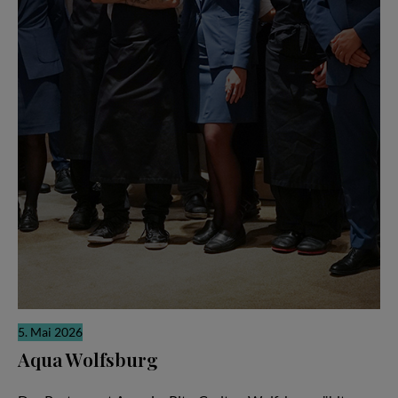
5. Mai 2026
Aqua Wolfsburg
Weltklasse-Küche als gemeinschaftliche Meisterleistung