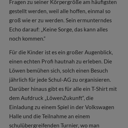
Fragen zu seiner Körpergröße am häufigsten
gestellt werden, weil alle hoffen, einmal so
groß wie er zu werden. Sein ermunterndes
Echo darauf: „Keine Sorge, das kann alles
noch kommen.“
Für die Kinder ist es ein großer Augenblick,
einen echten Profi hautnah zu erleben. Die
Löwen bemühen sich, solch einen Besuch
jährlich für jede Schul-AG zu organisieren.
Darüber hinaus gibt es für alle ein T-Shirt mit
dem Aufdruck „LöwenZukunft“, die
Einladung zu einem Spiel in der Volkswagen
Halle und die Teilnahme an einem
schulübergreifenden Turnier, wo man