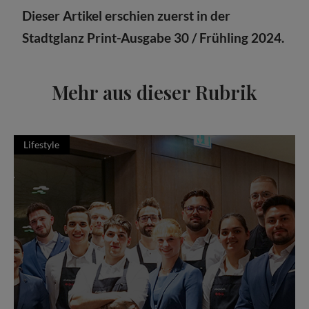
Dieser Artikel erschien zuerst in der
Stadtglanz Print-Ausgabe 30 / Frühling 2024.
Mehr aus dieser Rubrik
Lifestyle