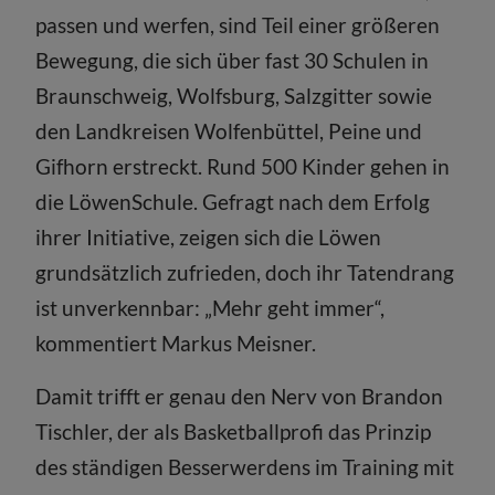
passen und werfen, sind Teil einer größeren
Bewegung, die sich über fast 30 Schulen in
Braunschweig, Wolfsburg, Salzgitter sowie
den Landkreisen Wolfenbüttel, Peine und
Gifhorn erstreckt. Rund 500 Kinder gehen in
die LöwenSchule. Gefragt nach dem Erfolg
ihrer Initiative, zeigen sich die Löwen
grundsätzlich zufrieden, doch ihr Tatendrang
ist unverkennbar: „Mehr geht immer“,
kommentiert Markus Meisner.
Damit trifft er genau den Nerv von Brandon
Tischler, der als Basketballprofi das Prinzip
des ständigen Besserwerdens im Training mit