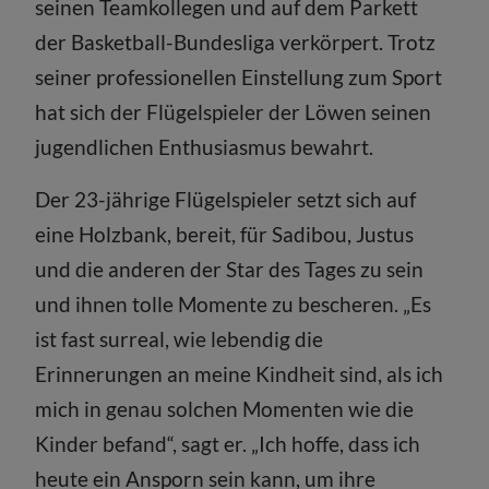
seinen Teamkollegen und auf dem Parkett
der Basketball-Bundesliga verkörpert. Trotz
seiner professionellen Einstellung zum Sport
hat sich der Flügelspieler der Löwen seinen
jugendlichen Enthusiasmus bewahrt.
Der 23-jährige Flügelspieler setzt sich auf
eine Holzbank, bereit, für Sadibou, Justus
und die anderen der Star des Tages zu sein
und ihnen tolle Momente zu bescheren. „Es
ist fast surreal, wie lebendig die
Erinnerungen an meine Kindheit sind, als ich
mich in genau solchen Momenten wie die
Kinder befand“, sagt er. „Ich hoffe, dass ich
heute ein Ansporn sein kann, um ihre