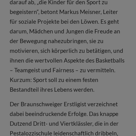
darauf ab, „die Kinder für den Sport zu
begeistern“, betont Markus Meisner, Leiter
für soziale Projekte bei den Löwen. Es geht
darum, Mädchen und Jungen die Freude an
der Bewegung nahezubringen, sie zu
motivieren, sich körperlich zu betätigen, und
ihnen die wertvollen Aspekte des Basketballs
– Teamgeist und Fairness – zu vermitteln.
Kurzum: Sport soll zu einem festen
Bestandteil ihres Lebens werden.
Der Braunschweiger Erstligist verzeichnet
dabei beeindruckende Erfolge. Das knappe
Dutzend Dritt- und Viertklässler, die in der
Pestalozzischule leidenschaftlich dribbeln,