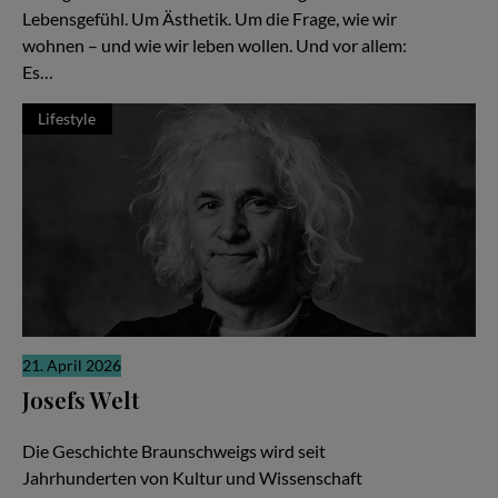
Lebensgefühl. Um Ästhetik. Um die Frage, wie wir
wohnen – und wie wir leben wollen. Und vor allem:
Es…
Lifestyle
21. April 2026
Josefs Welt
Die gute Nachricht
Die Geschichte Braunschweigs wird seit
Jahrhunderten von Kultur und Wissenschaft