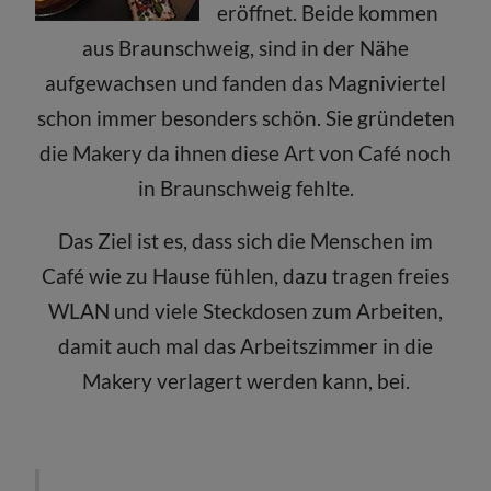
eröffnet. Beide kommen
aus Braunschweig, sind in der Nähe
aufgewachsen und fanden das Magniviertel
schon immer besonders schön. Sie gründeten
die Makery da ihnen diese Art von Café noch
in Braunschweig fehlte.
Das Ziel ist es, dass sich die Menschen im
Café wie zu Hause fühlen, dazu tragen freies
WLAN und viele Steckdosen zum Arbeiten,
damit auch mal das Arbeitszimmer in die
Makery verlagert werden kann, bei.