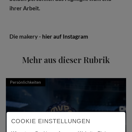
ihrer Arbeit.
Die makery -
hier auf Instagram
Mehr aus dieser Rubrik
Persönlichkeiten
COOKIE EINSTELLUNGEN