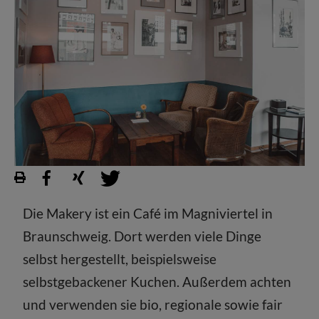
Die Makery ist ein Café im Magniviertel in
Braunschweig. Dort werden viele Dinge
selbst hergestellt, beispielsweise
selbstgebackener Kuchen. Außerdem achten
und verwenden sie bio, regionale sowie fair