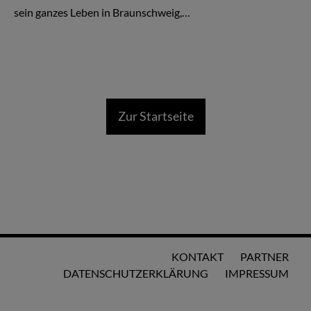
sein ganzes Leben in Braunschweig,…
Zur Startseite
KONTAKT
PARTNER
DATENSCHUTZERKLÄRUNG
IMPRESSUM