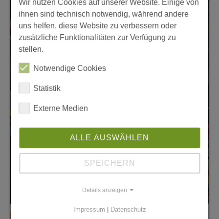
Wir nutzen Cookies auf unserer Website. Einige von
ihnen sind technisch notwendig, während andere
uns helfen, diese Website zu verbessern oder
zusätzliche Funktionalitäten zur Verfügung zu
stellen.
Notwendige Cookies
Statistik
Externe Medien
ALLE AUSWÄHLEN
SPEICHERN
Details anzeigen
Impressum
|
Datenschutz
16. April 2026