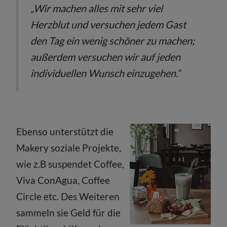
„Wir machen alles mit sehr viel
Herzblut und versuchen jedem Gast
den Tag ein wenig schöner zu machen;
außerdem versuchen wir auf jeden
individuellen Wunsch einzugehen.“
Ebenso unterstützt die
Makery soziale Projekte,
wie z.B suspendet Coffee,
Viva ConAgua, Coffee
Circle etc. Des Weiteren
sammeln sie Geld für die