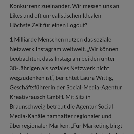
Konkurrenz zueinander. Wir messen uns an
Likes und oft unrealistischen Idealen.
Höchste Zeit für einen Logout?
1 Milliarde Menschen nutzen das soziale
Netzwerk Instagram weltweit. „Wir können
beobachten, dass Instagram bei den unter
30-Jährigen als soziales Netzwerk nicht
wegzudenken ist“, berichtet Laura Wittig,
Geschäftsführerin der Social-Media-Agentur
Kreativrausch GmbH. Mit Sitz in
Braunschweig betreut die Agentur Social-
Media-Kanäle namhafter regionaler und
überregionaler Marken. „Für Marketing birgt