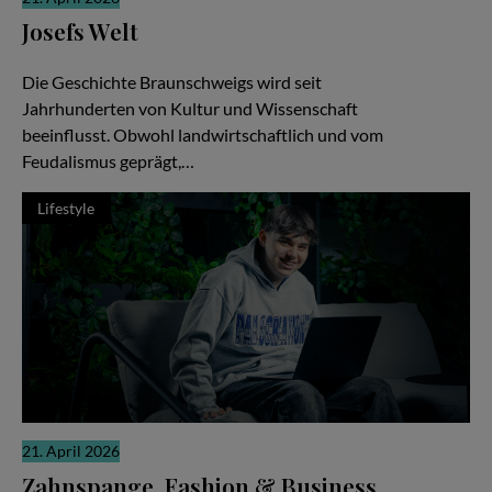
Josefs Welt
Die gute Nachricht
Die Geschichte Braunschweigs wird seit
Jahrhunderten von Kultur und Wissenschaft
beeinflusst. Obwohl landwirtschaftlich und vom
Feudalismus geprägt,…
Lifestyle
21. April 2026
Zahnspange, Fashion & Business