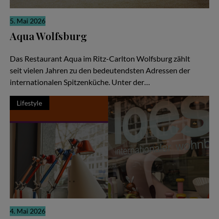
5. Mai 2026
Aqua Wolfsburg
Weltklasse-Küche als gemeinschaftliche Meisterleistung
Das Restaurant Aqua im Ritz-Carlton Wolfsburg zählt
seit vielen Jahren zu den bedeutendsten Adressen der
internationalen Spitzenküche. Unter der…
Lifestyle
4. Mai 2026