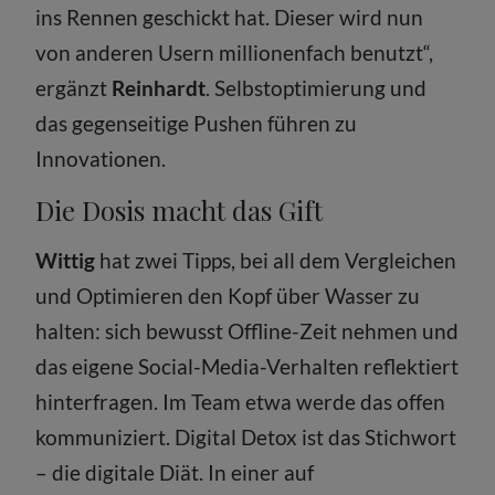
ins Rennen geschickt hat. Dieser wird nun
von anderen Usern millionenfach benutzt“,
ergänzt
Reinhardt
. Selbstoptimierung und
das gegenseitige Pushen führen zu
Innovationen.
Die Dosis macht das Gift
Wittig
hat zwei Tipps, bei all dem Vergleichen
und Optimieren den Kopf über Wasser zu
halten: sich bewusst Offline-Zeit nehmen und
das eigene Social-Media-­Verhalten reflektiert
hinterfragen. Im Team etwa werde das offen
kommuniziert. Digital Detox ist das Stichwort
– die digitale Diät. In einer auf