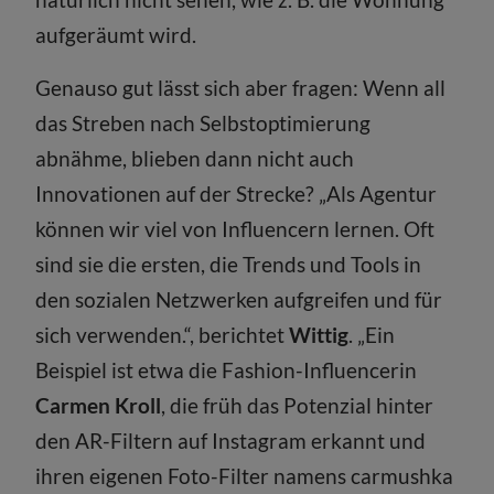
aufgeräumt wird.
Genauso gut lässt sich aber fragen: Wenn all
das Streben nach Selbstoptimierung
abnähme, blieben dann nicht auch
Innovationen auf der Strecke? „Als Agentur
können wir viel von Influencern lernen. Oft
sind sie die ersten, die Trends und Tools in
den sozialen Netzwerken aufgreifen und für
sich verwenden.“, berichtet
Wittig
. „Ein
Beispiel ist etwa die Fashion-Influencerin
Carmen Kroll
, die früh das Potenzial hinter
den AR-Filtern auf Instagram erkannt und
ihren eigenen Foto-Filter namens carmushka