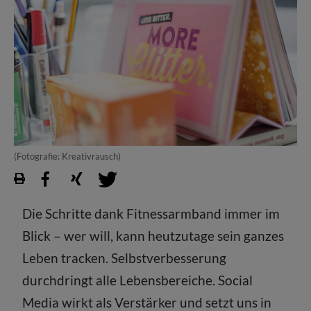
(Fotografie: Kreativrausch)
Die Schritte dank Fitnessarmband immer im
Blick – wer will, kann heutzutage sein ganzes
Leben tracken. Selbstverbesserung
durchdringt alle Lebensbereiche. Social
Media wirkt als Verstärker und setzt uns in