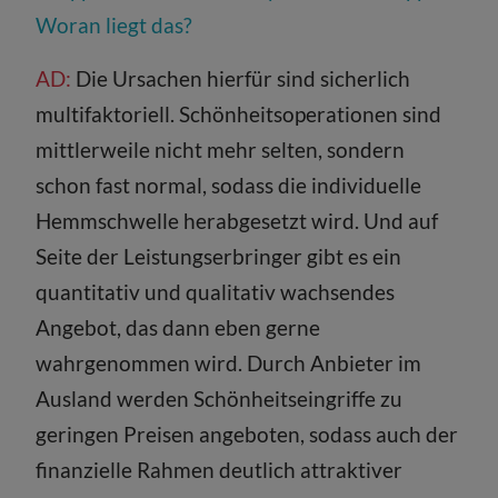
Woran liegt das?
AD:
Die Ursachen hierfür sind sicherlich
multifaktoriell. Schönheitsoperationen sind
mittlerweile nicht mehr selten, sondern
schon fast normal, sodass die individuelle
Hemmschwelle herabgesetzt wird. Und auf
Seite der Leistungserbringer gibt es ein
quantitativ und qualitativ wachsendes
Angebot, das dann eben gerne
wahrgenommen wird. Durch Anbieter im
Ausland werden Schönheitseingriffe zu
geringen Preisen angeboten, sodass auch der
finanzielle Rahmen deutlich attraktiver