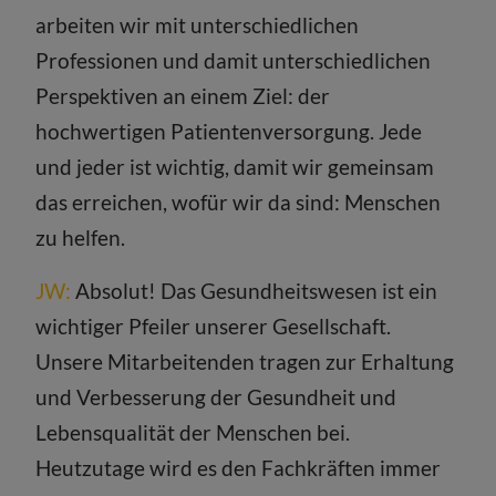
arbeiten wir mit unterschiedlichen
Professionen und damit unterschiedlichen
Perspektiven an einem Ziel: der
hochwertigen Patientenversorgung. Jede
und jeder ist wichtig, damit wir gemeinsam
das erreichen, wofür wir da sind: Menschen
zu helfen.
JW:
Absolut! Das Gesundheitswesen ist ein
wichtiger Pfeiler unserer Gesellschaft.
Unsere Mitarbeitenden tragen zur Erhaltung
und Verbesserung der Gesundheit und
Lebensqualität der Menschen bei.
Heutzutage wird es den Fachkräften immer