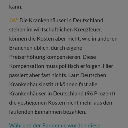
kann.
JW:
Die Krankenhäuser in Deutschland
stehen im wirtschaftlichen Kreuzfeuer,
können die Kosten aber nicht, wie in anderen
Branchen üblich, durch eigene
Preiserhöhung kompensieren. Diese
Kompensation muss politisch erfolgen. Hier
passiert aber fast nichts. Laut Deutschen
Krankenhausinstitut können fast alle
Krankenhäuser in Deutschland (96 Prozent)
die gestiegenen Kosten nicht mehr aus den
laufenden Einnahmen bezahlen.
Während der Pandemie wurden diese