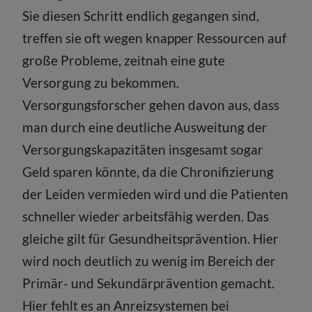
Sie diesen Schritt endlich gegangen sind,
treffen sie oft wegen knapper Ressourcen auf
große Probleme, zeitnah eine gute
Versorgung zu bekommen.
Versorgungsforscher gehen davon aus, dass
man durch eine deutliche Ausweitung der
Versorgungskapazitäten insgesamt sogar
Geld sparen könnte, da die Chronifizierung
der Leiden vermieden wird und die Patienten
schneller wieder arbeitsfähig werden. Das
gleiche gilt für Gesundheitsprävention. Hier
wird noch deutlich zu wenig im Bereich der
Primär- und Sekundärprävention gemacht.
Hier fehlt es an Anreizsystemen bei