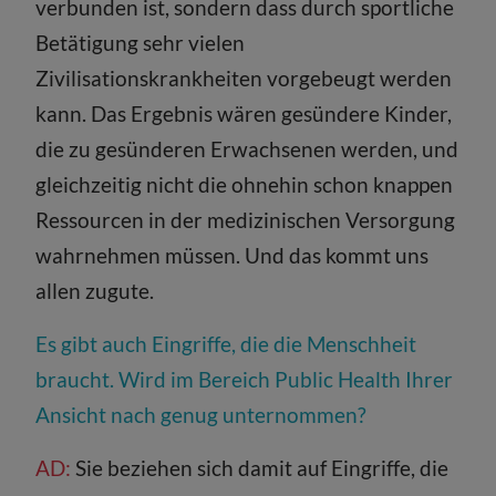
verbunden ist, sondern dass durch sportliche
Betätigung sehr vielen
Zivilisationskrankheiten vorgebeugt werden
kann. Das Ergebnis wären gesündere Kinder,
die zu gesünderen Erwachsenen werden, und
gleichzeitig nicht die ohnehin schon knappen
Ressourcen in der medizinischen Versorgung
wahrnehmen müssen. Und das kommt uns
allen zugute.
Es gibt auch Eingriffe, die die Menschheit
braucht. Wird im Bereich Public Health Ihrer
Ansicht nach genug unternommen?
AD:
Sie beziehen sich damit auf Eingriffe, die