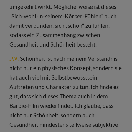
umgekehrt wirkt. Möglicherweise ist dieses
„Sich-wohl-in-seinem-Körper-Fühlen“ auch
damit verbunden, sich „schön“ zu fühlen,
sodass ein Zusammenhang zwischen
Gesundheit und Schönheit besteht.
JW:
Schönheit ist nach meinem Verständnis
nicht nur ein physisches Konzept, sondern sie
hat auch viel mit Selbstbewusstsein,
Auftreten und Charakter zu tun. Ich finde es
gut, dass sich dieses Thema auch in dem
Barbie-Film wiederfindet. Ich glaube, dass
nicht nur Schönheit, sondern auch
Gesundheit mindestens teilweise subjektive