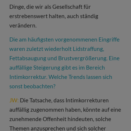
Dinge, die wir als Gesellschaft für
erstrebenswert halten, auch ständig
verändern.
Die am häufigsten vorgenommenen Eingriffe
waren zuletzt wiederholt Lidstraffung,
Fettabsaugung und Brustvergrößerung. Eine
auffällige Steigerung gibt es im Bereich
Intimkorrektur. Welche Trends lassen sich
sonst beobachten?
JW:
Die Tatsache, dass Intimkorrekturen
auffällig zugenommen haben, könnte auf eine
zunehmende Offenheit hindeuten, solche
Themen anzusprechen und sich solcher