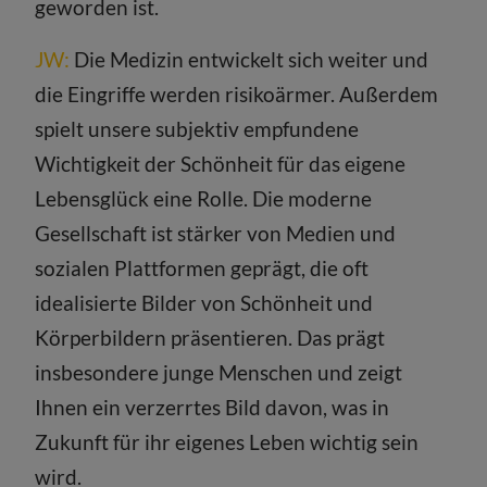
geworden ist.
JW:
Die Medizin entwickelt sich weiter und
die Eingriffe werden risikoärmer. Außerdem
spielt unsere subjektiv empfundene
Wichtigkeit der Schönheit für das eigene
Lebensglück eine Rolle. Die moderne
Gesellschaft ist stärker von Medien und
sozialen Plattformen geprägt, die oft
idealisierte Bilder von Schönheit und
Körperbildern präsentieren. Das prägt
insbesondere junge Menschen und zeigt
Ihnen ein verzerrtes Bild davon, was in
Zukunft für ihr eigenes Leben wichtig sein
wird.