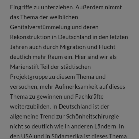
Eingriffe zu unterziehen. Außerdem nimmt
das Thema der weiblichen
Genitalverstümmelung und deren
Rekonstruktion in Deutschland in den letzten
Jahren auch durch Migration und Flucht
deutlich mehr Raum ein. Hier sind wir als
Marienstift Teil der städtischen
Projektgruppe zu diesem Thema und
versuchen, mehr Aufmerksamkeit auf dieses
Thema zu gewinnen und Fachkräfte
weiterzubilden. In Deutschland ist der
allgemeine Trend zur Schönheitschirurgie
nicht so deutlich wie in anderen Ländern. In
den USA und in Südamerika ist dieses Thema