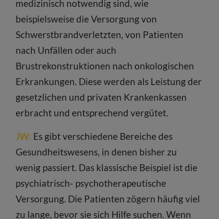
medizinisch notwendig sind, wie
beispielsweise die Versorgung von
Schwerstbrandverletzten, von Patienten
nach Unfällen oder auch
Brustrekonstruktionen nach onkologischen
Erkrankungen. Diese werden als Leistung der
gesetzlichen und privaten Krankenkassen
erbracht und entsprechend vergütet.
JW:
Es gibt verschiedene Bereiche des
Gesundheitswesens, in denen bisher zu
wenig passiert. Das klassische Beispiel ist die
psychiatrisch- psychotherapeutische
Versorgung. Die Patienten zögern häufig viel
zu lange, bevor sie sich Hilfe suchen. Wenn