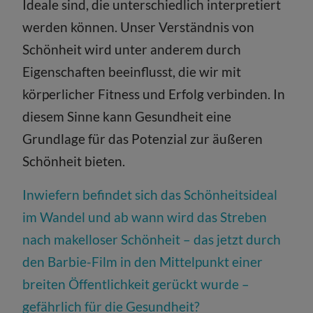
Ideale sind, die unterschiedlich interpretiert
werden können. Unser Verständnis von
Schönheit wird unter anderem durch
Eigenschaften beeinflusst, die wir mit
körperlicher Fitness und Erfolg verbinden. In
diesem Sinne kann Gesundheit eine
Grundlage für das Potenzial zur äußeren
Schönheit bieten.
Inwiefern befindet sich das Schönheitsideal
im Wandel und ab wann wird das Streben
nach makelloser Schönheit – das jetzt durch
den Barbie-Film in den Mittelpunkt einer
breiten Öffentlichkeit gerückt wurde –
gefährlich für die Gesundheit?