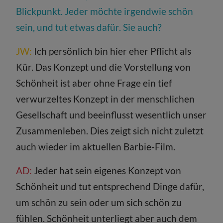
Blickpunkt. Jeder möchte irgendwie schön
sein, und tut etwas dafür. Sie auch?
JW:
Ich persönlich bin hier eher Pflicht als
Kür. Das Konzept und die Vorstellung von
Schönheit ist aber ohne Frage ein tief
verwurzeltes Konzept in der menschlichen
Gesellschaft und beeinflusst wesentlich unser
Zusammenleben. Dies zeigt sich nicht zuletzt
auch wieder im aktuellen Barbie-Film.
AD:
Jeder hat sein eigenes Konzept von
Schönheit und tut entsprechend Dinge dafür,
um schön zu sein oder um sich schön zu
fühlen. Schönheit unterliegt aber auch dem