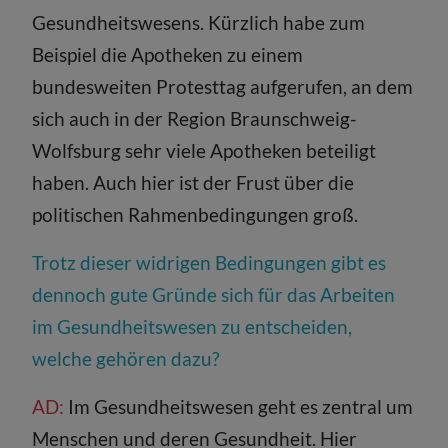
Gesundheitswesens. Kürzlich habe zum
Beispiel die Apotheken zu einem
bundesweiten Protesttag aufgerufen, an dem
sich auch in der Region Braunschweig-
Wolfsburg sehr viele Apotheken beteiligt
haben. Auch hier ist der Frust über die
politischen Rahmenbedingungen groß.
Trotz dieser widrigen Bedingungen gibt es
dennoch gute Gründe sich für das Arbeiten
im Gesundheitswesen zu entscheiden,
welche gehören dazu?
AD:
Im Gesundheitswesen geht es zentral um
Menschen und deren Gesundheit. Hier