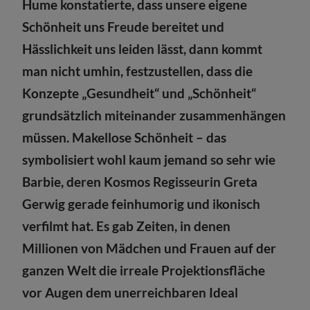
Hume konstatierte, dass unsere eigene
Schönheit uns Freude bereitet und
Hässlichkeit uns leiden lässt, dann kommt
man nicht umhin, festzustellen, dass die
Konzepte „Gesundheit“ und „Schönheit“
grundsätzlich miteinander zusammenhängen
müssen. Makellose Schönheit – das
symbolisiert wohl kaum jemand so sehr wie
Barbie, deren Kosmos Regisseurin Greta
Gerwig gerade feinhumorig und ikonisch
verfilmt hat. Es gab Zeiten, in denen
Millionen von Mädchen und Frauen auf der
ganzen Welt die irreale Projektionsfläche
vor Augen dem unerreichbaren Ideal