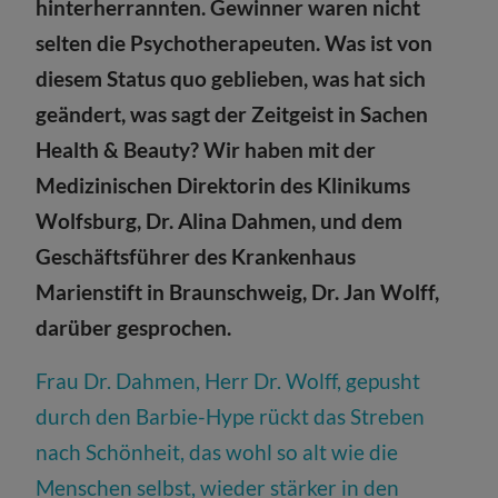
hinterherrannten. Gewinner waren nicht
selten die Psychotherapeuten. Was ist von
diesem Status quo geblieben, was hat sich
geändert, was sagt der Zeitgeist in Sachen
Health & Beauty? Wir haben mit der
Medizinischen Direktorin des Klinikums
Wolfsburg, Dr. Alina Dahmen, und dem
Geschäftsführer des Krankenhaus
Marienstift in Braunschweig, Dr. Jan Wolff,
darüber gesprochen.
Frau Dr. Dahmen, Herr Dr. Wolff, gepusht
durch den Barbie-Hype rückt das Streben
nach Schönheit, das wohl so alt wie die
Menschen selbst, wieder stärker in den