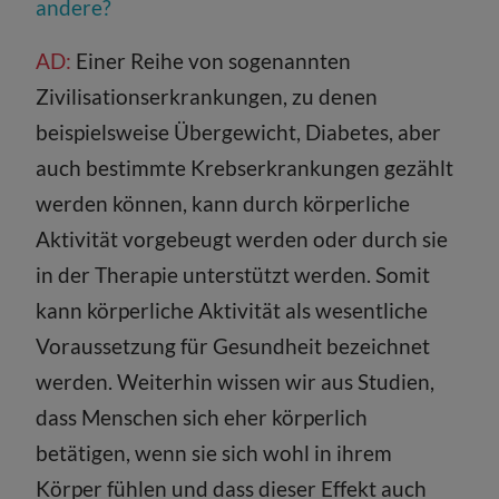
andere?
AD:
Einer Reihe von sogenannten
Zivilisationserkrankungen, zu denen
beispielsweise Übergewicht, Diabetes, aber
auch bestimmte Krebserkrankungen gezählt
werden können, kann durch körperliche
Aktivität vorgebeugt werden oder durch sie
in der Therapie unterstützt werden. Somit
kann körperliche Aktivität als wesentliche
Voraussetzung für Gesundheit bezeichnet
werden. Weiterhin wissen wir aus Studien,
dass Menschen sich eher körperlich
betätigen, wenn sie sich wohl in ihrem
Körper fühlen und dass dieser Effekt auch