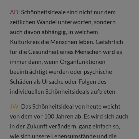
AD:
Schönheitsideale sind nicht nur dem
zeitlichen Wandel unterworfen, sondern
auch davon abhängig, in welchem
Kulturkreis die Menschen leben. Gefährlich
für die Gesundheit eines Menschen wird es
immer dann, wenn Organfunktionen
beeinträchtigt werden oder psychische
Schäden als Ursache oder Folgen des
individuellen Schönheitsideals auftreten.
JW:
Das Schönheitsideal von heute weicht
von dem vor 100 Jahren ab. Es wird sich auch
in der Zukunft verändern, ganz einfach so,
wie sich unsere Lebensumstände und die