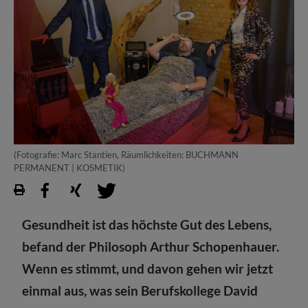
(Fotografie: Marc Stantien, Räumlichkeiten: BUCHMANN
PERMANENT | KOSMETIK)
Gesundheit ist das höchste Gut des Lebens,
befand der Philosoph Arthur Schopenhauer.
Wenn es stimmt, und davon gehen wir jetzt
einmal aus, was sein Berufskollege David