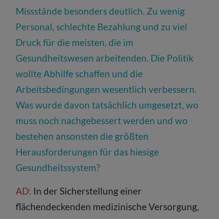
Missstände besonders deutlich. Zu wenig
Personal, schlechte Bezahlung und zu viel
Druck für die meisten, die im
Gesundheitswesen arbeitenden. Die Politik
wollte Abhilfe schaffen und die
Arbeitsbedingungen wesentlich verbessern.
Was wurde davon tatsächlich umgesetzt, wo
muss noch nachgebessert werden und wo
bestehen ansonsten die größten
Herausforderungen für das hiesige
Gesundheitssystem?
AD:
In der Sicherstellung einer
flächendeckenden medizinische Versorgung,