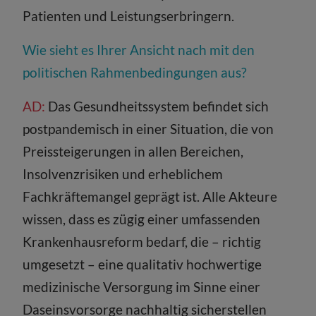
Patienten und Leistungserbringern.
Wie sieht es Ihrer Ansicht nach mit den
politischen Rahmenbedingungen aus?
AD:
Das Gesundheitssystem befindet sich
postpandemisch in einer Situation, die von
Preissteigerungen in allen Bereichen,
Insolvenzrisiken und erheblichem
Fachkräftemangel geprägt ist. Alle Akteure
wissen, dass es zügig einer umfassenden
Krankenhausreform bedarf, die – richtig
umgesetzt – eine qualitativ hochwertige
medizinische Versorgung im Sinne einer
Daseinsvorsorge nachhaltig sicherstellen