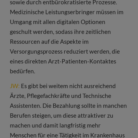
sowie durch entbürokratisierte Prozesse.
Medizinische Leistungserbringer müssen im
Umgang mit allen digitalen Optionen
geschult werden, sodass ihre zeitlichen
Ressourcen auf die Aspekte im
Versorgungsprozess reduziert werden, die
eines direkten Arzt-Patienten-Kontaktes
bedürfen.
JW:
Es gibt bei weitem nicht ausreichend
Ärzte, Pflegefachkräfte und Technische
Assistenten. Die Bezahlung sollte in manchen
Berufen steigen, um diese attraktiver zu
machen und damit langfristig mehr
Menschen für eine Tätigkeit im Krankenhaus