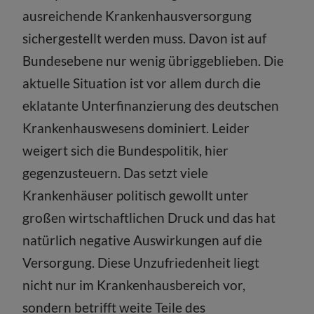
ausreichende Krankenhausversorgung
sichergestellt werden muss. Davon ist auf
Bundesebene nur wenig übriggeblieben. Die
aktuelle Situation ist vor allem durch die
eklatante Unterfinanzierung des deutschen
Krankenhauswesens dominiert. Leider
weigert sich die Bundespolitik, hier
gegenzusteuern. Das setzt viele
Krankenhäuser politisch gewollt unter
großen wirtschaftlichen Druck und das hat
natürlich negative Auswirkungen auf die
Versorgung. Diese Unzufriedenheit liegt
nicht nur im Krankenhausbereich vor,
sondern betrifft weite Teile des