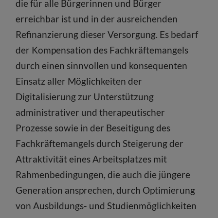
die für alle Bürgerinnen und Bürger
erreichbar ist und in der ausreichenden
Refinanzierung dieser Versorgung. Es bedarf
der Kompensation des Fachkräftemangels
durch einen sinnvollen und konsequenten
Einsatz aller Möglichkeiten der
Digitalisierung zur Unterstützung
administrativer und therapeutischer
Prozesse sowie in der Beseitigung des
Fachkräftemangels durch Steigerung der
Attraktivität eines Arbeitsplatzes mit
Rahmenbedingungen, die auch die jüngere
Generation ansprechen, durch Optimierung
von Ausbildungs- und Studienmöglichkeiten