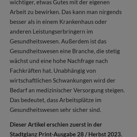
wichtiger, etwas Gutes mit der eigenen
Arbeit zu bewirken. Das kann man nirgends
besser als in einem Krankenhaus oder
anderen Leistungserbringern im
Gesundheitswesen. Außerdem ist das
Gesundheitswesen eine Branche, die stetig
wächst und eine hohe Nachfrage nach
Fachkräften hat. Unabhängig von
wirtschaftlichen Schwankungen wird der
Bedarf an medizinischer Versorgung steigen.
Das bedeutet, dass Arbeitsplätze im
Gesundheitswesen sehr sicher sind.
Dieser Artikel erschien zuerst in der
Stadtglanz Print-Ausgabe 28 / Herbst 2023.