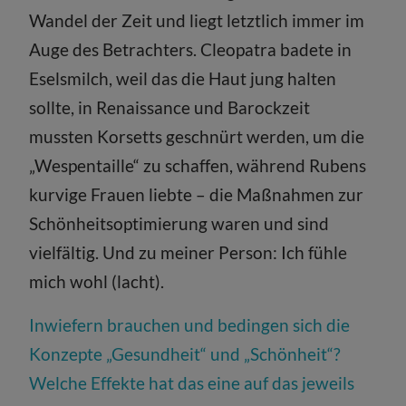
Wandel der Zeit und liegt letztlich immer im
Auge des Betrachters. Cleopatra badete in
Eselsmilch, weil das die Haut jung halten
sollte, in Renaissance und Barockzeit
mussten Korsetts geschnürt werden, um die
„Wespentaille“ zu schaffen, während Rubens
kurvige Frauen liebte – die Maßnahmen zur
Schönheitsoptimierung waren und sind
vielfältig. Und zu meiner Person: Ich fühle
mich wohl (lacht).
Inwiefern brauchen und bedingen sich die
Konzepte „Gesundheit“ und „Schönheit“?
Welche Effekte hat das eine auf das jeweils