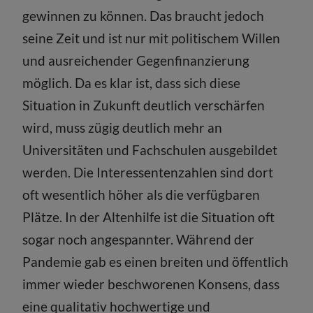
gewinnen zu können. Das braucht jedoch
seine Zeit und ist nur mit politischem Willen
und ausreichender Gegenfinanzierung
möglich. Da es klar ist, dass sich diese
Situation in Zukunft deutlich verschärfen
wird, muss zügig deutlich mehr an
Universitäten und Fachschulen ausgebildet
werden. Die Interessentenzahlen sind dort
oft wesentlich höher als die verfügbaren
Plätze. In der Altenhilfe ist die Situation oft
sogar noch angespannter. Während der
Pandemie gab es einen breiten und öffentlich
immer wieder beschworenen Konsens, dass
eine qualitativ hochwertige und