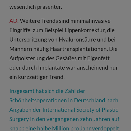
wesentlich präsenter.
AD:
Weitere Trends sind minimalinvasive
Eingriffe, zum Beispiel Lippenkorrektur, die
Unterspritzung von Hyaluronsäure und bei
Männern häufig Haartransplantationen. Die
Aufpolsterung des Gesäßes mit Eigenfett
oder durch Implantate war anscheinend nur
ein kurzzeitiger Trend.
Insgesamt hat sich die Zahl der
Schönheitsoperationen in Deutschland nach
Angaben der International Society of Plastic
Surgery in den vergangenen zehn Jahren auf
knapp eine halbe Million pro Jahr verdoppelt.