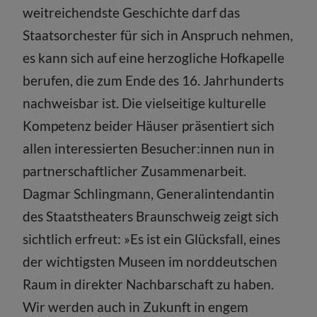
weitreichendste Geschichte darf das
Staatsorchester für sich in Anspruch nehmen,
es kann sich auf eine herzogliche Hofkapelle
berufen, die zum Ende des 16. Jahrhunderts
nachweisbar ist. Die vielseitige kulturelle
Kompetenz beider Häuser präsentiert sich
allen interessierten Besucher:innen nun in
partnerschaftlicher Zusammenarbeit.
Dagmar Schlingmann, Generalintendantin
des Staatstheaters Braunschweig zeigt sich
sichtlich erfreut: »Es ist ein Glücksfall, eines
der wichtigsten Museen im norddeutschen
Raum in direkter Nachbarschaft zu haben.
Wir werden auch in Zukunft in engem