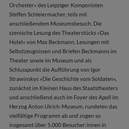
Orchester« des Leipziger Komponisten
Steffen Schleiermacher, teils mit
anschließendem Museumsbesuch. Die
szenische Lesung des Theaterstücks »Das
Hotel« von Max Beckmann, Lesungen mit
Selbstzeugnissen und Briefen Beckmanns im
Theater sowie im Museum und als
Schlusspunkt die Aufführung von Igor
Strawinskys »Die Geschichte vom Soldaten«,
zunächst im Kleinen Haus des Staatstheaters
und anschließend auch im Foyer des Apoll im
Herzog Anton Ulrich-Museum, rundeten das
vielfältige Programm ab und zogen so
insgesamt über 5.000 Besucher:innen in