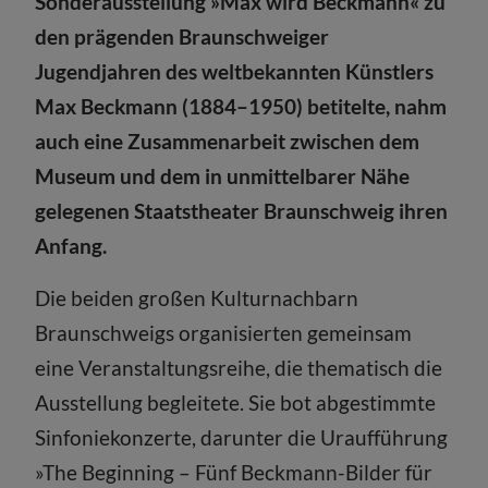
Sonderausstellung »Max wird Beckmann« zu
den prägenden Braunschweiger
Jugendjahren des weltbekannten Künstlers
Max Beckmann (1884–1950) betitelte, nahm
auch eine Zusammenarbeit zwischen dem
Museum und dem in unmittelbarer Nähe
gelegenen Staatstheater Braunschweig ihren
Anfang.
Die beiden großen Kulturnachbarn
Braunschweigs organisierten gemeinsam
eine Veranstaltungsreihe, die thematisch die
Ausstellung begleitete. Sie bot abgestimmte
Sinfoniekonzerte, darunter die Uraufführung
»The Beginning – Fünf Beckmann-Bilder für