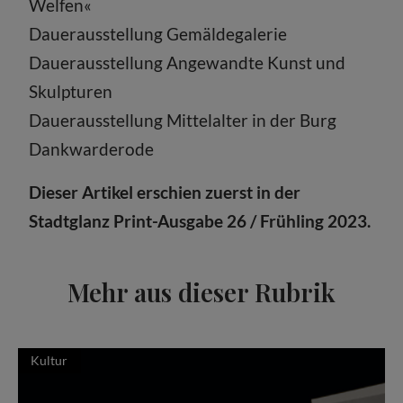
Welfen«
Dauerausstellung Gemäldegalerie
Dauerausstellung Angewandte Kunst und
Skulpturen
Dauerausstellung Mittelalter in der Burg
Dankwarderode
Dieser Artikel erschien zuerst in der
Stadtglanz Print-Ausgabe 26 / Frühling 2023.
Mehr aus dieser Rubrik
Kultur