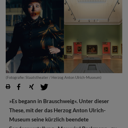
(Fotografie: Staatstheater / Herzog Anton Ulrich-Museum)
»Es begann in Brauschweig«. Unter dieser
These, mit der das Herzog Anton Ulrich-
Museum seine kürzlich beendete