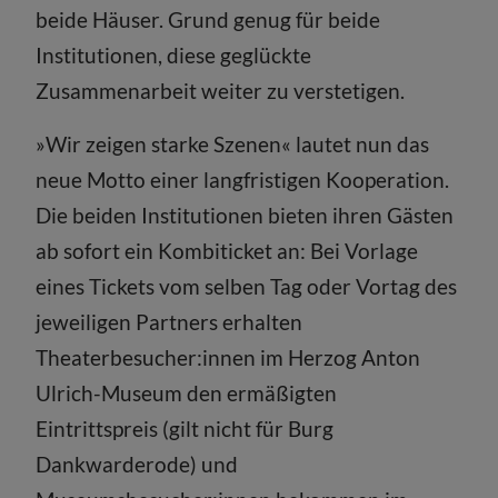
beide Häuser. Grund genug für beide
Institutionen, diese geglückte
Zusammenarbeit weiter zu verstetigen.
»Wir zeigen starke Szenen« lautet nun das
neue Motto einer langfristigen Kooperation.
Die beiden Institutionen bieten ihren Gästen
ab sofort ein Kombiticket an: Bei Vorlage
eines Tickets vom selben Tag oder Vortag des
jeweiligen Partners erhalten
Theaterbesucher:innen im Herzog Anton
Ulrich-Museum den ermäßigten
Eintrittspreis (gilt nicht für Burg
Dankwarderode) und