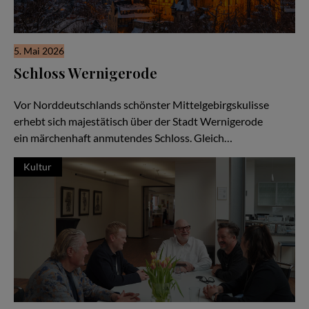
5. Mai 2026
Schloss Wernigerode
Das Märchenschloss am Harz
Vor Norddeutschlands schönster Mittelgebirgskulisse
erhebt sich majestätisch über der Stadt Wernigerode
ein märchenhaft anmutendes Schloss. Gleich…
Kultur