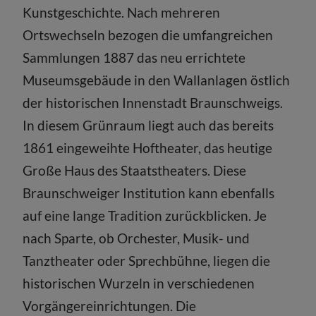
Kunstgeschichte. Nach mehreren
Ortswechseln bezogen die umfangreichen
Sammlungen 1887 das neu errichtete
Museumsgebäude in den Wallanlagen östlich
der historischen Innenstadt Braunschweigs.
In diesem Grünraum liegt auch das bereits
1861 eingeweihte Hoftheater, das heutige
Große Haus des Staatstheaters. Diese
Braunschweiger Institution kann ebenfalls
auf eine lange Tradition zurückblicken. Je
nach Sparte, ob Orchester, Musik- und
Tanztheater oder Sprechbühne, liegen die
historischen Wurzeln in verschiedenen
Vorgängereinrichtungen. Die