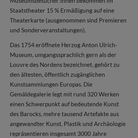
Museumsbesucher:innen bekommen im
Staatstheater 15 % Ermäßigung auf eine
Theaterkarte (ausgenommen sind Premieren
und Sonderveranstaltungen).
Das 1754 eröffnete Herzog Anton Ulrich-
Museum, umgangssprachlich gern als der
Louvre des Nordens bezeichnet, gehört zu
den ältesten, öffentlich zugänglichen
Kunstsammlungen Europas. Die
Gemäldegalerie legt mit rund 320 Werken
einen Schwerpunkt auf bedeutende Kunst
des Barocks, mehre tausend Artefakte aus
angewandter Kunst, Plastik und Archäologie
repräsentieren insgesamt 3000 Jahre