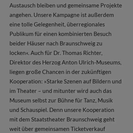
Austausch bleiben und gemeinsame Projekte
angehen. Unsere Kampagne ist außerdem
eine tolle Gelegenheit, überregionales
Publikum für einen kombinierten Besuch
beider Häuser nach Braunschweig zu
locken«. Auch für Dr. Thomas Richter,
Direktor des Herzog Anton Ulrich-Museums,
liegen große Chancen in der zukünftigen
Kooperation: »Starke Szenen auf Bildern und
im Theater – und mitunter wird auch das
Museum selbst zur Bühne für Tanz, Musik
und Schauspiel. Denn unsere Kooperation
mit dem Staatstheater Braunschweig geht
weit über gemeinsamen Ticketverkauf