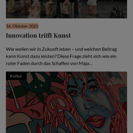
16. Oktober 2025
Innovation trifft Kunst
Über Zukunft, Zuversicht und den Wert des Dialogs
Wie wollen wir in Zukunft leben – und welchen Beitrag
kann Kunst dazu leisten? Diese Frage zieht sich wie ein
roter Faden durch das Schaffen von Maja…
Kultur