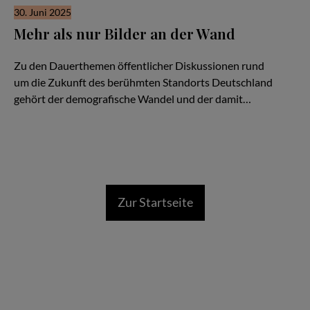
30. Juni 2025
Mehr als nur Bilder an der Wand
Eine vielfältige Museumskultur als Standortfaktor
Zu den Dauerthemen öffentlicher Diskussionen rund
um die Zukunft des berühmten Standorts Deutschland
gehört der demografische Wandel und der damit…
Zur Startseite