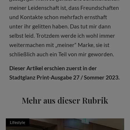
meiner Leidenschaft ist, dass Freundschaften
und Kontakte schon mehrfach ernsthaft
unter ihr gelitten haben. Das tut mir dann
selbst leid. Trotzdem werde ich wohl immer
weitermachen mit „meiner“ Marke, sie ist
schließlich auch ein Teil von mir geworden.
Dieser Artikel erschien zuerst in der
Stadtglanz Print-Ausgabe 27 / Sommer 2023.
Mehr aus dieser Rubrik
Lifestyle