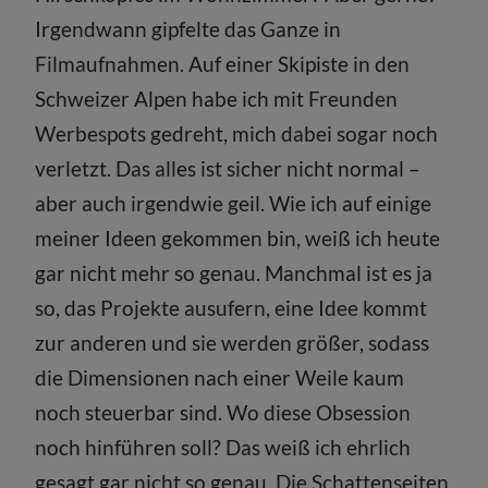
Irgendwann gipfelte das Ganze in
Filmaufnahmen. Auf einer Skipiste in den
Schweizer Alpen habe ich mit Freunden
Werbespots gedreht, mich dabei sogar noch
verletzt. Das alles ist sicher nicht normal –
aber auch irgendwie geil. Wie ich auf einige
meiner Ideen gekommen bin, weiß ich heute
gar nicht mehr so genau. Manchmal ist es ja
so, das Projekte ausufern, eine Idee kommt
zur anderen und sie werden größer, sodass
die Dimensionen nach einer Weile kaum
noch steuerbar sind. Wo diese Obsession
noch hinführen soll? Das weiß ich ehrlich
gesagt gar nicht so genau. Die Schattenseiten