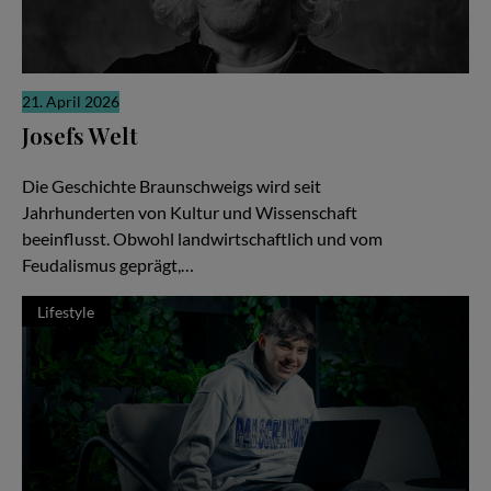
21. April 2026
Josefs Welt
Die gute Nachricht
Die Geschichte Braunschweigs wird seit
Jahrhunderten von Kultur und Wissenschaft
beeinflusst. Obwohl landwirtschaftlich und vom
Feudalismus geprägt,…
Lifestyle