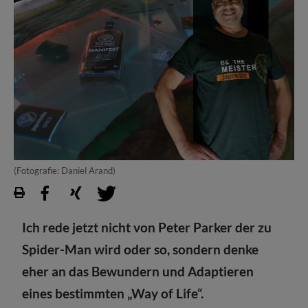
(Fotografie: Daniel Arand)
Ich rede jetzt nicht von Peter Parker der zu
Spider-Man wird oder so, sondern denke
eher an das Bewundern und Adaptieren
eines bestimmten „Way of Life“.