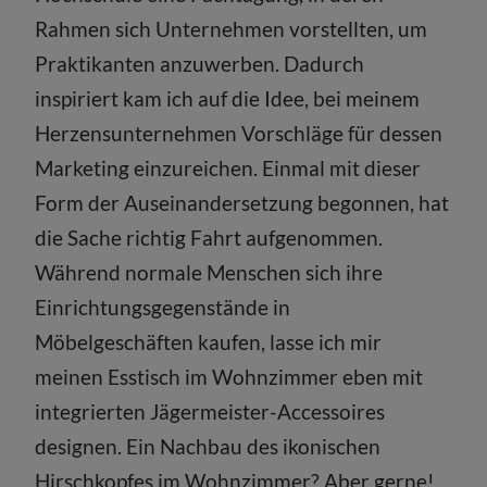
Rahmen sich Unternehmen vorstellten, um
Praktikanten anzuwerben. Dadurch
inspiriert kam ich auf die Idee, bei meinem
Herzensunternehmen Vorschläge für dessen
Marketing einzureichen. Einmal mit dieser
Form der Auseinandersetzung begonnen, hat
die Sache richtig Fahrt aufgenommen.
Während normale Menschen sich ihre
Einrichtungsgegenstände in
Möbelgeschäften kaufen, lasse ich mir
meinen Esstisch im Wohnzimmer eben mit
integrierten Jägermeister-Accessoires
designen. Ein Nachbau des ikonischen
Hirschkopfes im Wohnzimmer? Aber gerne!