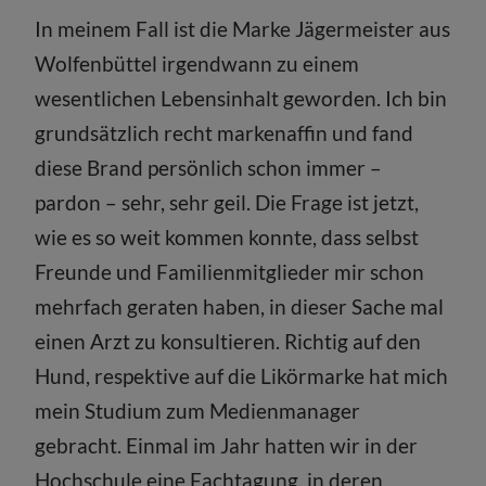
In meinem Fall ist die Marke Jägermeister aus
Wolfenbüttel irgendwann zu einem
wesentlichen Lebensinhalt geworden. Ich bin
grundsätzlich recht markenaffin und fand
diese Brand persönlich schon immer –
pardon – sehr, sehr geil. Die Frage ist jetzt,
wie es so weit kommen konnte, dass selbst
Freunde und Familienmitglieder mir schon
mehrfach geraten haben, in dieser Sache mal
einen Arzt zu konsultieren. Richtig auf den
Hund, respektive auf die Likörmarke hat mich
mein Studium zum Medienmanager
gebracht. Einmal im Jahr hatten wir in der
Hochschule eine Fachtagung, in deren