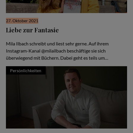
27. Oktober 2021
Liebe zur Fantasie
Die eigene Kreativität leben
Mila Ilbach schreibt und liest sehr gerne. Auf ihrem
Instagram-Kanal @milailbach beschäftige sie sich
überwiegend mit Büchern. Dabei geht es teils um…
Persönlichkeiten