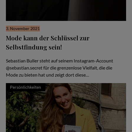
3. November 2021
Mode kann der Schlüssel zur
Selbstfindung sein!
Ein buntes Leben
Sebastian Buller steht auf seinem Instagram-Account
@sebastian.secret für die grenzenlose Vielfalt, die die
Mode zu bieten hat und zeigt dort diese…
Persönlichkeiten