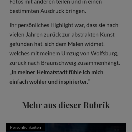
Fotos mit anderen teilen und in einen
bestimmten Ausdruck bringen.
Ihr persönliches Highlight war, dass sie nach
vielen Jahren zurück zur abstrakten Kunst
gefunden hat, sich dem Malen widmet,
welches mit meinem Umzug von Wolfsburg,
zurück nach Braunschweig zusammenhängt.
„In meiner Heimatstadt fühle ich mich
einfach wohler und inspirierter.“
Mehr aus dieser Rubrik
Persönlichkeiten