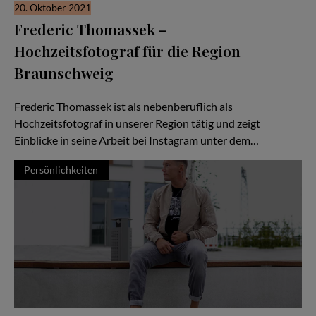
20. Oktober 2021
Frederic Thomassek –
Hochzeitsfotograf für die Region
Braunschweig
Natürlichkeit ist ihm dabei wichtig
Frederic Thomassek ist als nebenberuflich als
Hochzeitsfotograf in unserer Region tätig und zeigt
Einblicke in seine Arbeit bei Instagram unter dem…
Persönlichkeiten