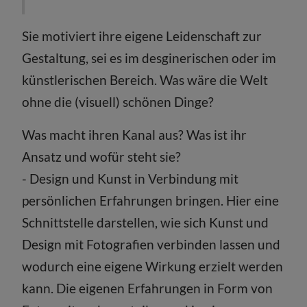
Sie motiviert ihre eigene Leidenschaft zur
Gestaltung, sei es im desginerischen oder im
künstlerischen Bereich. Was wäre die Welt
ohne die (visuell) schönen Dinge?
Was macht ihren Kanal aus? Was ist ihr
Ansatz und wofür steht sie?
- Design und Kunst in Verbindung mit
persönlichen Erfahrungen bringen. Hier eine
Schnittstelle darstellen, wie sich Kunst und
Design mit Fotografien verbinden lassen und
wodurch eine eigene Wirkung erzielt werden
kann. Die eigenen Erfahrungen in Form von