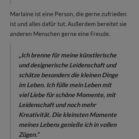
Marlaine ist eine Person, die gerne zufrieden
ist und alles dafür tut. Außerdem bereitet sie
anderen Menschen gerne eine Freude.
„Ich brenne für meine künstlerische
und designerische Leidenschaft und
schätze besonders die kleinen Dinge
im Leben. Ich fülle mein Leben mit
viel Liebe für schöne Momente, mit
Leidenschaft und noch mehr
Kreativität. Die kleinsten Momente
meines Lebens genieße ich in vollen
Zügen.“