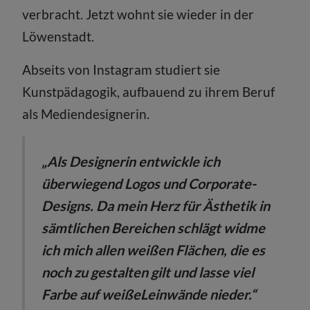
verbracht. Jetzt wohnt sie wieder in der
Löwenstadt.
Abseits von Instagram studiert sie
Kunstpädagogik, aufbauend zu ihrem Beruf
als Mediendesignerin.
„Als Designerin entwickle ich
überwiegend Logos und Corporate-
Designs. Da mein Herz für Ästhetik in
sämtlichen Bereichen schlägt widme
ich mich allen weißen Flächen, die es
noch zu gestalten gilt und lasse viel
Farbe auf weiße
Leinwände nieder.“