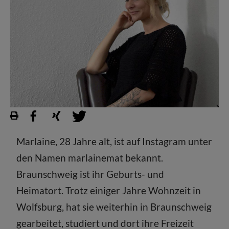
Marlaine, 28 Jahre alt, ist auf Instagram unter
den Namen marlainemat bekannt.
Braunschweig ist ihr Geburts- und
Heimatort. Trotz einiger Jahre Wohnzeit in
Wolfsburg, hat sie weiterhin in Braunschweig
gearbeitet, studiert und dort ihre Freizeit