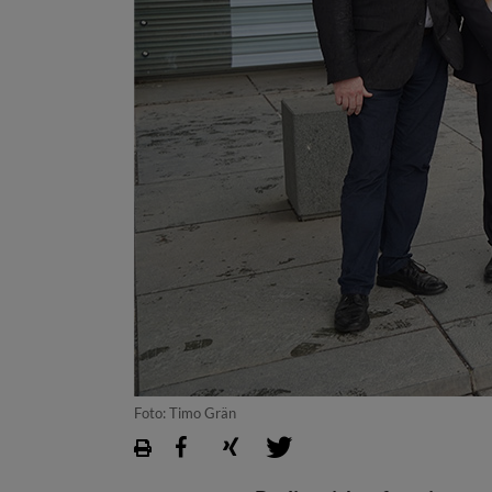
Foto: Timo Grän