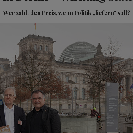
Wer zahlt den Preis, wenn Politik „liefern" soll?