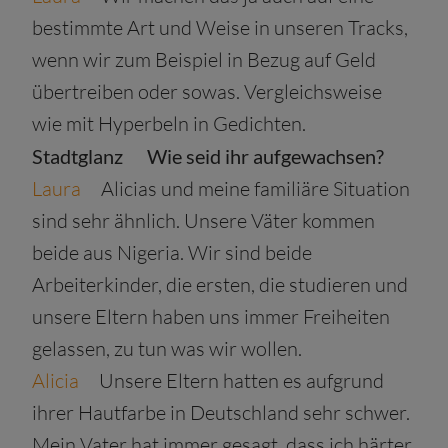
bestimmte Art und Weise in unseren Tracks,
wenn wir zum Beispiel in Bezug auf Geld
übertreiben oder sowas. Vergleichsweise
wie mit Hyperbeln in Gedichten.
Stadtglanz
Wie seid ihr aufgewachsen?
Laura
Alicias und meine familiäre Situation
sind sehr ähnlich. Unsere Väter kommen
beide aus Nigeria. Wir sind beide
Arbeiterkinder, die ersten, die studieren und
unsere Eltern haben uns immer Freiheiten
gelassen, zu tun was wir wollen.
Alicia
Unsere Eltern hatten es aufgrund
ihrer Hautfarbe in Deutschland sehr schwer.
Mein Vater hat immer gesagt, dass ich härter