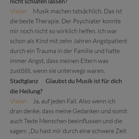
nicht schlafen lassen?
Vision
Musik machen tatsächlich. Das ist
die beste Therapie. Der Psychiater konnte
mir noch nicht so wirklich helfen. Ich war
schon als Kind mit zehn Jahren Angstpatient
durch ein Trauma in der Familie und hatte
immer Angst, dass meinen Eltern was
zustößt, wenn sie unterwegs waren.
Stadtglanz
Glaubst du Musik ist für dich
die Heilung?
Vision
Ja, auf jeden Fall. Also wenn ich
dran denke, dass meine Gedanken und somit
auch Texte Menschen beeinflussen und die
sagen: „Du hast mir durch eine schwere Zeit