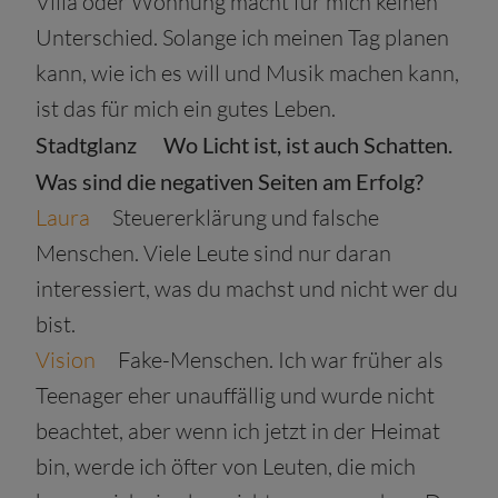
Villa oder Wohnung macht für mich keinen
Unterschied. Solange ich meinen Tag planen
kann, wie ich es will und Musik machen kann,
ist das für mich ein gutes Leben.
Stadtglanz
Wo Licht ist, ist auch Schatten.
Was sind die negativen Seiten am Erfolg?
Laura
Steuererklärung und falsche
Menschen. Viele Leute sind nur daran
interessiert, was du machst und nicht wer du
bist.
Vision
Fake-Menschen. Ich war früher als
Teenager eher unauffällig und wurde nicht
beachtet, aber wenn ich jetzt in der Heimat
bin, werde ich öfter von Leuten, die mich