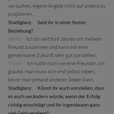
versuchen, eigene Ängste nicht auf andere zu
projizieren.
Stadtglanz
Seid ihr in einer festen
Beziehung?
Smilla
Ich bin seit fünf Jahren mit meinem
Freund zusammen und kann mir eine
gemeinsame Zukunft sehr gut vorstellen.
Vision
Ich hatte noch nie eine Freundin. Ich
glaube, man muss sich erst selbst lieben,
bevor man jemand anderen lieben kann.
Stadtglanz
Könnt ihr euch vorstellen, dass
es euch verändern würde, wenn der Erfolg
richtig einschlägt und ihr irgendwann ganz
viel Geld verdient?