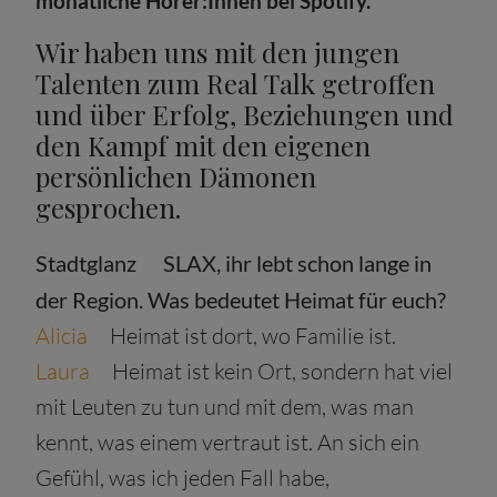
monatliche Hörer:Innen bei Spotify.
Wir haben uns mit den jungen
Talenten zum Real Talk getroffen
und über Erfolg, Beziehungen und
den Kampf mit den eigenen
persönlichen Dämonen
gesprochen.
Stadtglanz
SLAX, ihr lebt schon lange in
der Region. Was bedeutet Heimat für euch?
Alicia
Heimat ist dort, wo Familie ist.
Laura
Heimat ist kein Ort, sondern hat viel
mit Leuten zu tun und mit dem, was man
kennt, was einem vertraut ist. An sich ein
Gefühl, was ich jeden Fall habe,