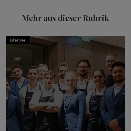
Mehr aus dieser Rubrik
Lifestyle