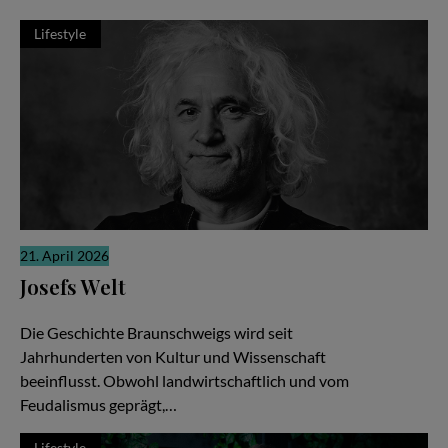
Lifestyle
21. April 2026
Josefs Welt
Die gute Nachricht
Die Geschichte Braunschweigs wird seit
Jahrhunderten von Kultur und Wissenschaft
beeinflusst. Obwohl landwirtschaftlich und vom
Feudalismus geprägt,…
Lifestyle