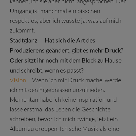
kennen, ich sie aber nicht, angesprochen. Der
Umgang ist manchmal ein bisschen
respektlos, aber ich wusste ja, was auf mich
zukommt.
Stadtglanz
Hat sich die Art des
Produzierens geändert, gibt es mehr Druck?
Oder sitzt ihr noch mit dem Block zu Hause
und schreibt, wenn es passt?
Vision
Wenn ich mir Druck mache, werde
ich mit den Ergebnissen unzufrieden.
Momentan habe ich keine Inspiration und
lasse erstmal das Leben die Geschichte
schreiben, bevor ich mich zwinge, jetzt ein
Album zu droppen. Ich sehe Musik als eine