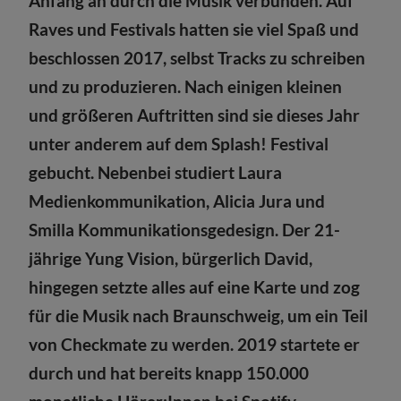
Anfang an durch die Musik verbunden. Auf
Raves und Festivals hatten sie viel Spaß und
beschlossen 2017, selbst Tracks zu schreiben
und zu produzieren. Nach einigen kleinen
und größeren Auftritten sind sie dieses Jahr
unter anderem auf dem Splash! Festival
gebucht. Nebenbei studiert Laura
Medienkommunikation, Alicia Jura und
Smilla Kommunikationsgedesign. Der 21-
jährige Yung Vision, bürgerlich David,
hingegen setzte alles auf eine Karte und zog
für die Musik nach Braunschweig, um ein Teil
von Checkmate zu werden. 2019 startete er
durch und hat bereits knapp 150.000