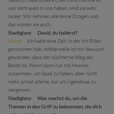
viel Vertrauen in uns haben, sind sie sehr
locker. Wir nehmen alle keine Drogen und
das wissen sie auch.
Stadtglanz
David, du ballerst?
Vision
Ich hatte eine Zeit, in der ich Pillen
genommen hab, mittlerweile ist mir bewusst
geworden, dass der nüchterne Weg der
Beste ist. Wenn dann nur mit Homies
zusammen, um Spaß zu haben, aber nicht
mehr privat alleine, nur um irgendwas zu
vergessen.
Stadtglanz
Was machst du, um die
Themen in den Griff zu bekommen, die dich