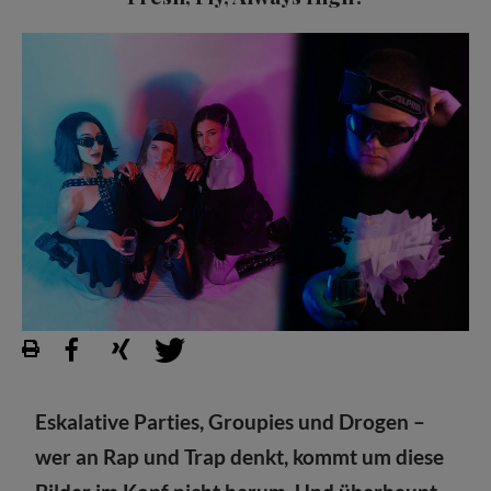
Eskalative Parties, Groupies und Drogen –
wer an Rap und Trap denkt, kommt um diese