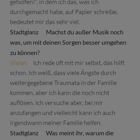
geholfen!“, in dem ich das, was ich
durchgemacht habe, auf Papier schreibe,
bedeutet mir das sehr viel.
Stadtglanz
Machst du außer Musik noch
was, um mit deinen Sorgen besser umgehen
zu können?
Vision
Ich rede oft mit mir selbst, das hilft
schon. Ich weiß, dass viele Ängste durch
weitergegebene Traumata in der Familie
kommen, aber ich kann die noch nicht
auflösen. Ich versuche aber, bei mir
anzufangen und vielleicht kann ich auch
irgendwann meiner Familie helfen.
Stadtglanz
Was meint ihr, warum die