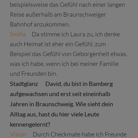
beispielsweise das Gefühl nach einer langen
Reise außerhalb am Braunschweiger
Bahnhof anzukommen.
Smilla
Da stimme ich Laura zu, ich denke
auch Heimat ist eher ein Gefühl, zum
Beispiel das Gefühl von Geborgenheit etwas,
was ich habe, wenn ich bei meiner Familie
und Freunden bin.
Stadtglanz
David, du bist in Bamberg
aufgewachsen und erst seit eineinhalb
Jahren in Braunschweig. Wie sieht dein
Alltag aus, hast du hier viele Leute
kennengelernt?
Vision
Durch Checkmate habe ich Freunde