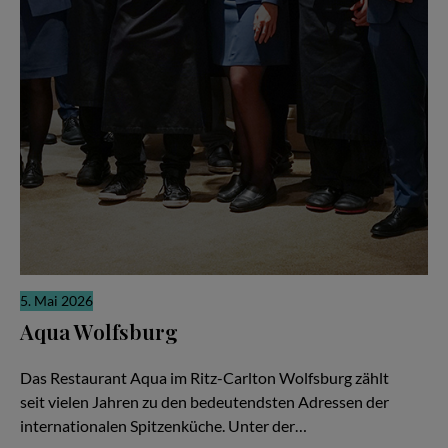
5. Mai 2026
Aqua Wolfsburg
Weltklasse-Küche als gemeinschaftliche Meisterleistung
Das Restaurant Aqua im Ritz-Carlton Wolfsburg zählt
seit vielen Jahren zu den bedeutendsten Adressen der
internationalen Spitzenküche. Unter der…