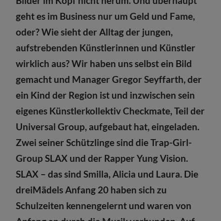
Bilder im Kopf nicht herum. Und überhaupt
geht es im Business nur um Geld und Fame,
oder? Wie sieht der Alltag der jungen,
aufstrebenden Künstlerinnen und Künstler
wirklich aus? Wir haben uns selbst ein Bild
gemacht und Manager Gregor Seyffarth, der
ein Kind der Region ist und inzwischen sein
eigenes Künstlerkollektiv Checkmate, Teil der
Universal Group, aufgebaut hat, eingeladen.
Zwei seiner Schützlinge sind die Trap-Girl-
Group SLAX und der Rapper Yung Vision.
SLAX – das sind Smilla, Alicia und Laura. Die
dreiMädels Anfang 20 haben sich zu
Schulzeiten kennengelernt und waren von