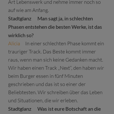
Art Lebenswerk und nehme immer noch so
auf wie am Anfang.
Stadtglanz Man sagt ja, in schlechten
Phasen entstehen die besten Werke, ist das
wirklich so?
Alicia
In einer schlechten Phase kommt ein
trauriger Track. Das Beste kommt immer
raus, wenn man sich keine Gedanken macht.
Wir haben einen Track „Next“, den haben wir
beim Burger essen in fünf Minuten
geschrieben und das ist so einer der
Beliebtesten. Wir schreiben über das Leben
und Situationen, die wir erleben.
Stadtglanz Was ist eure Botschaft an die