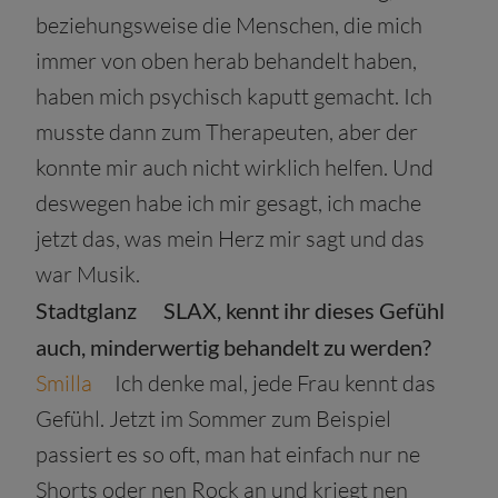
beziehungsweise die Menschen, die mich
immer von oben herab behandelt haben,
haben mich psychisch kaputt gemacht. Ich
musste dann zum Therapeuten, aber der
konnte mir auch nicht wirklich helfen. Und
deswegen habe ich mir gesagt, ich mache
jetzt das, was mein Herz mir sagt und das
war Musik.
Stadtglanz
SLAX, kennt ihr dieses Gefühl
auch, minderwertig behandelt zu werden?
Smilla
Ich denke mal, jede Frau kennt das
Gefühl. Jetzt im Sommer zum Beispiel
passiert es so oft, man hat einfach nur ne
Shorts oder nen Rock an und kriegt nen