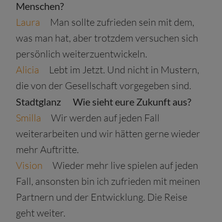
Menschen?
Laura
Man sollte zufrieden sein mit dem,
was man hat, aber trotzdem versuchen sich
persönlich weiterzuentwickeln.
Alicia
Lebt im Jetzt. Und nicht in Mustern,
die von der Gesellschaft vorgegeben sind.
Stadtglanz
Wie sieht eure Zukunft aus?
Smilla
Wir werden auf jeden Fall
weiterarbeiten und wir hätten gerne wieder
mehr Auftritte.
Vision
Wieder mehr live spielen auf jeden
Fall, ansonsten bin ich zufrieden mit meinen
Partnern und der Entwicklung. Die Reise
geht weiter.