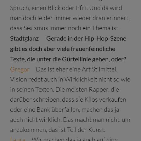
Spruch, einen Blick oder Pfiff. Und da wird
man doch leider immer wieder dran erinnert,
dass Sexismus immer noch ein Thema ist.
Stadtglanz
Gerade in der Hip-Hop-Szene
gibt es doch aber viele frauenfeindliche
Texte, die unter die Gürtellinie gehen, oder?
Gregor
Das ist eher eine Art Stilmittel.
Vision redet auch in Wirklichkeit nicht so wie
in seinen Texten. Die meisten Rapper, die
darüber schreiben, dass sie Kilos verkaufen
oder eine Bank überfallen, machen das ja
auch nicht wirklich. Das macht man nicht, um
anzukommen, das ist Teil der Kunst.
Laura
Wir machen das ja auch auf eine