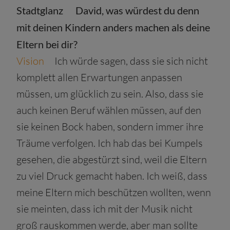
Stadtglanz
David, was würdest du denn
mit deinen Kindern anders machen als deine
Eltern bei dir?
Vision
Ich würde sagen, dass sie sich nicht
komplett allen Erwartungen anpassen
müssen, um glücklich zu sein. Also, dass sie
auch keinen Beruf wählen müssen, auf den
sie keinen Bock haben, sondern immer ihre
Träume verfolgen. Ich hab das bei Kumpels
gesehen, die abgestürzt sind, weil die Eltern
zu viel Druck gemacht haben. Ich weiß, dass
meine Eltern mich beschützen wollten, wenn
sie meinten, dass ich mit der Musik nicht
groß rauskommen werde, aber man sollte