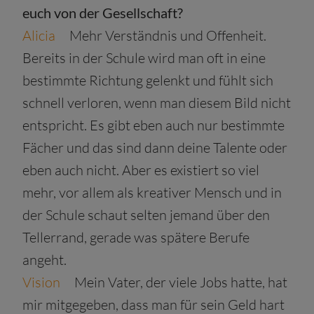
euch von der Gesellschaft?
Alicia
Mehr Verständnis und Offenheit.
Bereits in der Schule wird man oft in eine
bestimmte Richtung gelenkt und fühlt sich
schnell verloren, wenn man diesem Bild nicht
entspricht. Es gibt eben auch nur bestimmte
Fächer und das sind dann deine Talente oder
eben auch nicht. Aber es existiert so viel
mehr, vor allem als kreativer Mensch und in
der Schule schaut selten jemand über den
Tellerrand, gerade was spätere Berufe
angeht.
Vision
Mein Vater, der viele Jobs hatte, hat
mir mitgegeben, dass man für sein Geld hart