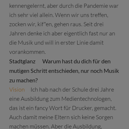
kennengelernt, aber durch die Pandemie war
ich sehr viel allein. Wenn wir uns treffen,
zocken wir, kif*en, gehen raus. Seit drei
Jahren denke ich aber eigentlich fast nur an
die Musik und will in erster Linie damit
vorankommen.
Stadtglanz
Warum hast du dich für den
mutigen Schritt entschieden, nur noch Musik
zu machen?
Vision
Ich hab nach der Schule drei Jahre
eine Ausbildung zum Medientechnologen,
das ist ein fancy Wort für Drucker, gemacht.
Auch damit meine Eltern sich keine Sorgen
machen müssen. Aber die Ausbildung,