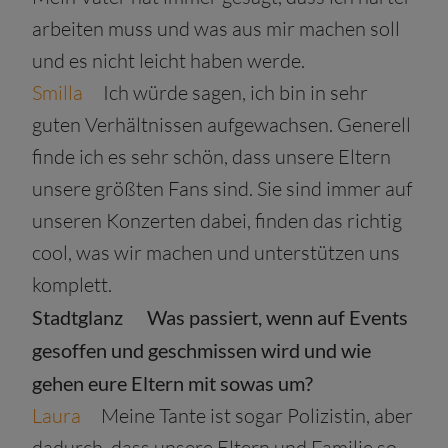
arbeiten muss und was aus mir machen soll
und es nicht leicht haben werde.
Smilla
Ich würde sagen, ich bin in sehr
guten Verhältnissen aufgewachsen. Generell
finde ich es sehr schön, dass unsere Eltern
unsere größten Fans sind. Sie sind immer auf
unseren Konzerten dabei, finden das richtig
cool, was wir machen und unterstützen uns
komplett.
Stadtglanz
Was passiert, wenn auf Events
gesoffen und geschmissen wird und wie
gehen eure Eltern mit sowas um?
Laura
Meine Tante ist sogar Polizistin, aber
dadurch, dass unsere Eltern und Familie so