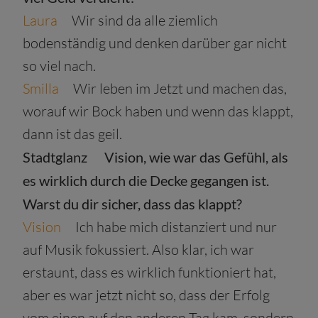
Laura
Wir sind da alle ziemlich
bodenständig und denken darüber gar nicht
so viel nach.
Smilla
Wir leben im Jetzt und machen das,
worauf wir Bock haben und wenn das klappt,
dann ist das geil.
Stadtglanz
Vision, wie war das Gefühl, als
es wirklich durch die Decke gegangen ist.
Warst du dir sicher, dass das klappt?
Vision
Ich habe mich distanziert und nur
auf Musik fokussiert. Also klar, ich war
erstaunt, dass es wirklich funktioniert hat,
aber es war jetzt nicht so, dass der Erfolg
vom einen auf den anderen Tag kam, sondern