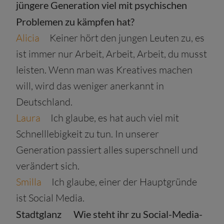
jüngere Generation viel mit psychischen
Problemen zu kämpfen hat?
Alicia
Keiner hört den jungen Leuten zu, es
ist immer nur Arbeit, Arbeit, Arbeit, du musst
leisten. Wenn man was Kreatives machen
will, wird das weniger anerkannt in
Deutschland.
Laura
Ich glaube, es hat auch viel mit
Schnelllebigkeit zu tun. In unserer
Generation passiert alles superschnell und
verändert sich.
Smilla
Ich glaube, einer der Hauptgründe
ist Social Media.
Stadtglanz
Wie steht ihr zu Social-Media-