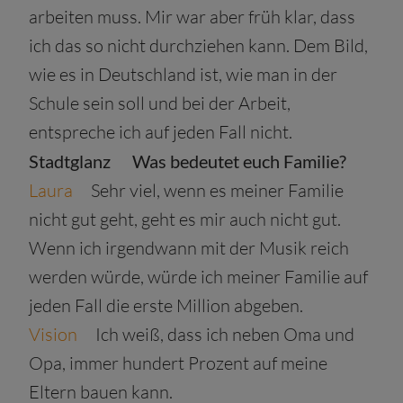
arbeiten muss. Mir war aber früh klar, dass
ich das so nicht durchziehen kann. Dem Bild,
wie es in Deutschland ist, wie man in der
Schule sein soll und bei der Arbeit,
entspreche ich auf jeden Fall nicht.
Stadtglanz
Was bedeutet euch Familie?
Laura
Sehr viel, wenn es meiner Familie
nicht gut geht, geht es mir auch nicht gut.
Wenn ich irgendwann mit der Musik reich
werden würde, würde ich meiner Familie auf
jeden Fall die erste Million abgeben.
Vision
Ich weiß, dass ich neben Oma und
Opa, immer hundert Prozent auf meine
Eltern bauen kann.