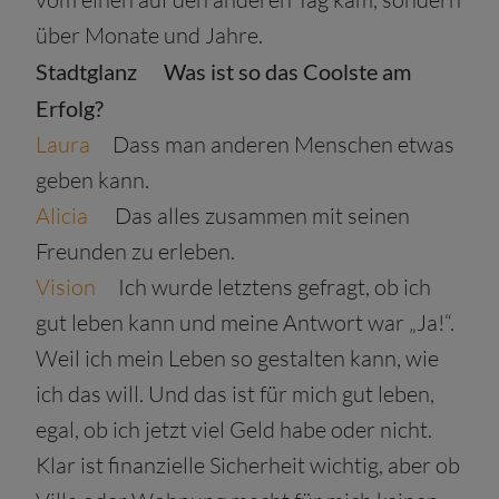
über Monate und Jahre.
Stadtglanz
Was ist so das Coolste am
Erfolg?
Laura
Dass man anderen Menschen etwas
geben kann.
Alicia
Das alles zusammen mit seinen
Freunden zu erleben.
Vision
Ich wurde letztens gefragt, ob ich
gut leben kann und meine Antwort war „Ja!“.
Weil ich mein Leben so gestalten kann, wie
ich das will. Und das ist für mich gut leben,
egal, ob ich jetzt viel Geld habe oder nicht.
Klar ist finanzielle Sicherheit wichtig, aber ob