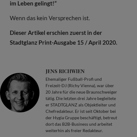
im Leben gelingt!“
Wenn das kein Versprechen ist.
Dieser Artikel erschien zuerst in der
Stadtglanz Print-Ausgabe 15 / April 2020.
JENS RICHWIEN
Ehemaliger Fußball-Profi und
Freizeit-DJ (Richy Vienna), war über
20 Jahre für die neue Braunschweiger
tätig. Die letzten drei Jahre begleitete
er STADTGLANZ als Objektleiter und
Chefredakteur. Er ist seit Oktober bei
der Hygia Gruppe beschäftigt, betreut
dort das B2B-Business und arbeitet
weiterhin als freier Redakteur.