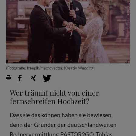
(Fotografie: freepik/macrovector, Kreativ Wedding)
Wer träumt nicht von einer
fernsehreifen Hochzeit?
Dass sie das können haben sie bewiesen,
denn der Gründer der deutschlandweiten
Rednervermittlung PASTOR2GO, Tobias