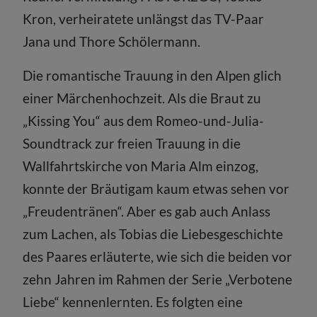
Kron, verheiratete unlängst das TV-Paar
Jana und Thore Schölermann.
Die romantische Trauung in den Alpen glich
einer Märchenhochzeit. Als die Braut zu
„Kissing You“ aus dem Romeo-und-Julia-
Soundtrack zur freien Trauung in die
Wallfahrtskirche von Maria Alm einzog,
konnte der Bräutigam kaum etwas sehen vor
„Freudentränen“. Aber es gab auch Anlass
zum Lachen, als Tobias die Liebesgeschichte
des Paares erläuterte, wie sich die beiden vor
zehn Jahren im Rahmen der Serie „Verbotene
Liebe“ kennenlernten. Es folgten eine