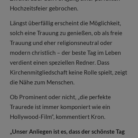
Hochzeitsfeier gebrochen.
Längst überfällig erscheint die Möglichkeit,
solch eine Trauung zu genießen, ob als freie
Trauung und eher religionsneutral oder
modern christlich – der beste Tag im Leben
verdient einen speziellen Redner. Dass
Kirchenmitgliedschaft keine Rolle spielt, zeigt
die Nähe zum Menschen.
Ob Prominent oder nicht, „die perfekte
Traurede ist immer komponiert wie ein
Hollywood-Film“, kommentiert Kron.
„Unser Anliegen ist es, dass der schönste Tag