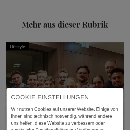
Mehr aus dieser Rubrik
Lifestyle
COOKIE EINSTELLUNGEN
Wir nutzen Cookies auf unserer Website. Einige von
ihnen sind technisch notwendig, während andere
uns helfen, diese Website zu verbessern oder