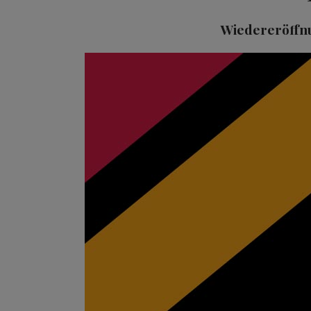
Wiedereröffnu