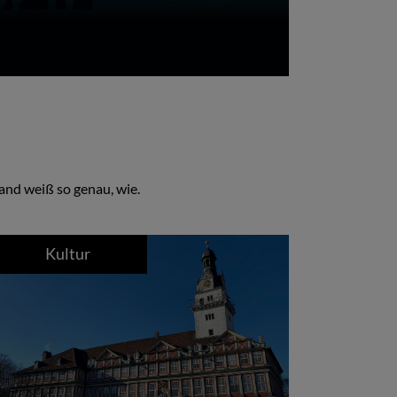
and weiß so genau, wie.
Kultur