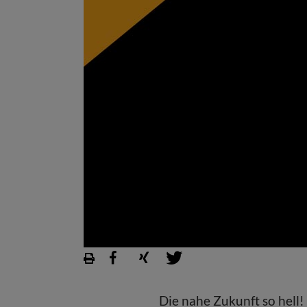
Die nahe Zukunft so hell