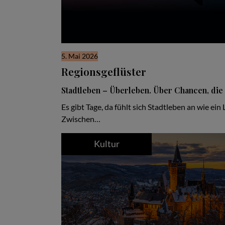
5. Mai 2026
Regionsgeflüster
Stadtleben – Überleben. Über Chancen, die 
Es gibt Tage, da fühlt sich Stadtleben an wie e
Zwischen…
Kultur