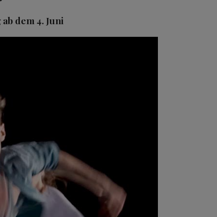
ab dem 4. Juni