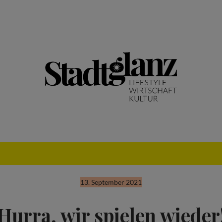
13. September 2021
Hurra, wir spielen wieder