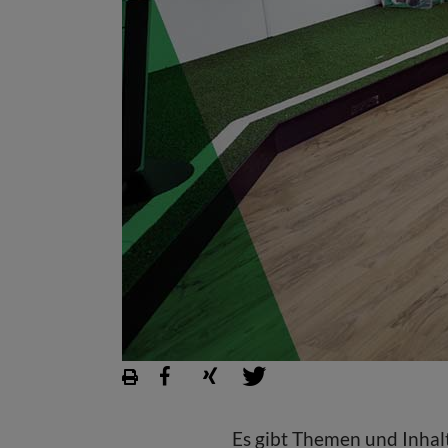
Es gibt Themen und Inhalt