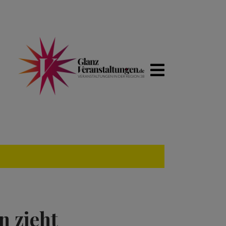
n zieht