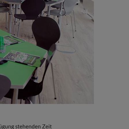
rfügung stehenden Zeit