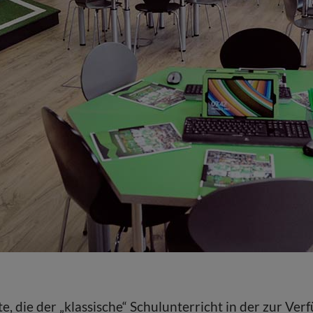
e, die der „klassische“ Schulunterricht in der zur Ve