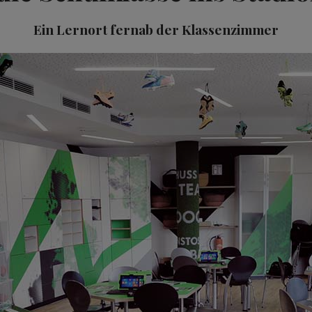
Ein Lernort fernab der Klassenzimmer