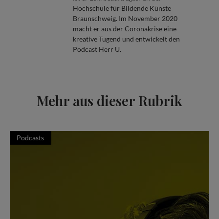
Hochschule für Bildende Künste
Braunschweig. Im November 2020
macht er aus der Coronakrise eine
kreative Tugend und entwickelt den
Podcast Herr U.
Mehr aus dieser Rubrik
Podcasts