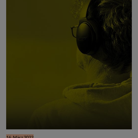
16. März 2022