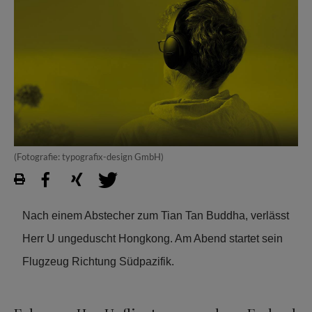
(Fotografie: typografix-design GmbH)
Nach einem Abstecher zum Tian Tan Buddha, verlässt
Herr U ungeduscht Hongkong. Am Abend startet sein
Flugzeug Richtung Südpazifik.