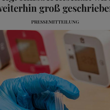
weiterhin groß geschriebe
PRESSEMITTEILUNG