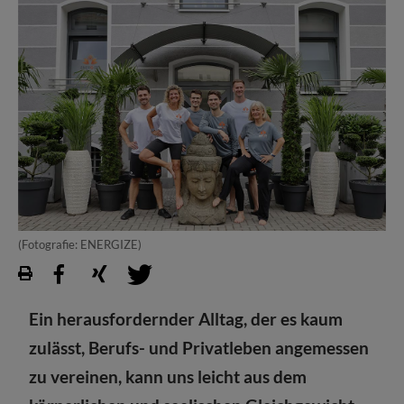
(Fotografie: ENERGIZE)
Ein herausfordernder Alltag, der es kaum
zulässt, Berufs- und Privatleben angemessen
zu vereinen, kann uns leicht aus dem