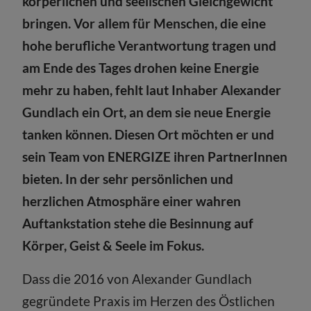
körperlichen und seelischen Gleichgewicht
bringen. Vor allem für Menschen, die eine
hohe berufliche Verantwortung tragen und
am Ende des Tages drohen keine Energie
mehr zu haben, fehlt laut Inhaber Alexander
Gundlach ein Ort, an dem sie neue Energie
tanken können. Diesen Ort möchten er und
sein Team von ENERGIZE ihren PartnerInnen
bieten. In der sehr persönlichen und
herzlichen Atmosphäre einer wahren
Auftankstation stehe die Besinnung auf
Körper, Geist & Seele im Fokus.
Dass die 2016 von Alexander Gundlach
gegründete Praxis im Herzen des Östlichen