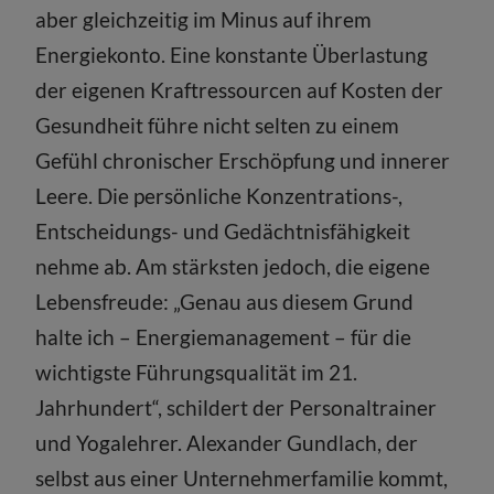
aber gleichzeitig im Minus auf ihrem
Energiekonto. Eine konstante Überlastung
der eigenen Kraftressourcen auf Kosten der
Gesundheit führe nicht selten zu einem
Gefühl chronischer Erschöpfung und innerer
Leere. Die persönliche Konzentrations-,
Entscheidungs- und Gedächtnisfähigkeit
nehme ab. Am stärksten jedoch, die eigene
Lebensfreude: „Genau aus diesem Grund
halte ich – Energiemanagement – für die
wichtigste Führungsqualität im 21.
Jahrhundert“, schildert der Personaltrainer
und Yogalehrer. Alexander Gundlach, der
selbst aus einer Unternehmerfamilie kommt,