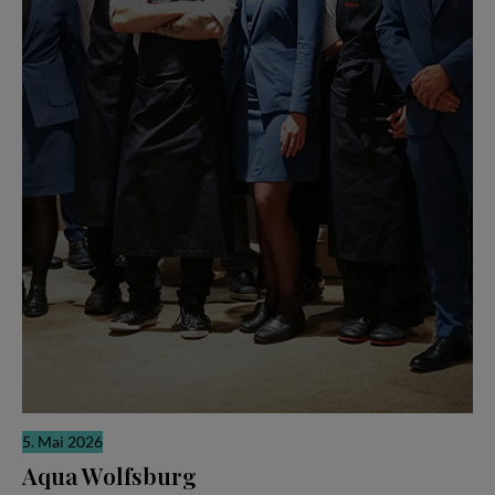
5. Mai 2026
Aqua Wolfsburg