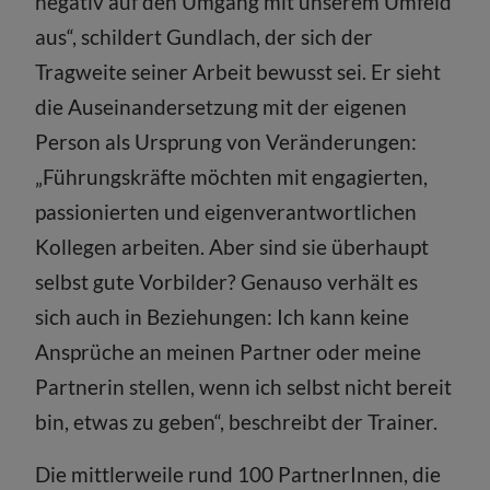
negativ auf den Umgang mit unserem Umfeld
aus“, schildert Gundlach, der sich der
Tragweite seiner Arbeit bewusst sei. Er sieht
die Auseinandersetzung mit der eigenen
Person als Ursprung von Veränderungen:
„Führungskräfte möchten mit engagierten,
passionierten und eigenverantwortlichen
Kollegen arbeiten. Aber sind sie überhaupt
selbst gute Vorbilder? Genauso verhält es
sich auch in Beziehungen: Ich kann keine
Ansprüche an meinen Partner oder meine
Partnerin stellen, wenn ich selbst nicht bereit
bin, etwas zu geben“, beschreibt der Trainer.
Die mittlerweile rund 100 PartnerInnen, die