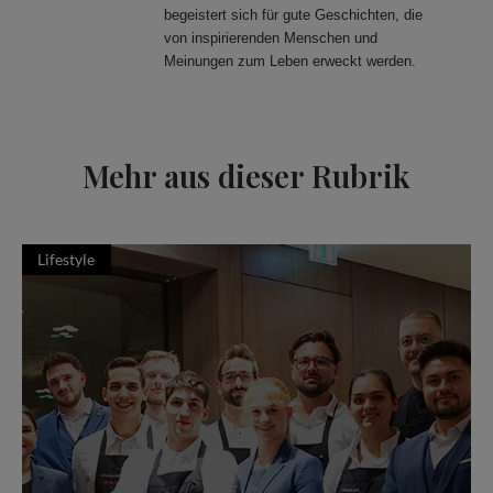
begeistert sich für gute Geschichten, die
von inspirierenden Menschen und
Meinungen zum Leben erweckt werden.
Mehr aus dieser Rubrik
Lifestyle