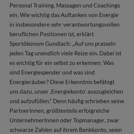
Personal Training, Massagen und Coachings
ein. Wie wichtig das Auftanken von Energie
in insbesondere sehr verantwortungsvollen
beruflichen Positionen ist, erklärt
Sportökonom Gundlach: „Auf uns prasseln
jeden Tag unendlich viele Reize ein. Dabei ist
es wichtig für ein selbst zu erkennen: Was
sind Energiespender und was sind
Energieräuber? Diese Erkenntnis befähigt
uns dazu, unser ‚Energiekonto‘ auszugleichen
und aufzufüllen.“ Denn häufig schrieben seine
PartnerInnen, größtenteils erfolgreiche
UnternehmerInnen oder Topmanager, zwar
schwarze Zahlen auf ihrem Bankkonto, seien