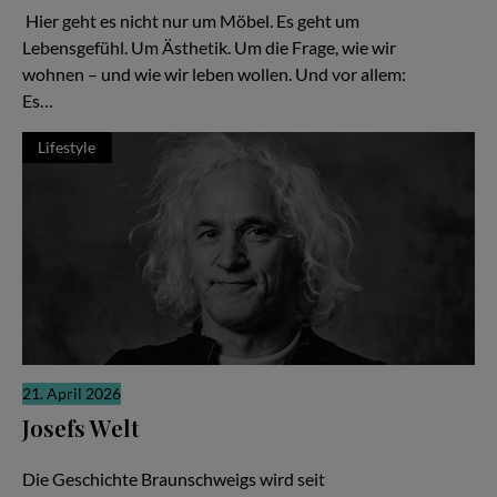
Hier geht es nicht nur um Möbel. Es geht um
Lebensgefühl. Um Ästhetik. Um die Frage, wie wir
wohnen – und wie wir leben wollen. Und vor allem:
Es…
Lifestyle
21. April 2026
Josefs Welt
Die gute Nachricht
Die Geschichte Braunschweigs wird seit