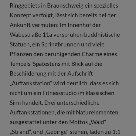
Ringgebiets in Braunschweig ein spezielles
Konzept verfolgt, lässt sich bereits bei der
Ankunft vermuten: Im Innenhof der
Wabestraße 11a versprühen buddhistische
Statuen, ein Springbrunnen und viele
Pflanzen den beruhigenden Charme eines
Tempels. Spätestens mit Blick auf die
Beschilderung mit der Aufschrift
„Auftankstation“ wird deutlich, dass es sich
nicht um ein Fitnessstudio im klassischen
Sinn handelt. Drei unterschiedliche
Auftankstationen, die mit Naturelementen
ausgestattet unter den Mottos „Wald“
„Strand“, und „Gebirge“ stehen, laden zu 1:1