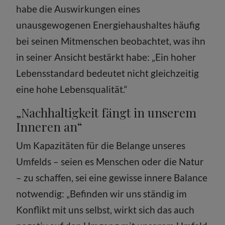
habe die Auswirkungen eines
unausgewogenen Energiehaushaltes häufig
bei seinen Mitmenschen beobachtet, was ihn
in seiner Ansicht bestärkt habe: „Ein hoher
Lebensstandard bedeutet nicht gleichzeitig
eine hohe Lebensqualität.“
„Nachhaltigkeit fängt in unserem
Inneren an“
Um Kapazitäten für die Belange unseres
Umfelds – seien es Menschen oder die Natur
– zu schaffen, sei eine gewisse innere Balance
notwendig: „Befinden wir uns ständig im
Konflikt mit uns selbst, wirkt sich das auch