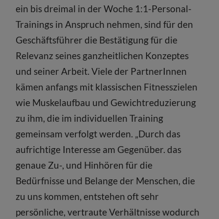
ein bis dreimal in der Woche 1:1-Personal-
Trainings in Anspruch nehmen, sind für den
Geschäftsführer die Bestätigung für die
Relevanz seines ganzheitlichen Konzeptes
und seiner Arbeit. Viele der PartnerInnen
kämen anfangs mit klassischen Fitnesszielen
wie Muskelaufbau und Gewichtreduzierung
zu ihm, die im individuellen Training
gemeinsam verfolgt werden. „Durch das
aufrichtige Interesse am Gegenüber. das
genaue Zu-, und Hinhören für die
Bedürfnisse und Belange der Menschen, die
zu uns kommen, entstehen oft sehr
persönliche, vertraute Verhältnisse wodurch