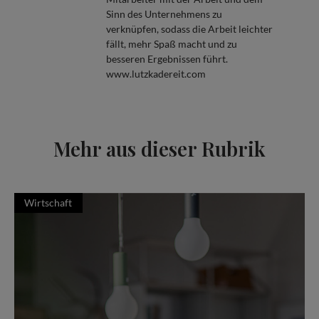
Sinn des Unternehmens zu
verknüpfen, sodass die Arbeit leichter
fällt, mehr Spaß macht und zu
besseren Ergebnissen führt.
www.lutzkadereit.com
Mehr aus dieser Rubrik
Wirtschaft