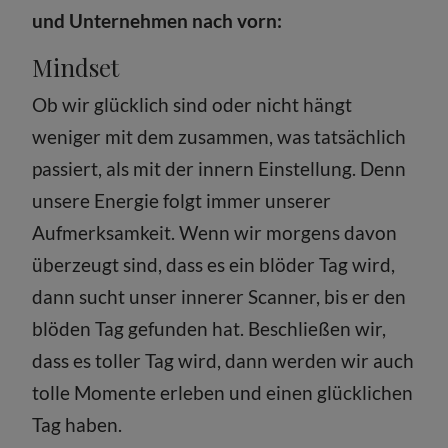
und Unternehmen nach vorn:
Mindset
Ob wir glücklich sind oder nicht hängt
weniger mit dem zusammen, was tatsächlich
passiert, als mit der innern Einstellung. Denn
unsere Energie folgt immer unserer
Aufmerksamkeit. Wenn wir morgens davon
überzeugt sind, dass es ein blöder Tag wird,
dann sucht unser innerer Scanner, bis er den
blöden Tag gefunden hat. Beschließen wir,
dass es toller Tag wird, dann werden wir auch
tolle Momente erleben und einen glücklichen
Tag haben.