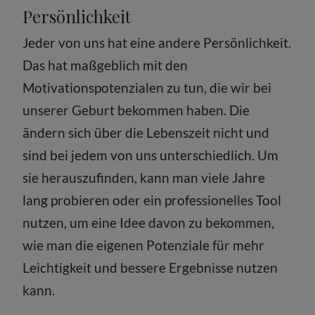
Persönlichkeit
Jeder von uns hat eine andere Persönlichkeit.
Das hat maßgeblich mit den
Motivationspoten­zialen zu tun, die wir bei
unserer Geburt bekommen haben. Die
ändern sich über die Lebenszeit nicht und
sind bei jedem von uns unterschiedlich. Um
sie herauszufinden, kann man viele Jahre
lang probieren oder ein professionelles Tool
nutzen, um eine Idee davon zu bekommen,
wie man die eigenen Potenziale für mehr
Leichtigkeit und bessere Ergebnisse nutzen
kann.