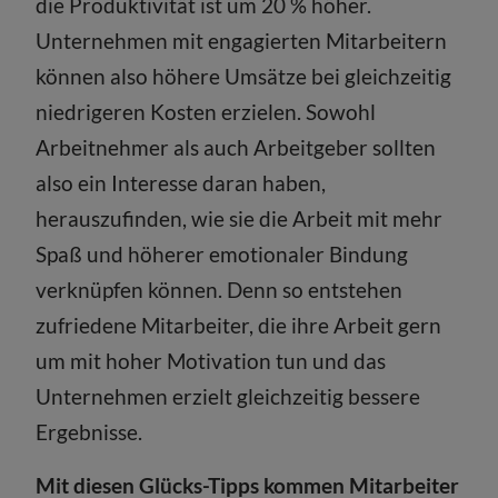
die Produktivität ist um 20 % höher.
Unternehmen mit engagierten Mitarbeitern
können also höhere Umsätze bei gleichzeitig
niedrigeren Kosten erzielen. Sowohl
Arbeitnehmer als auch Arbeitgeber sollten
also ein Interesse daran haben,
herauszufinden, wie sie die Arbeit mit mehr
Spaß und höherer emotionaler Bindung
verknüpfen können. Denn so entstehen
zufriedene Mitarbeiter, die ihre Arbeit gern
um mit hoher Motivation tun und das
Unternehmen erzielt gleichzeitig bessere
Ergebnisse.
Mit diesen Glücks-Tipps kommen Mitarbeiter