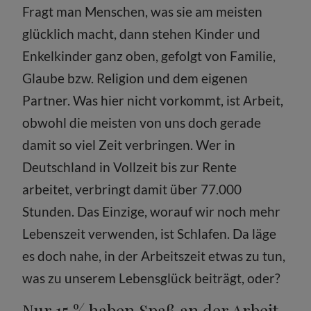
Fragt man Menschen, was sie am meisten
glücklich macht, dann stehen Kinder und
Enkelkinder ganz oben, gefolgt von Familie,
Glaube bzw. Religion und dem eigenen
Partner. Was hier nicht vorkommt, ist Arbeit,
obwohl die meisten von uns doch gerade
damit so viel Zeit verbringen. Wer in
Deutschland in Vollzeit bis zur Rente
arbeitet, verbringt damit über 77.000
Stunden. Das Einzige, worauf wir noch mehr
Lebenszeit verwenden, ist Schlafen. Da läge
es doch nahe, in der Arbeitszeit etwas zu tun,
was zu unserem Lebensglück beiträgt, oder?
Nur 15 % haben Spaß an der Arbeit