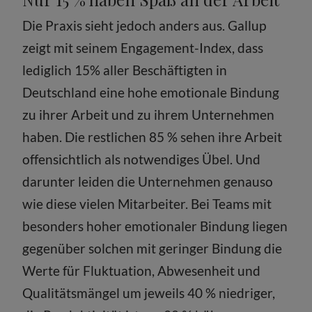
Die Praxis sieht jedoch anders aus. Gallup
zeigt mit seinem Engagement-Index, dass
lediglich 15% aller Beschäftigten in
Deutschland eine hohe emotionale Bindung
zu ihrer Arbeit und zu ihrem Unternehmen
haben. Die restlichen 85 % sehen ihre Arbeit
offensichtlich als notwendiges Übel. Und
darunter leiden die Unternehmen genauso
wie diese vielen Mitarbeiter. Bei Teams mit
besonders hoher emotionaler Bindung liegen
gegen­über solchen mit geringer Bindung die
Werte für Fluktu­ation, Abwesenheit und
Qualitätsmängel um jeweils 40 % niedriger,