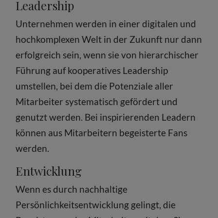
Leadership
Unternehmen werden in einer digitalen und
hochkomplexen Welt in der Zukunft nur dann
erfolgreich sein, wenn sie von hierarchischer
Führung auf kooperatives Leadership
umstellen, bei dem die Potenziale aller
Mitarbeiter systematisch gefördert und
genutzt werden. Bei inspirierenden Leadern
können aus Mitarbeitern begeisterte Fans
werden.
Entwicklung
Wenn es durch nachhaltige
Persönlichkeitsentwicklung gelingt, die