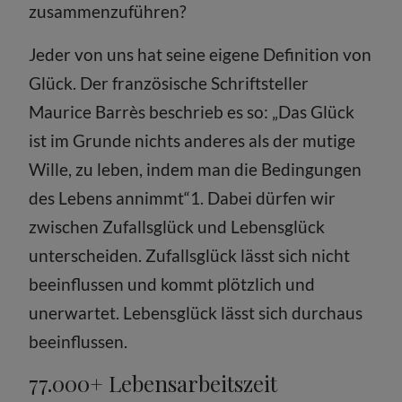
zusammenzuführen?
Jeder von uns hat seine eigene Definition von
Glück. Der französische Schriftsteller
Maurice Barrès beschrieb es so: „Das Glück
ist im Grunde nichts anderes als der mutige
Wille, zu leben, indem man die Bedingungen
des Lebens annimmt“1. Dabei dürfen wir
zwischen Zufallsglück und Lebensglück
unterscheiden. Zufallsglück lässt sich nicht
beeinflussen und kommt plötzlich und
unerwartet. Lebensglück lässt sich durchaus
beeinflussen.
77.000+ Lebensarbeitszeit