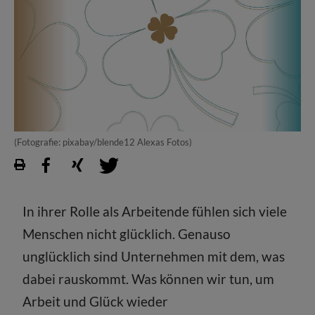
(Fotografie: pixabay/blende12 Alexas Fotos)
In ihrer Rolle als Arbeitende fühlen sich viele
Menschen nicht glücklich. Genauso
unglücklich sind Unternehmen mit dem, was
dabei rauskommt. Was können wir tun, um
Arbeit und Glück wieder