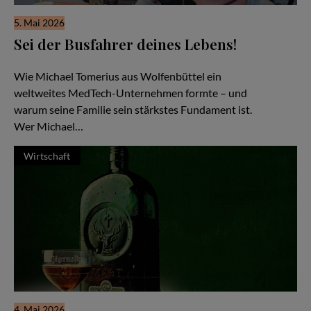
5. Mai 2026
Sei der Busfahrer deines Lebens!
Familiensache Unternehmertum
Wie Michael Tomerius aus Wolfenbüttel ein
weltweites MedTech-Unternehmen formte – und
warum seine Familie sein stärkstes Fundament ist.
Wer Michael…
Wirtschaft
4. Mai 2026