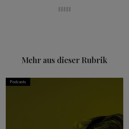
Mehr aus dieser Rubrik
Podcasts