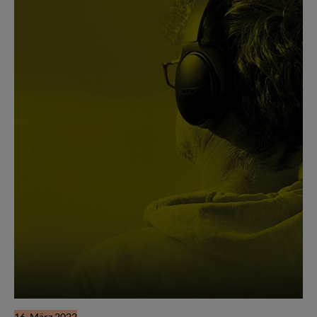
16. März 2022