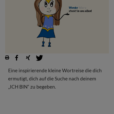
Eine inspirierende kleine Wortreise die dich
ermutigt, dich auf die Suche nach deinem
„ICH BIN“ zu begeben.