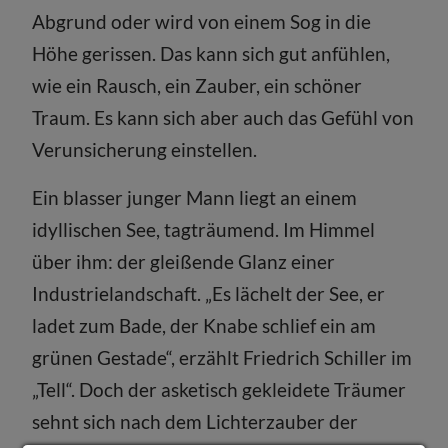
Abgrund oder wird von einem Sog in die
Höhe gerissen. Das kann sich gut anfühlen,
wie ein Rausch, ein Zauber, ein schöner
Traum. Es kann sich aber auch das Gefühl von
Verunsicherung einstellen.
Ein blasser junger Mann liegt an einem
idyllischen See, tagträumend. Im Himmel
über ihm: der gleißende Glanz einer
Industrielandschaft. „Es lächelt der See, er
ladet zum Bade, der Knabe schlief ein am
grünen Gestade“, erzählt Friedrich Schiller im
„Tell“. Doch der asketisch gekleidete Träumer
sehnt sich nach dem Lichterzauber der