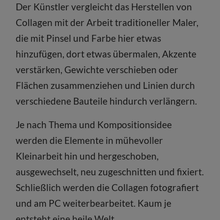
Der Künstler vergleicht das Herstellen von
Collagen mit der Arbeit traditioneller Maler,
die mit Pinsel und Farbe hier etwas
hinzufügen, dort etwas übermalen, Akzente
verstärken, Gewichte verschieben oder
Flächen zusammenziehen und Linien durch
verschiedene Bauteile hindurch verlängern.
Je nach Thema und Kompositionsidee
werden die Elemente in mühevoller
Kleinarbeit hin und hergeschoben,
ausgewechselt, neu zugeschnitten und fixiert.
Schließlich werden die Collagen fotografiert
und am PC weiterbearbeitet. Kaum je
entsteht eine heile Welt.