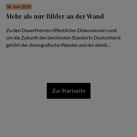
30. Juni 2025
Mehr als nur Bilder an der Wand
Eine vielfältige Museumskultur als Standortfaktor
Zu den Dauerthemen öffentlicher Diskussionen rund
um die Zukunft des berühmten Standorts Deutschland
gehört der demografische Wandel und der damit…
Zur Startseite