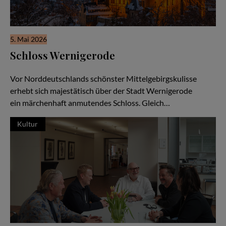
5. Mai 2026
Schloss Wernigerode
Das Märchenschloss am Harz
Vor Norddeutschlands schönster Mittelgebirgskulisse
erhebt sich majestätisch über der Stadt Wernigerode
ein märchenhaft anmutendes Schloss. Gleich…
Kultur