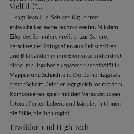
Vielfalt!“…
… sagt Jean Luc. Seit dreißig Jahren
entwickelt er seine Technik weiter. Mit dem
Eifer des Sammlers greift er zur Schere,
zerschneidet Fotografien aus Zeitschriften
und Bildbänden in ihre Elemente und ordnet
diese Impulsgeber zu späterer Kreativität in
Mappen und Schachteln. Die Demontage als
erster Schritt. Oder er legt gleich los mit dem
Komponieren, spielt mit den Versatzstücken
fotografierten Lebens und bändigt mit ihnen
die Stille, die ihn umgibt.
Tradition und High Tech