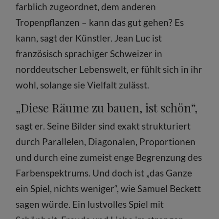
farblich zugeordnet, dem anderen
Tropenpflanzen – kann das gut gehen? Es
kann, sagt der Künstler. Jean Luc ist
französisch sprachiger Schweizer in
norddeutscher Lebenswelt, er fühlt sich in ihr
wohl, solange sie Vielfalt zulässt.
„Diese Räume zu bauen, ist schön“,
sagt er. Seine Bilder sind exakt strukturiert
durch Parallelen, Diagonalen, Proportionen
und durch eine zumeist enge Begrenzung des
Farbenspektrums. Und doch ist „das Ganze
ein Spiel, nichts weniger“, wie Samuel Beckett
sagen würde. Ein lustvolles Spiel mit