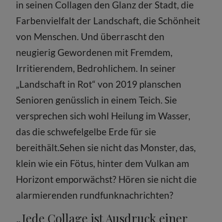
in seinen Collagen den Glanz der Stadt, die
Farbenvielfalt der Landschaft, die Schönheit
von Menschen. Und überrascht den
neugierig Gewordenen mit Fremdem,
Irritierendem, Bedrohlichem. In seiner
„Landschaft in Rot“ von 2019 planschen
Senioren genüsslich in einem Teich. Sie
versprechen sich wohl Heilung im Wasser,
das die schwefelgelbe Erde für sie
bereithält.Sehen sie nicht das Monster, das,
klein wie ein Fötus, hinter dem Vulkan am
Horizont emporwächst? Hören sie nicht die
alarmierenden rundfunknachrichten?
„Jede Collage ist Ausdruck einer