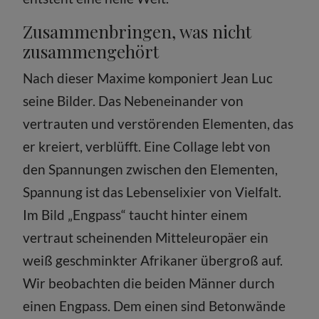
Zusammenbringen, was nicht
zusammengehört
Nach dieser Maxime komponiert Jean Luc
seine Bilder. Das Nebeneinander von
vertrauten und verstörenden Elementen, das
er kreiert, verblüfft. Eine Collage lebt von
den Spannungen zwischen den Elementen,
Spannung ist das Lebenselixier von Vielfalt.
Im Bild „Engpass“ taucht hinter einem
vertraut scheinenden Mitteleuropäer ein
weiß geschminkter Afrikaner übergroß auf.
Wir beobachten die beiden Männer durch
einen Engpass. Dem einen sind Betonwände