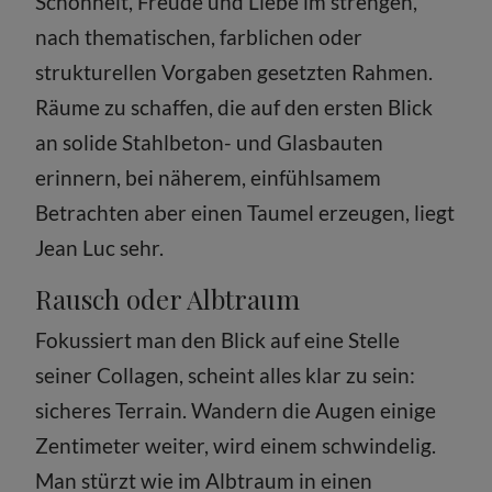
Schönheit, Freude und Liebe im strengen,
nach thematischen, farblichen oder
strukturellen Vorgaben gesetzten Rahmen.
Räume zu schaffen, die auf den ersten Blick
an solide Stahlbeton- und Glasbauten
erinnern, bei näherem, einfühlsamem
Betrachten aber einen Taumel erzeugen, liegt
Jean Luc sehr.
Rausch oder Albtraum
Fokussiert man den Blick auf eine Stelle
seiner Collagen, scheint alles klar zu sein:
sicheres Terrain. Wandern die Augen einige
Zentimeter weiter, wird einem schwindelig.
Man stürzt wie im Albtraum in einen