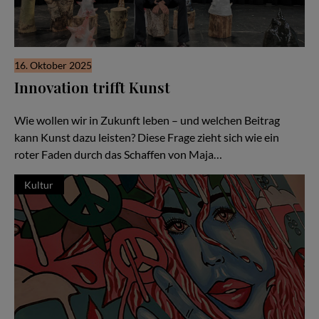
16. Oktober 2025
Innovation trifft Kunst
Über Zukunft, Zuversicht und den Wert des Dialogs
Wie wollen wir in Zukunft leben – und welchen Beitrag
kann Kunst dazu leisten? Diese Frage zieht sich wie ein
roter Faden durch das Schaffen von Maja…
Kultur